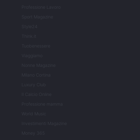
Professione Lavoro
Sport Magazine
Style24
Think.it
Tuobenessere
Viaggiamo
Nonne Magazine
Milano Cortina
Luxury Club
Il Calcio Online
Professione mamma
World Music
Investimenti Magazine
Money 365