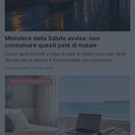
Ministero della Salute avvisa: non
consumare questi paté di maiale
Scopri quali prodotti a base di paté di maiale sono stati ritirati
dal mercato e perché è fondamentale non consumarli.
Roberto Capelli · 8 Ago 2026
SALUTE E BENESSERE