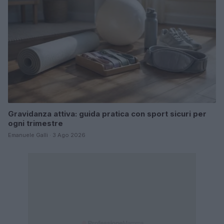
Gravidanza attiva: guida pratica con sport sicuri per
ogni trimestre
Emanuele Galli · 3 Ago 2026