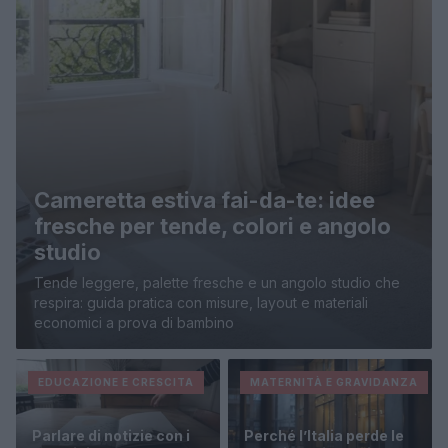
Cameretta estiva fai-da-te: idee
fresche per tende, colori e angolo
studio
Tende leggere, palette fresche e un angolo studio che
respira: guida pratica con misure, layout e materiali
economici a prova di bambino
EDUCAZIONE E CRESCITA
MATERNITÀ E GRAVIDANZA
Parlare di notizie con i
Perché l’Italia perde le