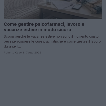
Come gestire psicofarmaci, lavoro e
vacanze estive in modo sicuro
Scopri perché le vacanze estive non sono il momento giusto
per interrompere le cure psichiatriche e come gestire il lavoro
durante il…
Roberto Capelli · 7 Ago 2026