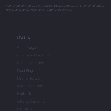
I contenuti sono curati dalla redazione con il supporto di strumenti digitali e
realizzati in collaborazione con autori indipendenti.
ITALIA
Casa Magazine
Cineverse Magazine
Donne Magazine
Food Blog
Milano Notizie
Motor Magazine
Notizie.it
Offerte Shopping
Pet Story