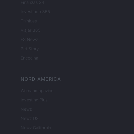
Finanzas 24
Investindo 365
Think.es
Viajar 365
ES Newz
Pet Story
Encocina
NORD AMERICA
Womanmagazine
Investing Plus
Newz
Newz US
Newz California