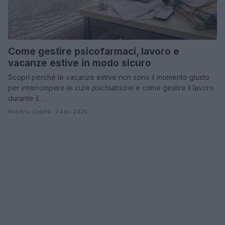
Come gestire psicofarmaci, lavoro e
vacanze estive in modo sicuro
Scopri perché le vacanze estive non sono il momento giusto
per interrompere le cure psichiatriche e come gestire il lavoro
durante il…
Roberto Capelli · 7 Ago 2026