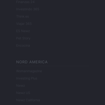
Finanzas 24
Investindo 365
Think.es
Viajar 365
ES Newz
Pet Story
Encocina
NORD AMERICA
Womanmagazine
Investing Plus
Newz
Newz US
Newz California