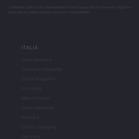
I contenuti sono curati dalla redazione con il supporto di strumenti digitali e
realizzati in collaborazione con autori indipendenti.
ITALIA
Casa Magazine
Cineverse Magazine
Donne Magazine
Food Blog
Milano Notizie
Motor Magazine
Notizie.it
Offerte Shopping
Pet Story