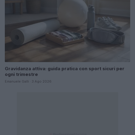
Gravidanza attiva: guida pratica con sport sicuri per
ogni trimestre
Emanuele Galli · 3 Ago 2026