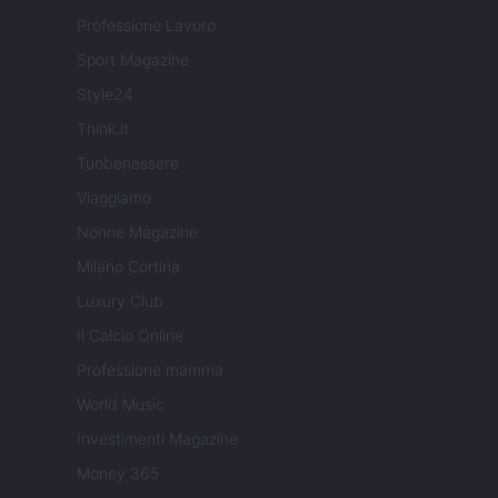
Professione Lavoro
Sport Magazine
Style24
Think.it
Tuobenessere
Viaggiamo
Nonne Magazine
Milano Cortina
Luxury Club
Il Calcio Online
Professione mamma
World Music
Investimenti Magazine
Money 365