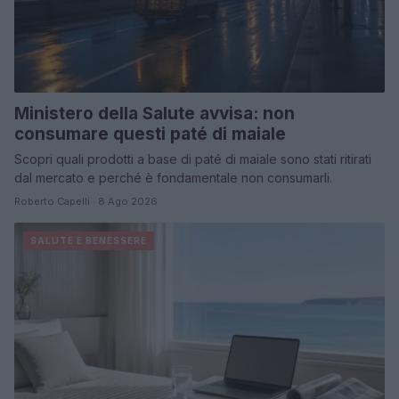
Ministero della Salute avvisa: non
consumare questi paté di maiale
Scopri quali prodotti a base di paté di maiale sono stati ritirati
dal mercato e perché è fondamentale non consumarli.
Roberto Capelli · 8 Ago 2026
SALUTE E BENESSERE