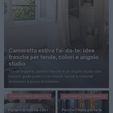
Cameretta estiva fai-da-te: idee
fresche per tende, colori e angolo
studio
Tende leggere, palette fresche e un angolo studio che
respira: guida pratica con misure, layout e materiali
economici a prova di bambino
EDUCAZIONE E CRESCITA
MATERNITÀ E GRAVIDANZA
Parlare di notizie con i
Perché l’Italia perde le