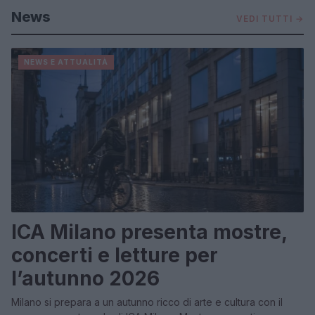
News
VEDI TUTTI →
NEWS E ATTUALITÀ
ICA Milano presenta mostre,
concerti e letture per
l’autunno 2026
Milano si prepara a un autunno ricco di arte e cultura con il