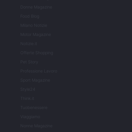
Donne Magazine
Food Blog
Milano Notizie
Motor Magazine
Notizie.it
Offerte Shopping
Pet Story
Professione Lavoro
Sport Magazine
Style24
Think.it
Tuobenessere
Viaggiamo
Nonne Magazine