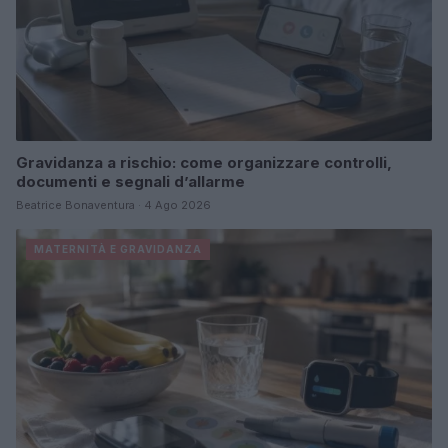
Gravidanza a rischio: come organizzare controlli,
documenti e segnali d’allarme
Beatrice Bonaventura · 4 Ago 2026
MATERNITÀ E GRAVIDANZA