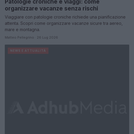
Patologie croniche e viaggi: come
organizzare vacanze senza rischi
Viaggiare con patologie croniche richiede una pianificazione
attenta. Scopri come organizzare vacanze sicure tra aereo,
mare e montagna.
Matteo Pellegrino · 26 Lug 2026
NEWS E ATTUALITÀ