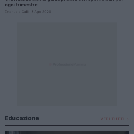
ogni trimestre
Emanuele Galli · 3 Ago 2026
Educazione
VEDI TUTTI →