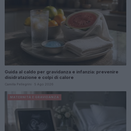
Guida al caldo per gravidanza e infanzia: prevenire
disidratazione e colpi di calore
Camilla Pellegrini · 5 Ago 2026
MATERNITÀ E GRAVIDANZA