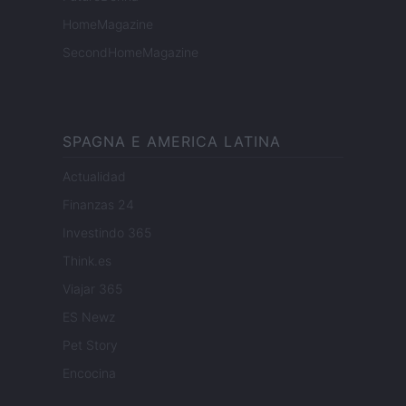
HomeMagazine
SecondHomeMagazine
SPAGNA E AMERICA LATINA
Actualidad
Finanzas 24
Investindo 365
Think.es
Viajar 365
ES Newz
Pet Story
Encocina