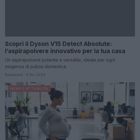
Scopri il Dyson V15 Detect Absolute:
l’aspirapolvere innovativo per la tua casa
Un aspirapolvere potente e versatile, ideale per ogni
esigenza di pulizia domestica.
Redazione · 6 Dic 2024
NEWS E ATTUALITÀ