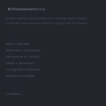
Essere mamma, una professione a tempo pieno. News,
maternità, educazione, salute e consigli per le mamme.
SEZIONI
News e Attualità
Maternità e Gravidanza
Educazione e Crescita
Salute e Benessere
Consigli per le Mamme
Relazioni e Famiglia
MAGAZINE
Contattaci
LEGALE