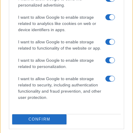
personalized advertising.
I want to allow Google to enable storage
related to analytics like cookies on web or
device identifiers in apps.
I want to allow Google to enable storage
related to functionality of the website or app.
I want to allow Google to enable storage
related to personalization.
Continua a leggere
I want to allow Google to enable storage
related to security, including authentication
functionality and fraud prevention, and other
SALUTE E BENESSERE
user protection.
CONFIRM