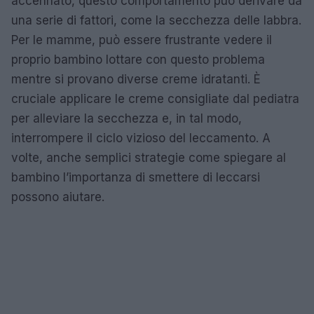
accennato, questo comportamento può derivare da
una serie di fattori, come la secchezza delle labbra.
Per le mamme, può essere frustrante vedere il
proprio bambino lottare con questo problema
mentre si provano diverse creme idratanti. È
cruciale applicare le creme consigliate dal pediatra
per alleviare la secchezza e, in tal modo,
interrompere il ciclo vizioso del leccamento. A
volte, anche semplici strategie come spiegare al
bambino l’importanza di smettere di leccarsi
possono aiutare.