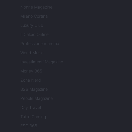
Nonne Magazine
Milano Cortina
Luxury Club
Il Calcio Online
Professione mamma
World Music
Investimenti Magazine
Money 365
Zona Nerd
B2B Magazine
People Magazine
Day Travel
Tutto Gaming
ESG 365