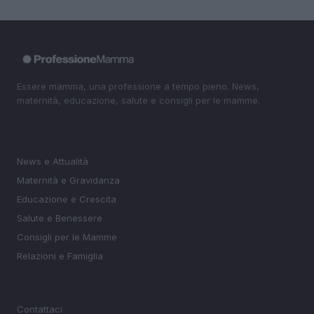
Essere mamma, una professione a tempo pieno. News,
maternità, educazione, salute e consigli per le mamme.
SEZIONI
News e Attualità
Maternità e Gravidanza
Educazione e Crescita
Salute e Benessere
Consigli per le Mamme
Relazioni e Famiglia
MAGAZINE
Contattaci