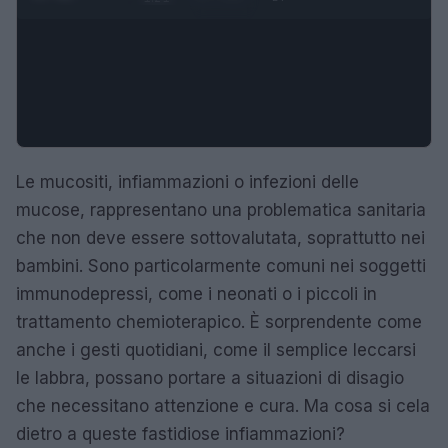
Le mucositi, infiammazioni o infezioni delle
mucose, rappresentano una problematica sanitaria
che non deve essere sottovalutata, soprattutto nei
bambini. Sono particolarmente comuni nei soggetti
immunodepressi, come i neonati o i piccoli in
trattamento chemioterapico. È sorprendente come
anche i gesti quotidiani, come il semplice leccarsi
le labbra, possano portare a situazioni di disagio
che necessitano attenzione e cura. Ma cosa si cela
dietro a queste fastidiose infiammazioni?