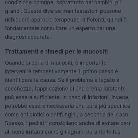
condizione comune, soprattutto nei bambini più
grandi. Queste diverse manifestazioni possono
richiedere approcci terapeutici differenti, quindi è
fondamentale consultare un esperto per una
diagnosi accurata.
Trattamenti e rimedi per le mucositi
Quando si parla di mucositi, è importante
intervenire tempestivamente. Il primo passo è
identificare la causa. Se il problema è legato a
secchezza, l’applicazione di una crema idratante
può essere sufficiente. In caso di infezioni, invece,
potrebbe essere necessaria una cura più specifica,
come antibiotici o antifungini, a seconda del caso.
Spesso, i pediatri consigliano anche di evitare certi
alimenti irritanti come gli agrumi durante le fasi