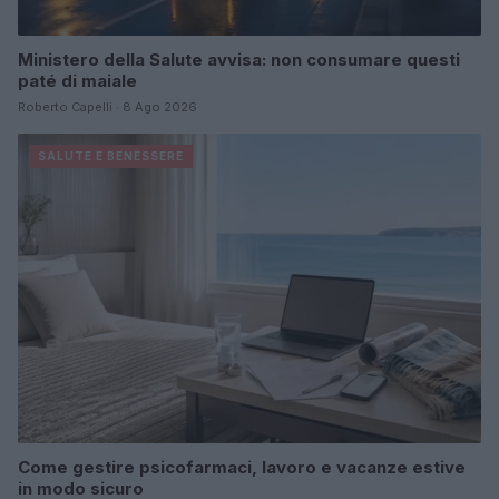
Ministero della Salute avvisa: non consumare questi
paté di maiale
Roberto Capelli · 8 Ago 2026
SALUTE E BENESSERE
Come gestire psicofarmaci, lavoro e vacanze estive
in modo sicuro