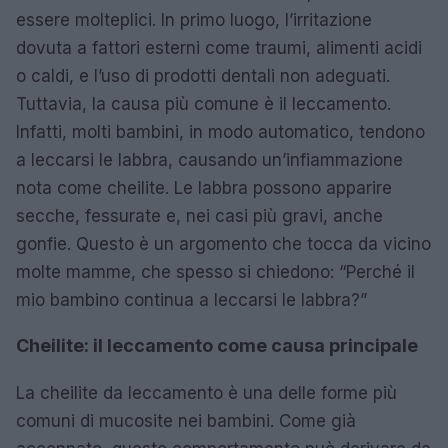
essere molteplici. In primo luogo, l’irritazione
dovuta a fattori esterni come traumi, alimenti acidi
o caldi, e l’uso di prodotti dentali non adeguati.
Tuttavia, la causa più comune è il leccamento.
Infatti, molti bambini, in modo automatico, tendono
a leccarsi le labbra, causando un’infiammazione
nota come cheilite. Le labbra possono apparire
secche, fessurate e, nei casi più gravi, anche
gonfie. Questo è un argomento che tocca da vicino
molte mamme, che spesso si chiedono: “Perché il
mio bambino continua a leccarsi le labbra?”
Cheilite: il leccamento come causa principale
La cheilite da leccamento è una delle forme più
comuni di mucosite nei bambini. Come già