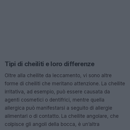
Tipi di cheiliti e loro differenze
Oltre alla cheilite da leccamento, vi sono altre
forme di cheiliti che meritano attenzione. La cheilite
irritativa, ad esempio, può essere causata da
agenti cosmetici o dentifrici, mentre quella
allergica può manifestarsi a seguito di allergie
alimentari o di contatto. La cheilite angolare, che
colpisce gli angoli della bocca, è un’altra