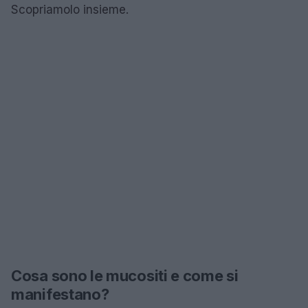
Scopriamolo insieme.
Cosa sono le mucositi e come si
manifestano?