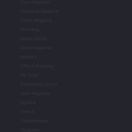
Casa Magazine
Cineverse Magazine
Donne Magazine
Food Blog
Milano Notizie
Motor Magazine
Notizie.it
Offerte Shopping
Pet Story
Professione Lavoro
Sport Magazine
Style24
Think.it
Tuobenessere
Viaggiamo