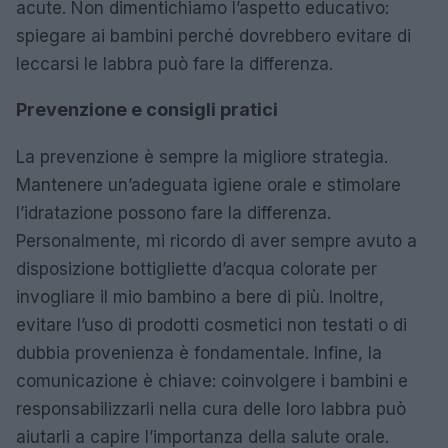
acute. Non dimentichiamo l’aspetto educativo:
spiegare ai bambini perché dovrebbero evitare di
leccarsi le labbra può fare la differenza.
Prevenzione e consigli pratici
La prevenzione è sempre la migliore strategia.
Mantenere un’adeguata igiene orale e stimolare
l’idratazione possono fare la differenza.
Personalmente, mi ricordo di aver sempre avuto a
disposizione bottigliette d’acqua colorate per
invogliare il mio bambino a bere di più. Inoltre,
evitare l’uso di prodotti cosmetici non testati o di
dubbia provenienza è fondamentale. Infine, la
comunicazione è chiave: coinvolgere i bambini e
responsabilizzarli nella cura delle loro labbra può
aiutarli a capire l’importanza della salute orale.