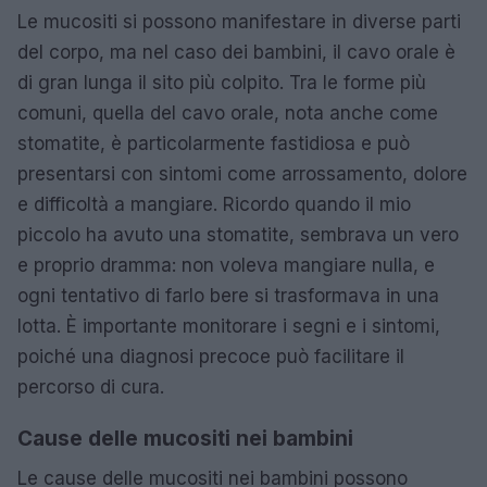
Le mucositi si possono manifestare in diverse parti
del corpo, ma nel caso dei bambini, il cavo orale è
di gran lunga il sito più colpito. Tra le forme più
comuni, quella del cavo orale, nota anche come
stomatite, è particolarmente fastidiosa e può
presentarsi con sintomi come arrossamento, dolore
e difficoltà a mangiare. Ricordo quando il mio
piccolo ha avuto una stomatite, sembrava un vero
e proprio dramma: non voleva mangiare nulla, e
ogni tentativo di farlo bere si trasformava in una
lotta. È importante monitorare i segni e i sintomi,
poiché una diagnosi precoce può facilitare il
percorso di cura.
Cause delle mucositi nei bambini
Le cause delle mucositi nei bambini possono