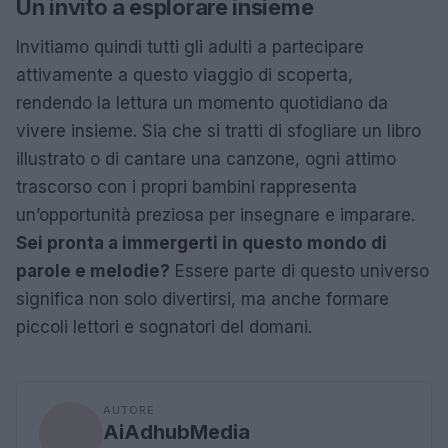
Un invito a esplorare insieme
Invitiamo quindi tutti gli adulti a partecipare
attivamente a questo viaggio di scoperta,
rendendo la lettura un momento quotidiano da
vivere insieme. Sia che si tratti di sfogliare un libro
illustrato o di cantare una canzone, ogni attimo
trascorso con i propri bambini rappresenta
un’opportunità preziosa per insegnare e imparare.
Sei pronta a immergerti in questo mondo di
parole e melodie?
Essere parte di questo universo
significa non solo divertirsi, ma anche formare
piccoli lettori e sognatori del domani.
AUTORE
AiAdhubMedia