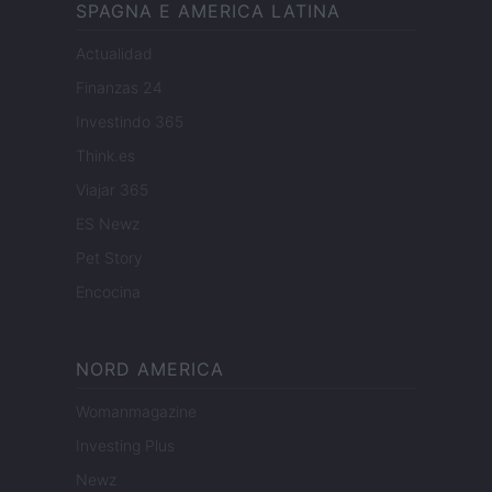
SPAGNA E AMERICA LATINA
Actualidad
Finanzas 24
Investindo 365
Think.es
Viajar 365
ES Newz
Pet Story
Encocina
NORD AMERICA
Womanmagazine
Investing Plus
Newz