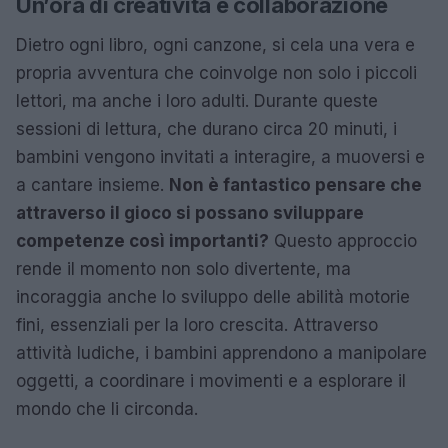
Un’ora di creatività e collaborazione
Dietro ogni libro, ogni canzone, si cela una vera e
propria avventura che coinvolge non solo i piccoli
lettori, ma anche i loro adulti. Durante queste
sessioni di lettura, che durano circa 20 minuti, i
bambini vengono invitati a interagire, a muoversi e
a cantare insieme.
Non è fantastico pensare che
attraverso il gioco si possano sviluppare
competenze così importanti?
Questo approccio
rende il momento non solo divertente, ma
incoraggia anche lo sviluppo delle abilità motorie
fini, essenziali per la loro crescita. Attraverso
attività ludiche, i bambini apprendono a manipolare
oggetti, a coordinare i movimenti e a esplorare il
mondo che li circonda.