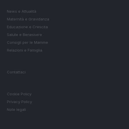
SEZIONI
News e Attualità
Maternità e Gravidanza
Educazione e Crescita
Salute e Benessere
Consigli per le Mamme
Relazioni e Famiglia
MAGAZINE
Contattaci
LEGALE
Cookie Policy
Privacy Policy
Note legali