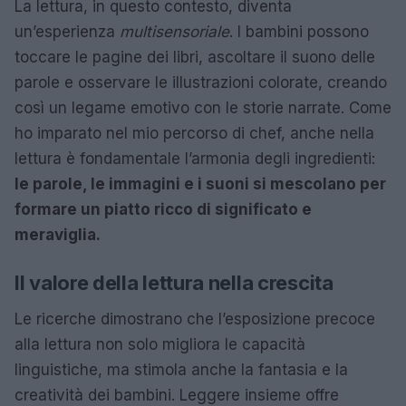
La lettura, in questo contesto, diventa
un’esperienza
multisensoriale
. I bambini possono
toccare le pagine dei libri, ascoltare il suono delle
parole e osservare le illustrazioni colorate, creando
così un legame emotivo con le storie narrate. Come
ho imparato nel mio percorso di chef, anche nella
lettura è fondamentale l’armonia degli ingredienti:
le parole, le immagini e i suoni si mescolano per
formare un piatto ricco di significato e
meraviglia.
Il valore della lettura nella crescita
Le ricerche dimostrano che l’esposizione precoce
alla lettura non solo migliora le capacità
linguistiche, ma stimola anche la fantasia e la
creatività dei bambini. Leggere insieme offre