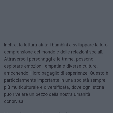
Inoltre, la lettura aiuta i bambini a sviluppare la loro
comprensione del mondo e delle relazioni sociali.
Attraverso i personaggi e le trame, possono
esplorare emozioni, empatia e diverse culture,
arricchendo il loro bagaglio di esperienze. Questo è
particolarmente importante in una società sempre
più multiculturale e diversificata, dove ogni storia
può rivelare un pezzo della nostra umanità
condivisa.