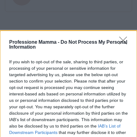
Professione Mamma -
Do Not Process My Personal
Information
If you wish to opt-out of the sale, sharing to third parties, or
processing of your personal or sensitive information for
targeted advertising by us, please use the below opt-out
section to confirm your selection. Please note that after your
opt-out request is processed you may continue seeing
interest-based ads based on personal information utilized by
us or personal information disclosed to third parties prior to
your opt-out. You may separately opt-out of the further
disclosure of your personal information by third parties on the
IAB’s list of downstream participants. This information may
also be disclosed by us to third parties on the
IAB’s List of
Downstream Participants
that may further disclose it to other