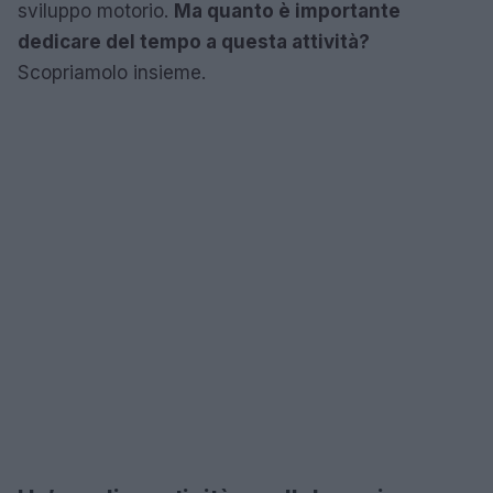
sviluppo motorio.
Ma quanto è importante
dedicare del tempo a questa attività?
Scopriamolo insieme.