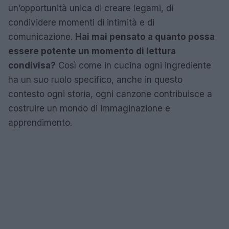
un’opportunità unica di creare legami, di
condividere momenti di intimità e di
comunicazione.
Hai mai pensato a quanto possa
essere potente un momento di lettura
condivisa?
Così come in cucina ogni ingrediente
ha un suo ruolo specifico, anche in questo
contesto ogni storia, ogni canzone contribuisce a
costruire un mondo di immaginazione e
apprendimento.