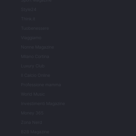
Style24
Think.it
Tuobenessere
Viaggiamo
Nonne Magazine
Milano Cortina
Luxury Club
Il Calcio Online
Professione mamma
World Music
Investimenti Magazine
Money 365
Zona Nerd
B2B Magazine