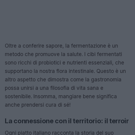
Oltre a conferire sapore, la fermentazione è un
metodo che promuove la salute. I cibi fermentati
sono ricchi di probiotici e nutrienti essenziali, che
supportano la nostra flora intestinale. Questo è un
altro aspetto che dimostra come la gastronomia
possa unirsi a una filosofia di vita sana e
sostenibile. Insomma, mangiare bene significa
anche prendersi cura di sé!
La connessione con il territorio: il terroir
Ogni piatto italiano racconta la storia del suo