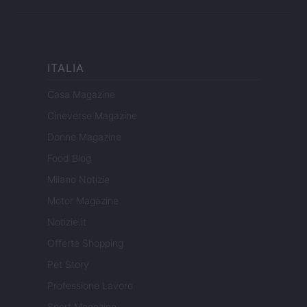
ITALIA
Casa Magazine
Cineverse Magazine
Donne Magazine
Food Blog
Milano Notizie
Motor Magazine
Notizie.it
Offerte Shopping
Pet Story
Professione Lavoro
Sport Magazine