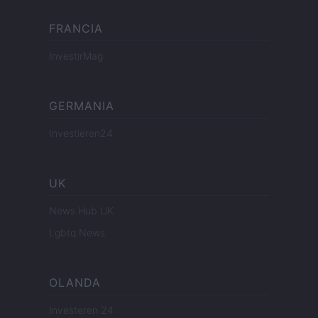
FRANCIA
InvestirMag
GERMANIA
Investieren24
UK
News Hub UK
Lgbtq News
OLANDA
Investeren 24