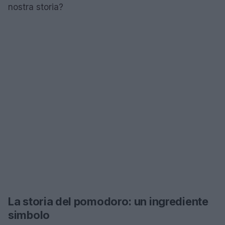
nostra storia?
La storia del pomodoro: un ingrediente
simbolo