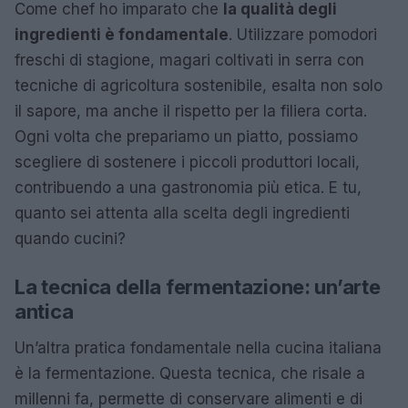
Come chef ho imparato che
la qualità degli
ingredienti è fondamentale
. Utilizzare pomodori
freschi di stagione, magari coltivati in serra con
tecniche di agricoltura sostenibile, esalta non solo
il sapore, ma anche il rispetto per la filiera corta.
Ogni volta che prepariamo un piatto, possiamo
scegliere di sostenere i piccoli produttori locali,
contribuendo a una gastronomia più etica. E tu,
quanto sei attenta alla scelta degli ingredienti
quando cucini?
La tecnica della fermentazione: un’arte
antica
Un’altra pratica fondamentale nella cucina italiana
è la fermentazione. Questa tecnica, che risale a
millenni fa, permette di conservare alimenti e di