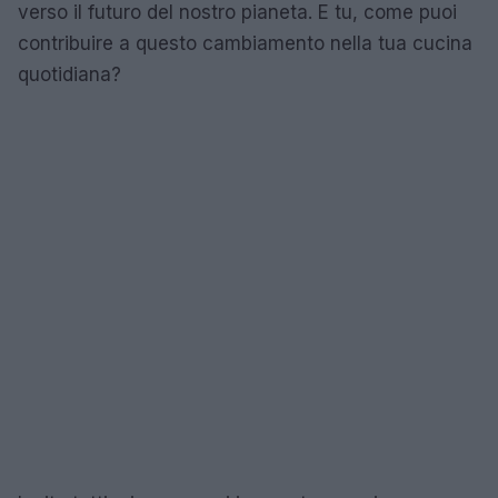
verso il futuro del nostro pianeta. E tu, come puoi
contribuire a questo cambiamento nella tua cucina
quotidiana?