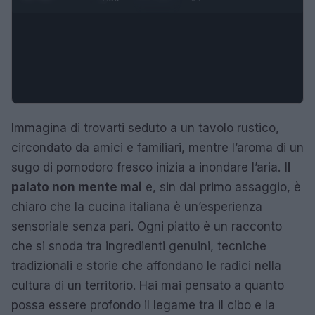
Immagina di trovarti seduto a un tavolo rustico,
circondato da amici e familiari, mentre l’aroma di un
sugo di pomodoro fresco inizia a inondare l’aria.
Il
palato non mente mai
e, sin dal primo assaggio, è
chiaro che la cucina italiana è un’esperienza
sensoriale senza pari. Ogni piatto è un racconto
che si snoda tra ingredienti genuini, tecniche
tradizionali e storie che affondano le radici nella
cultura di un territorio. Hai mai pensato a quanto
possa essere profondo il legame tra il cibo e la