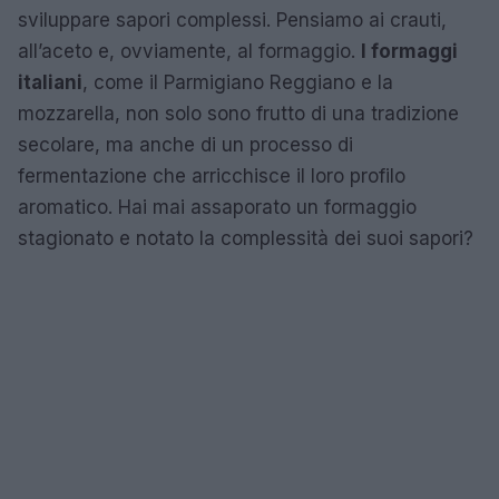
sviluppare sapori complessi. Pensiamo ai crauti,
all’aceto e, ovviamente, al formaggio.
I formaggi
italiani
, come il Parmigiano Reggiano e la
mozzarella, non solo sono frutto di una tradizione
secolare, ma anche di un processo di
fermentazione che arricchisce il loro profilo
aromatico. Hai mai assaporato un formaggio
stagionato e notato la complessità dei suoi sapori?