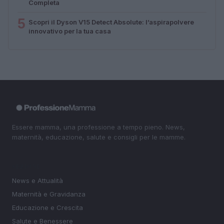
Completa
5
Scopri il Dyson V15 Detect Absolute: l’aspirapolvere
innovativo per la tua casa
Essere mamma, una professione a tempo pieno. News,
maternità, educazione, salute e consigli per le mamme.
SEZIONI
News e Attualità
Maternità e Gravidanza
Educazione e Crescita
Salute e Benessere