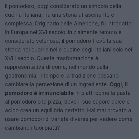
Il pomodoro, oggi considerato un simbolo della
cucina italiana, ha una storia affascinante e
complessa. Originario delle Americhe, fu introdotto
in Europa nel XVI secolo. Inizialmente temuto e
considerato velenoso, il pomodoro trovò la sua
strada nei cuori e nelle cucine degli italiani solo nel
XVIII secolo. Questa trasformazione è
rappresentativa di come, nel mondo della
gastronomia, il tempo e la tradizione possano
cambiare la percezione di un ingrediente.
Oggi, il
pomodoro è irrinunciabile
in piatti come la pasta
al pomodoro o la pizza, dove il suo sapore dolce e
acido crea un equilibrio perfetto. Hai mai provato a
usare pomodori di varietà diverse per vedere come
cambiano i tuoi piatti?