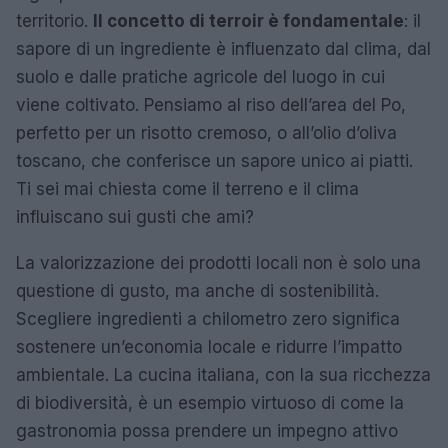
territorio.
Il concetto di terroir è fondamentale
: il
sapore di un ingrediente è influenzato dal clima, dal
suolo e dalle pratiche agricole del luogo in cui
viene coltivato. Pensiamo al riso dell’area del Po,
perfetto per un risotto cremoso, o all’olio d’oliva
toscano, che conferisce un sapore unico ai piatti.
Ti sei mai chiesta come il terreno e il clima
influiscano sui gusti che ami?
La valorizzazione dei prodotti locali non è solo una
questione di gusto, ma anche di sostenibilità.
Scegliere ingredienti a chilometro zero significa
sostenere un’economia locale e ridurre l’impatto
ambientale. La cucina italiana, con la sua ricchezza
di biodiversità, è un esempio virtuoso di come la
gastronomia possa prendere un impegno attivo