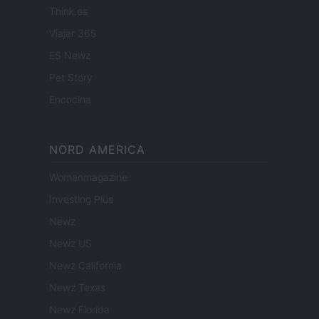
Think.es
Viajar 365
ES Newz
Pet Story
Encocina
NORD AMERICA
Womanmagazine
Investing Plus
Newz
Newz US
Newz California
Newz Texas
Newz Florida