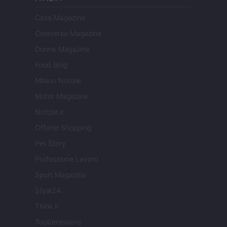
Casa Magazine
Cineverse Magazine
Donne Magazine
Food Blog
Milano Notizie
Motor Magazine
Notizie.it
Offerte Shopping
Pet Story
Professione Lavoro
Sport Magazine
Style24
Think.it
Tuobenessere