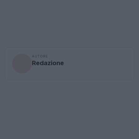
AUTORE
Redazione