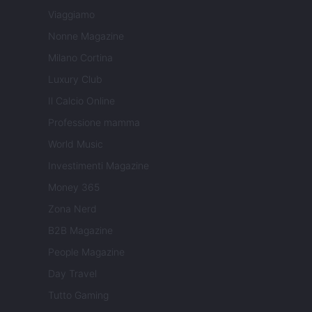
Viaggiamo
Nonne Magazine
Milano Cortina
Luxury Club
Il Calcio Online
Professione mamma
World Music
Investimenti Magazine
Money 365
Zona Nerd
B2B Magazine
People Magazine
Day Travel
Tutto Gaming