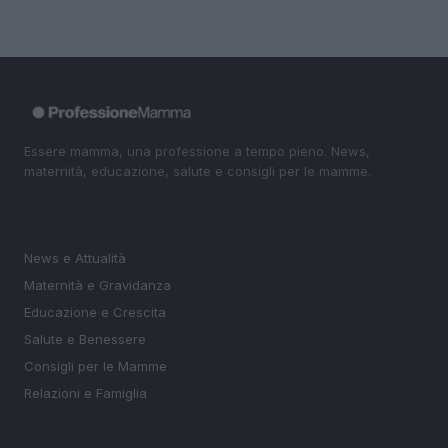
Essere mamma, una professione a tempo pieno. News,
maternità, educazione, salute e consigli per le mamme.
SEZIONI
News e Attualità
Maternità e Gravidanza
Educazione e Crescita
Salute e Benessere
Consigli per le Mamme
Relazioni e Famiglia
MAGAZINE