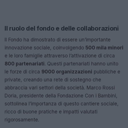
Il ruolo del fondo e delle collaborazioni
Il Fondo ha dimostrato di essere un’importante
innovazione sociale, coinvolgendo
500 mila minori
e le loro famiglie attraverso l’attivazione di circa
800 partenariati
. Questi partenariati hanno unito
le forze di circa
9000 organizzazioni
pubbliche e
private, creando una rete di sostegno che
abbraccia vari settori della società. Marco Rossi
Doria, presidente della Fondazione Con i Bambini,
sottolinea l’importanza di questo cantiere sociale,
ricco di buone pratiche e impatti valutati
rigorosamente.