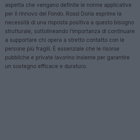
aspetta che vengano definite le norme applicative
per il rinnovo del Fondo. Rossi Doria esprime la
necessità di una risposta positiva a questo bisogno
strutturale, sottolineando l’importanza di continuare
a supportare chi opera a stretto contatto con le
persone più fragili. È essenziale che le risorse
pubbliche e private lavorino insieme per garantire
un sostegno efficace e duraturo.