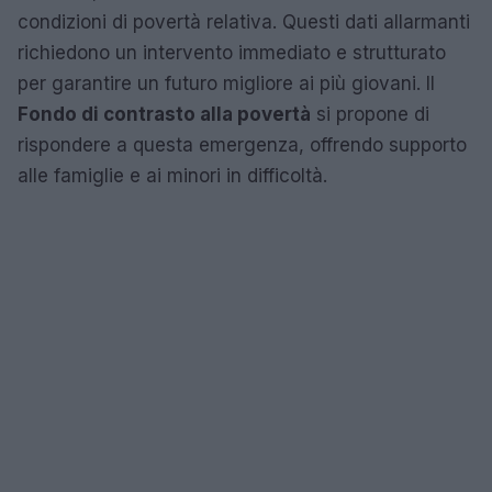
condizioni di povertà relativa. Questi dati allarmanti
richiedono un intervento immediato e strutturato
per garantire un futuro migliore ai più giovani. Il
Fondo di contrasto alla povertà
si propone di
rispondere a questa emergenza, offrendo supporto
alle famiglie e ai minori in difficoltà.