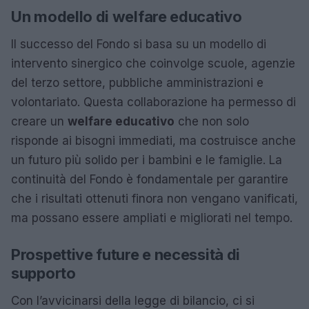
Un modello di welfare educativo
Il successo del Fondo si basa su un modello di
intervento sinergico che coinvolge scuole, agenzie
del terzo settore, pubbliche amministrazioni e
volontariato. Questa collaborazione ha permesso di
creare un
welfare educativo
che non solo
risponde ai bisogni immediati, ma costruisce anche
un futuro più solido per i bambini e le famiglie. La
continuità del Fondo è fondamentale per garantire
che i risultati ottenuti finora non vengano vanificati,
ma possano essere ampliati e migliorati nel tempo.
Prospettive future e necessità di
supporto
Con l’avvicinarsi della legge di bilancio, ci si