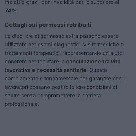
malattie gravi, con invalidità pari o superiore al
74%
.
Dettagli sui permessi retribuiti
Le dieci ore di permesso extra possono essere
utilizzate per esami diagnostici, visite mediche o
trattamenti terapeutici, rappresentando un aiuto
concreto per facilitare la
conciliazione tra vita
lavorativa e necessità sanitarie
. Questo
cambiamento è fondamentale per garantire che i
lavoratori possano gestire le loro condizioni di
salute senza compromettere la carriera
professionale.