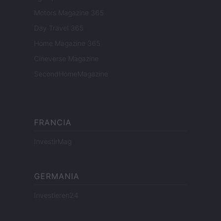
Motors Magazine 365
Day Travel 365
Home Magazine 365
Cineverse Magazine
SecondHomeMagazine
FRANCIA
InvestirMag
GERMANIA
Investieren24