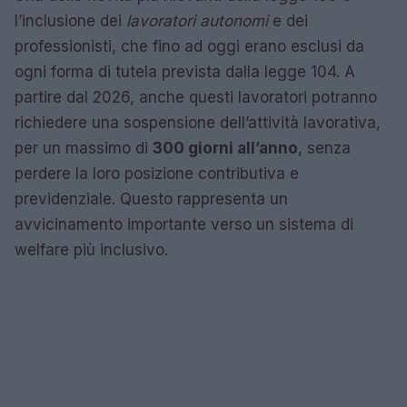
l’inclusione dei
lavoratori autonomi
e dei
professionisti, che fino ad oggi erano esclusi da
ogni forma di tutela prevista dalla legge 104. A
partire dal 2026, anche questi lavoratori potranno
richiedere una sospensione dell’attività lavorativa,
per un massimo di
300 giorni all’anno
, senza
perdere la loro posizione contributiva e
previdenziale. Questo rappresenta un
avvicinamento importante verso un sistema di
welfare più inclusivo.