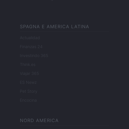
SPAGNA E AMERICA LATINA
Actualidad
Finanzas 24
Investindo 365
Think.es
Viajar 365
ES Newz
Pet Story
Encocina
NORD AMERICA