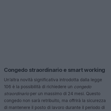
Congedo straordinario e smart working
Un’altra novità significativa introdotta dalla legge
106 è la possibilità di richiedere un
congedo
straordinario
per un massimo di 24 mesi. Questo
congedo non sarà retribuito, ma offrirà la sicurezza
di mantenere il posto di lavoro durante il periodo di