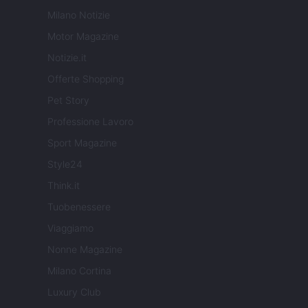
Milano Notizie
Motor Magazine
Notizie.it
Offerte Shopping
Pet Story
Professione Lavoro
Sport Magazine
Style24
Think.it
Tuobenessere
Viaggiamo
Nonne Magazine
Milano Cortina
Luxury Club