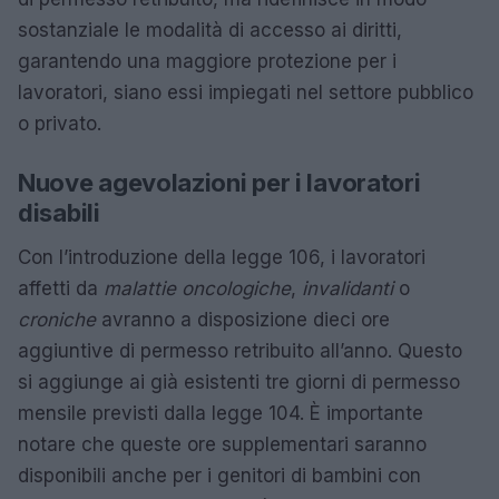
sostanziale le modalità di accesso ai diritti,
garantendo una maggiore protezione per i
lavoratori, siano essi impiegati nel settore pubblico
o privato.
Nuove agevolazioni per i lavoratori
disabili
Con l’introduzione della legge 106, i lavoratori
affetti da
malattie oncologiche
,
invalidanti
o
croniche
avranno a disposizione dieci ore
aggiuntive di permesso retribuito all’anno. Questo
si aggiunge ai già esistenti tre giorni di permesso
mensile previsti dalla legge 104. È importante
notare che queste ore supplementari saranno
disponibili anche per i genitori di bambini con