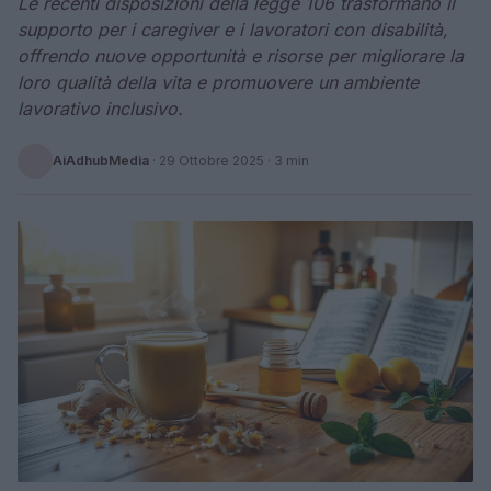
Le recenti disposizioni della legge 106 trasformano il
supporto per i caregiver e i lavoratori con disabilità,
offrendo nuove opportunità e risorse per migliorare la
loro qualità della vita e promuovere un ambiente
lavorativo inclusivo.
AiAdhubMedia
·
29 Ottobre 2025
· 3 min