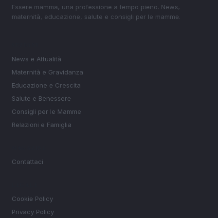
Essere mamma, una professione a tempo pieno. News,
maternità, educazione, salute e consigli per le mamme.
SEZIONI
News e Attualità
Maternità e Gravidanza
Educazione e Crescita
Salute e Benessere
Consigli per le Mamme
Relazioni e Famiglia
MAGAZINE
Contattaci
LEGALE
Cookie Policy
Privacy Policy