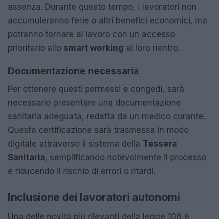
assenza. Durante questo tempo, i lavoratori non
accumuleranno ferie o altri benefici economici, ma
potranno tornare al lavoro con un accesso
prioritario allo
smart working
al loro rientro.
Documentazione necessaria
Per ottenere questi permessi e congedi, sarà
necessario presentare una documentazione
sanitaria adeguata, redatta da un medico curante.
Questa certificazione sarà trasmessa in modo
digitale attraverso il sistema della
Tessera
Sanitaria
, semplificando notevolmente il processo
e riducendo il rischio di errori o ritardi.
Inclusione dei lavoratori autonomi
Una delle novità più rilevanti della legge 106 è