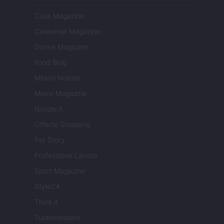
Casa Magazine
Cineverse Magazine
Donne Magazine
Food Blog
Milano Notizie
Motor Magazine
Notizie.it
Offerte Shopping
Pet Story
Professione Lavoro
Sport Magazine
Style24
Think.it
Tuobenessere