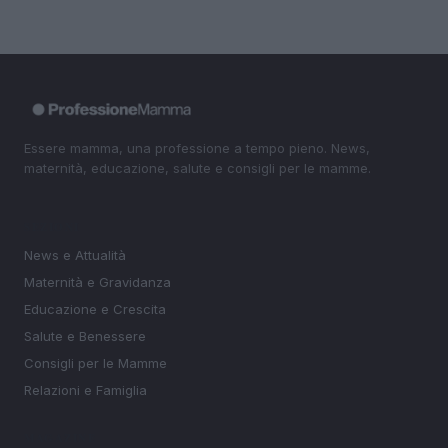
Essere mamma, una professione a tempo pieno. News,
maternità, educazione, salute e consigli per le mamme.
SEZIONI
News e Attualità
Maternità e Gravidanza
Educazione e Crescita
Salute e Benessere
Consigli per le Mamme
Relazioni e Famiglia
MAGAZINE