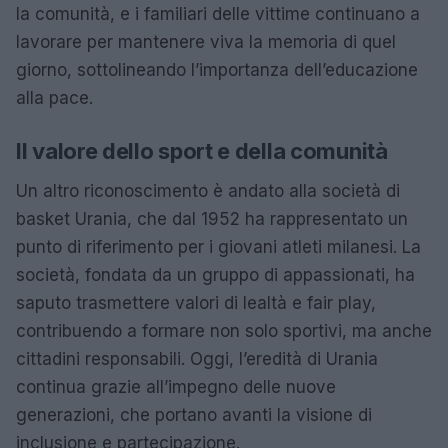
la comunità, e i familiari delle vittime continuano a
lavorare per mantenere viva la memoria di quel
giorno, sottolineando l’importanza dell’educazione
alla pace.
Il valore dello sport e della comunità
Un altro riconoscimento è andato alla società di
basket Urania, che dal 1952 ha rappresentato un
punto di riferimento per i giovani atleti milanesi. La
società, fondata da un gruppo di appassionati, ha
saputo trasmettere valori di lealtà e fair play,
contribuendo a formare non solo sportivi, ma anche
cittadini responsabili. Oggi, l’eredità di Urania
continua grazie all’impegno delle nuove
generazioni, che portano avanti la visione di
inclusione e partecipazione.