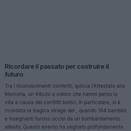
Ricordare il passato per costruire il
futuro
Tra i riconoscimenti conferiti, spicca l’Attestato alla
Memoria, un tributo a coloro che hanno perso la
vita a causa dei conflitti bellici. In particolare, si è
ricordata la tragica strage del , quando 184 bambini
e insegnanti furono uccisi da un bombardamento
alleato. Questo evento ha segnato profondamente