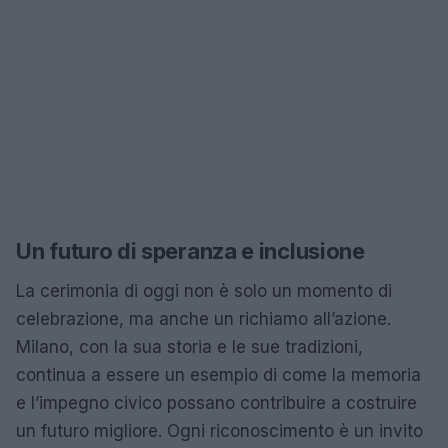
Un futuro di speranza e inclusione
La cerimonia di oggi non è solo un momento di
celebrazione, ma anche un richiamo all’azione.
Milano, con la sua storia e le sue tradizioni,
continua a essere un esempio di come la memoria
e l’impegno civico possano contribuire a costruire
un futuro migliore. Ogni riconoscimento è un invito