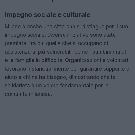
Impegno sociale e culturale
Milano è anche una città che si distingue per il suo
impegno sociale. Diverse iniziative sono state
premiate, tra cui quelle che si occupano di
assistenza ai più vulnerabili, come i bambini malati
e le famiglie in difficoltà. Organizzazioni e volontari
lavorano instancabilmente per garantire supporto e
aiuto a chi ne ha bisogno, dimostrando che la
solidarietà è un valore fondamentale per la
comunità milanese.