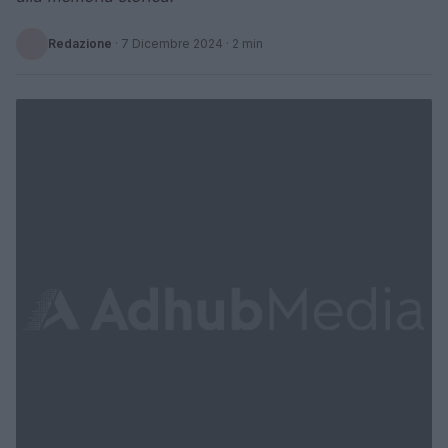
Redazione
·
7 Dicembre 2024
· 2 min