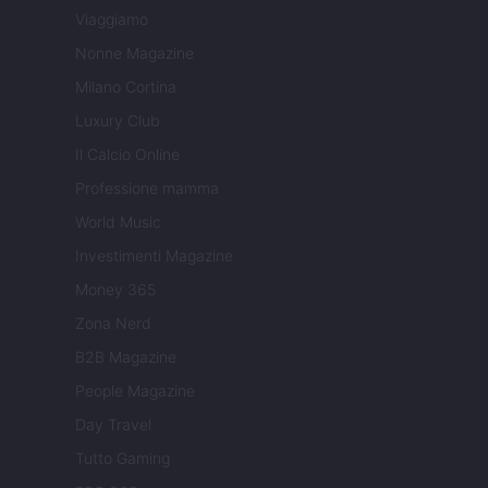
Viaggiamo
Nonne Magazine
Milano Cortina
Luxury Club
Il Calcio Online
Professione mamma
World Music
Investimenti Magazine
Money 365
Zona Nerd
B2B Magazine
People Magazine
Day Travel
Tutto Gaming