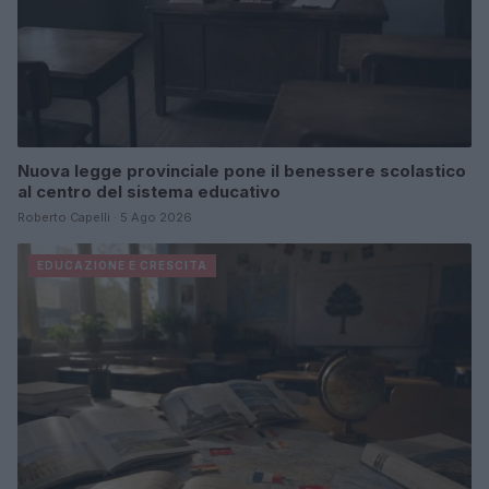
Nuova legge provinciale pone il benessere scolastico
al centro del sistema educativo
Roberto Capelli · 5 Ago 2026
EDUCAZIONE E CRESCITA