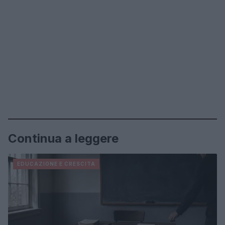
Continua a leggere
EDUCAZIONE E CRESCITA