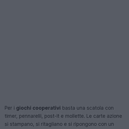
Per i
giochi cooperativi
basta una scatola con
timer, pennarelli, post-it e mollette. Le carte azione
si stampano, si ritagliano e si ripongono con un