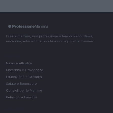
Essere mamma, una professione a tempo pieno. News,
maternità, educazione, salute e consigli per le mamme.
SEZIONI
News e Attualità
Maternità e Gravidanza
Educazione e Crescita
Salute e Benessere
Consigli per le Mamme
Relazioni e Famiglia
MAGAZINE