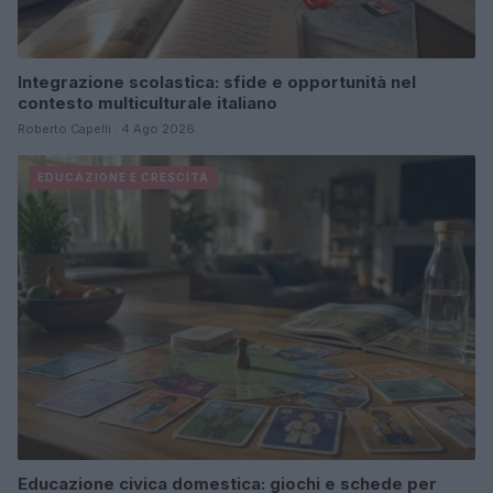
Integrazione scolastica: sfide e opportunità nel
contesto multiculturale italiano
Roberto Capelli · 4 Ago 2026
EDUCAZIONE E CRESCITA
Educazione civica domestica: giochi e schede per