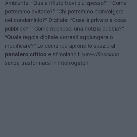
Ambiente: “Quale rifiuto trovi più spesso?” “Come
potremmo evitarlo?” “Chi potremmo coinvolgere
nel condominio?” Digitale: “Cosa è privato e cosa
pubblico?” “Come riconosci una notizia dubbia?”
“Quale regola digitale vorresti aggiungere o
modificare?” Le domande aprono lo spazio al
pensiero critico
e stimolano l’
auto-riflessione
senza trasformarsi in interrogatori.