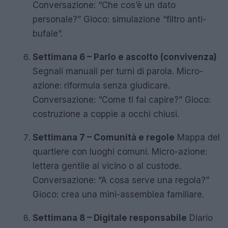
Conversazione: “Che cos’è un dato
personale?” Gioco: simulazione “filtro anti-
bufale”.
Settimana 6 – Parlo e ascolto (convivenza)
Segnali manuali per turni di parola. Micro-
azione: riformula senza giudicare.
Conversazione: “Come ti fai capire?” Gioco:
costruzione a coppie a occhi chiusi.
Settimana 7 – Comunità e regole
Mappa del
quartiere con luoghi comuni. Micro-azione:
lettera gentile al vicino o al custode.
Conversazione: “A cosa serve una regola?”
Gioco: crea una mini-assemblea familiare.
Settimana 8 – Digitale responsabile
Diario