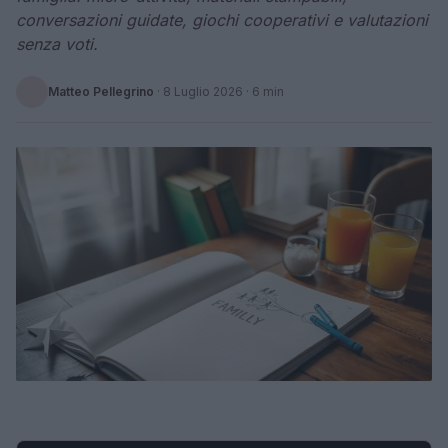
conversazioni guidate, giochi cooperativi e valutazioni
senza voti.
Matteo Pellegrino
·
8 Luglio 2026
· 6 min