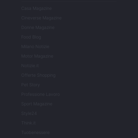
Casa Magazine
Cineverse Magazine
Donne Magazine
Food Blog
Milano Notizie
Motor Magazine
Notizie.it
Offerte Shopping
Pet Story
Professione Lavoro
Sport Magazine
Style24
Think.it
Tuobenessere