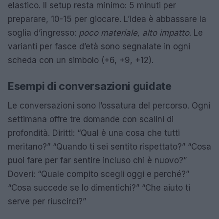
elastico. Il setup resta minimo: 5 minuti per
preparare, 10-15 per giocare. L’idea è abbassare la
soglia d’ingresso:
poco materiale, alto impatto
. Le
varianti per fasce d’età sono segnalate in ogni
scheda con un simbolo (+6, +9, +12).
Esempi di conversazioni guidate
Le conversazioni sono l’ossatura del percorso. Ogni
settimana offre tre domande con scalini di
profondità. Diritti: “Qual è una cosa che tutti
meritano?” “Quando ti sei sentito rispettato?” “Cosa
puoi fare per far sentire incluso chi è nuovo?”
Doveri: “Quale compito scegli oggi e perché?”
“Cosa succede se lo dimentichi?” “Che aiuto ti
serve per riuscirci?”