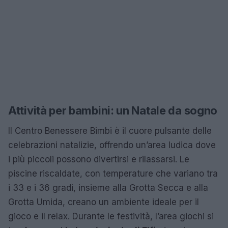
Attività per bambini: un Natale da sogno
Il Centro Benessere Bimbi è il cuore pulsante delle
celebrazioni natalizie, offrendo un’area ludica dove
i più piccoli possono divertirsi e rilassarsi. Le
piscine riscaldate, con temperature che variano tra
i 33 e i 36 gradi, insieme alla Grotta Secca e alla
Grotta Umida, creano un ambiente ideale per il
gioco e il relax. Durante le festività, l’area giochi si