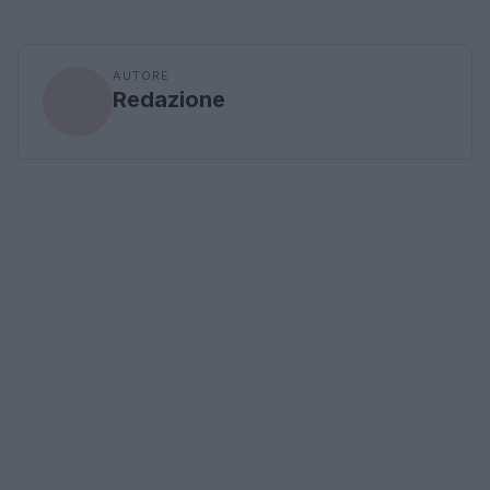
AUTORE
Redazione