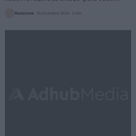
Redazione
·
10 Dicembre 2024
· 2 min