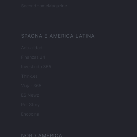
SecondHomeMagazine
SPAGNA E AMERICA LATINA
Actualidad
Finanzas 24
Investindo 365
Think.es
Viajar 365
ES Newz
Pet Story
Encocina
NORD AMERICA