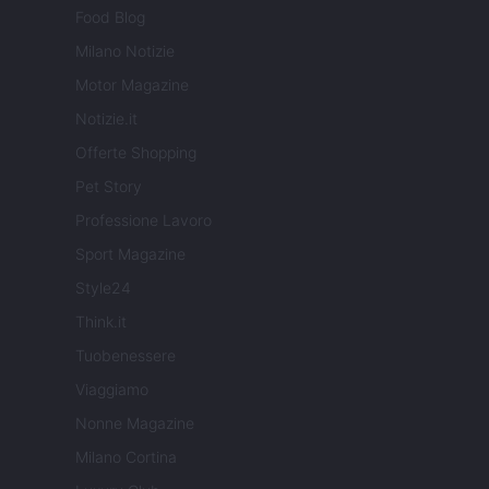
Food Blog
Milano Notizie
Motor Magazine
Notizie.it
Offerte Shopping
Pet Story
Professione Lavoro
Sport Magazine
Style24
Think.it
Tuobenessere
Viaggiamo
Nonne Magazine
Milano Cortina