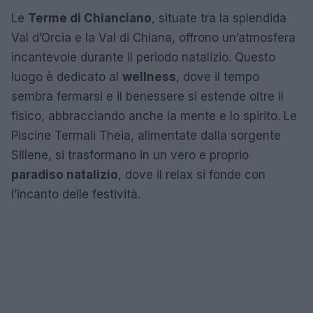
Le
Terme di Chianciano
, situate tra la splendida
Val d’Orcia e la Val di Chiana, offrono un’atmosfera
incantevole durante il periodo natalizio. Questo
luogo è dedicato al
wellness
, dove il tempo
sembra fermarsi e il benessere si estende oltre il
fisico, abbracciando anche la mente e lo spirito. Le
Piscine Termali Theia, alimentate dalla sorgente
Sillene, si trasformano in un vero e proprio
paradiso natalizio
, dove il relax si fonde con
l’incanto delle festività.