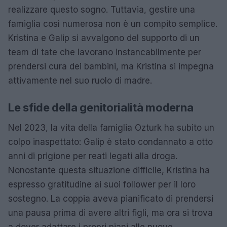
realizzare questo sogno. Tuttavia, gestire una
famiglia così numerosa non è un compito semplice.
Kristina e Galip si avvalgono del supporto di un
team di tate che lavorano instancabilmente per
prendersi cura dei bambini, ma Kristina si impegna
attivamente nel suo ruolo di madre.
Le sfide della genitorialità moderna
Nel 2023, la vita della famiglia Ozturk ha subito un
colpo inaspettato: Galip è stato condannato a otto
anni di prigione per reati legati alla droga.
Nonostante questa situazione difficile, Kristina ha
espresso gratitudine ai suoi follower per il loro
sostegno. La coppia aveva pianificato di prendersi
una pausa prima di avere altri figli, ma ora si trova