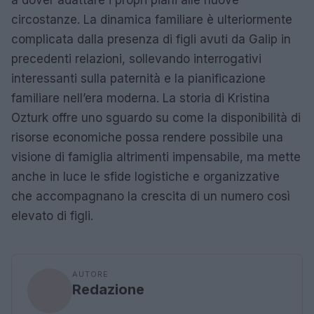
a dover adattare i propri piani alle nuove
circostanze. La dinamica familiare è ulteriormente
complicata dalla presenza di figli avuti da Galip in
precedenti relazioni, sollevando interrogativi
interessanti sulla paternità e la pianificazione
familiare nell’era moderna. La storia di Kristina
Ozturk offre uno sguardo su come la disponibilità di
risorse economiche possa rendere possibile una
visione di famiglia altrimenti impensabile, ma mette
anche in luce le sfide logistiche e organizzative
che accompagnano la crescita di un numero così
elevato di figli.
AUTORE
Redazione