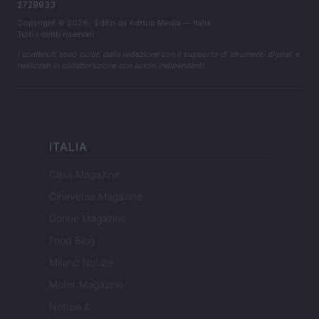
2729933
Copyright © 2026 · Edito da AdHub Media — Italia
Tutti i diritti riservati
I contenuti sono curati dalla redazione con il supporto di strumenti digitali e
realizzati in collaborazione con autori indipendenti.
ITALIA
Casa Magazine
Cineverse Magazine
Donne Magazine
Food Blog
Milano Notizie
Motor Magazine
Notizie.it