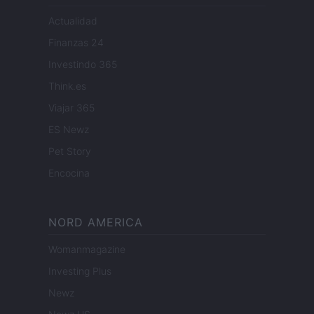
Actualidad
Finanzas 24
Investindo 365
Think.es
Viajar 365
ES Newz
Pet Story
Encocina
NORD AMERICA
Womanmagazine
Investing Plus
Newz