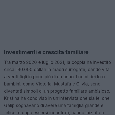
Investimenti e crescita familiare
Tra marzo 2020 e luglio 2021, la coppia ha investito
circa 180.000 dollari in madri surrogate, dando vita
a venti figli in poco più di un anno. I nomi dei loro
bambini, come Victoria, Mustafa e Olivia, sono
diventati simboli di un progetto familiare ambizioso.
Kristina ha condiviso in un’intervista che sia lei che
Galip sognavano di avere una famiglia grande e
felice, e dopo essersi incontrati, hanno iniziato a