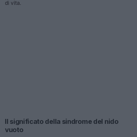
di vita.
Il significato della sindrome del nido
vuoto