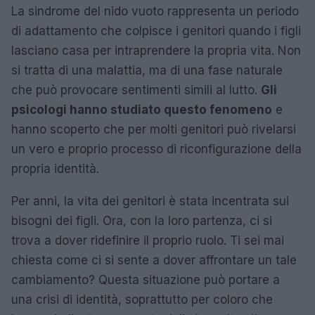
La sindrome del nido vuoto rappresenta un periodo
di adattamento che colpisce i genitori quando i figli
lasciano casa per intraprendere la propria vita. Non
si tratta di una malattia, ma di una fase naturale
che può provocare sentimenti simili al lutto.
Gli
psicologi hanno studiato questo fenomeno
e
hanno scoperto che per molti genitori può rivelarsi
un vero e proprio processo di riconfigurazione della
propria identità.
Per anni, la vita dei genitori è stata incentrata sui
bisogni dei figli. Ora, con la loro partenza, ci si
trova a dover ridefinire il proprio ruolo. Ti sei mai
chiesta come ci si sente a dover affrontare un tale
cambiamento? Questa situazione può portare a
una crisi di identità, soprattutto per coloro che