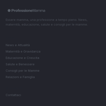
Essere mamma, una professione a tempo pieno. News,
maternità, educazione, salute e consigli per le mamme.
SEZIONI
News e Attualità
Maternità e Gravidanza
Educazione e Crescita
Salute e Benessere
Consigli per le Mamme
Relazioni e Famiglia
MAGAZINE
Contattaci