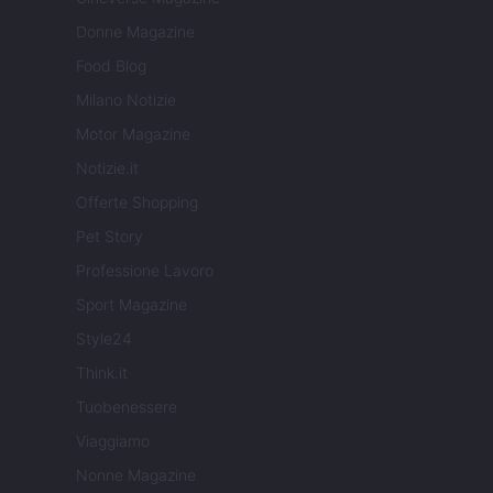
Donne Magazine
Food Blog
Milano Notizie
Motor Magazine
Notizie.it
Offerte Shopping
Pet Story
Professione Lavoro
Sport Magazine
Style24
Think.it
Tuobenessere
Viaggiamo
Nonne Magazine