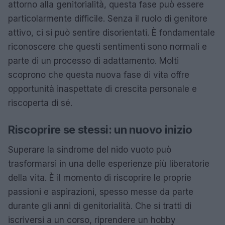
attorno alla genitorialità, questa fase può essere
particolarmente difficile. Senza il ruolo di genitore
attivo, ci si può sentire disorientati. È fondamentale
riconoscere che questi sentimenti sono normali e
parte di un processo di adattamento. Molti
scoprono che questa nuova fase di vita offre
opportunità inaspettate di crescita personale e
riscoperta di sé.
Riscoprire se stessi: un nuovo inizio
Superare la sindrome del nido vuoto può
trasformarsi in una delle esperienze più liberatorie
della vita. È il momento di riscoprire le proprie
passioni e aspirazioni, spesso messe da parte
durante gli anni di genitorialità. Che si tratti di
iscriversi a un corso, riprendere un hobby