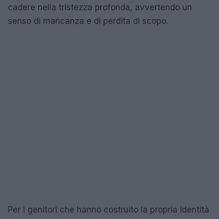
cadere nella tristezza profonda, avvertendo un
senso di mancanza e di perdita di scopo.
Per i genitori che hanno costruito la propria identità