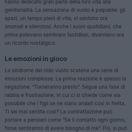
hanno dedicato gran parte della loro vita alla
genitorialità. La sensazione di vuoto è palpabile: gli
spazi, un tempo pieni di vita, si sentono ora
anomali e silenziosi. Anche i suoni quotidiani, che
prima potevano sembrare fastidiosi, diventano ora
un ricordo nostalgico.
Le emozioni in gioco
La sindrome del nido vuoto scatena una serie di
emozioni complesse. La prima reazione è spesso la
negazione: “Torneranno presto”. Segue una fase di
rabbia e frustrazione, in cui ci si chiede come sia
possibile che i figli se ne siano andati così in fretta.
Ti sei mai sentita così? La contrattazione può
portare a pensieri come “Se li contatto ogni giorno,
forse sentiranno di avere bisogno di me”. Poi, si può