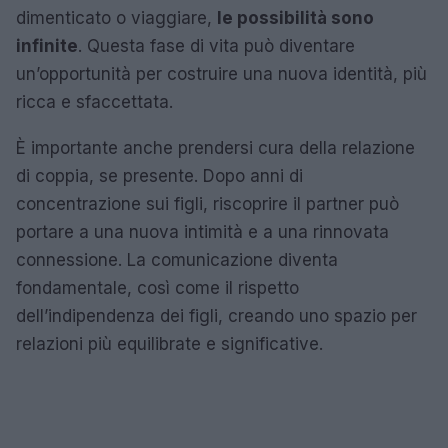
dimenticato o viaggiare,
le possibilità sono
infinite
. Questa fase di vita può diventare
un’opportunità per costruire una nuova identità, più
ricca e sfaccettata.
È importante anche prendersi cura della relazione
di coppia, se presente. Dopo anni di
concentrazione sui figli, riscoprire il partner può
portare a una nuova intimità e a una rinnovata
connessione. La comunicazione diventa
fondamentale, così come il rispetto
dell’indipendenza dei figli, creando uno spazio per
relazioni più equilibrate e significative.