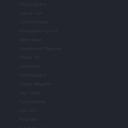
Milano Cortina
Luxury Club
Il Calcio Online
Professione mamma
World Music
Investimenti Magazine
Money 365
Zona Nerd
B2B Magazine
People Magazine
Day Travel
Tutto Gaming
ESG 365
Food Wiki