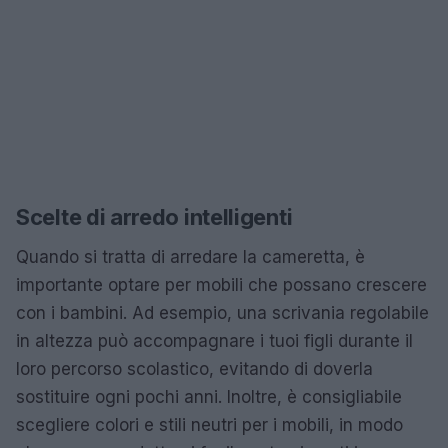
Scelte di arredo intelligenti
Quando si tratta di arredare la cameretta, è
importante optare per mobili che possano crescere
con i bambini. Ad esempio, una scrivania regolabile
in altezza può accompagnare i tuoi figli durante il
loro percorso scolastico, evitando di doverla
sostituire ogni pochi anni. Inoltre, è consigliabile
scegliere colori e stili neutri per i mobili, in modo