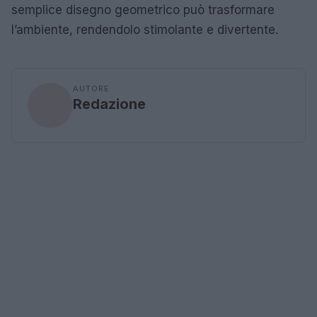
semplice disegno geometrico può trasformare
l’ambiente, rendendolo stimolante e divertente.
AUTORE
Redazione