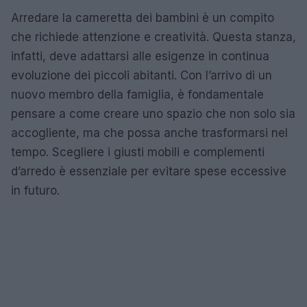
Arredare la cameretta dei bambini è un compito
che richiede attenzione e creatività. Questa stanza,
infatti, deve adattarsi alle esigenze in continua
evoluzione dei piccoli abitanti. Con l’arrivo di un
nuovo membro della famiglia, è fondamentale
pensare a come creare uno spazio che non solo sia
accogliente, ma che possa anche trasformarsi nel
tempo. Scegliere i giusti mobili e complementi
d’arredo è essenziale per evitare spese eccessive
in futuro.