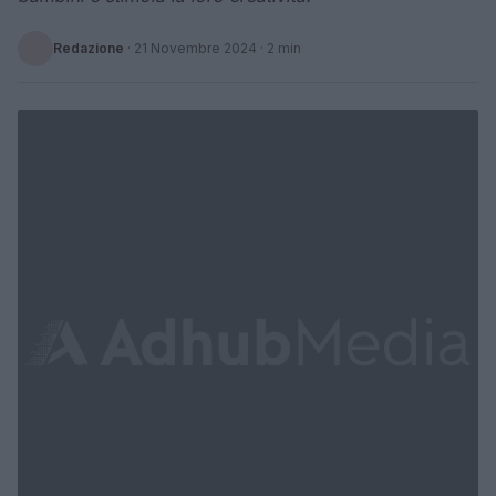
Redazione
·
21 Novembre 2024
· 2 min