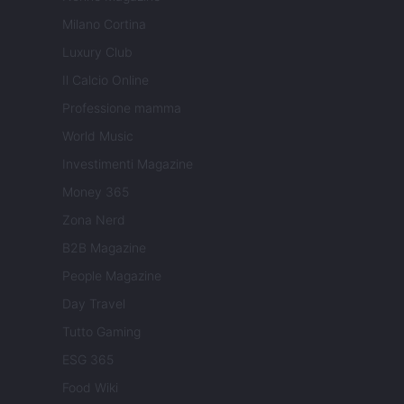
Milano Cortina
Luxury Club
Il Calcio Online
Professione mamma
World Music
Investimenti Magazine
Money 365
Zona Nerd
B2B Magazine
People Magazine
Day Travel
Tutto Gaming
ESG 365
Food Wiki