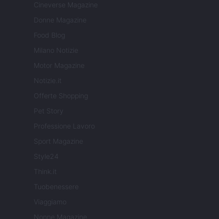
Cineverse Magazine
Donne Magazine
Food Blog
Milano Notizie
Motor Magazine
Notizie.it
Offerte Shopping
Pet Story
Professione Lavoro
Sport Magazine
Style24
Think.it
Tuobenessere
Viaggiamo
Nonne Magazine