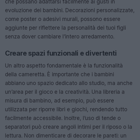
che possano adattarsi facilmente ai gusti in
evoluzione dei bambini. Decorazioni personalizzate,
come poster o adesivi murali, possono essere
aggiunte per riflettere la personalità dei tuoi figli
senza dover cambiare l’intero arredamento.
Creare spazi funzionali e divertenti
Un altro aspetto fondamentale è la funzionalità
della cameretta. È importante che i bambini
abbiano uno spazio dedicato allo studio, ma anche
un’area per il gioco e la creatività. Una libreria a
misura di bambino, ad esempio, può essere
utilizzata per riporre libri e giochi, rendendo tutto
facilmente accessibile. Inoltre, l’uso di tende o
separatori può creare angoli intimi per il riposo o la
lettura. Non dimenticare di decorare le pareti: un