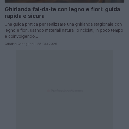
Ghirlanda fai-da-te con legno e fiori: guida
rapida e sicura
Una guida pratica per realizzare una ghirlanda stagionale con
legno e fiori, usando materiali naturali o riciclati, in poco tempo
e coinvolgendo…
Cristian Castiglioni · 28 Giu 2026