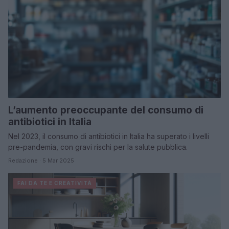
L’aumento preoccupante del consumo di
antibiotici in Italia
Nel 2023, il consumo di antibiotici in Italia ha superato i livelli
pre-pandemia, con gravi rischi per la salute pubblica.
Redazione · 5 Mar 2025
FAI DA TE E CREATIVITÀ