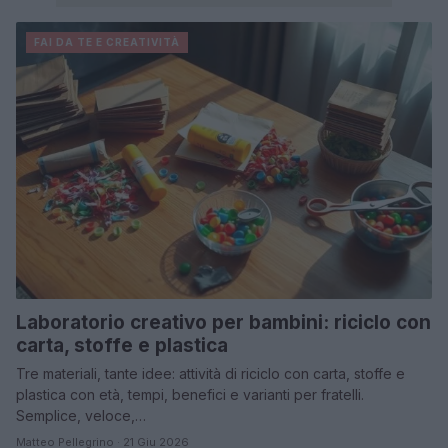
FAI DA TE E CREATIVITÀ
Laboratorio creativo per bambini: riciclo con
carta, stoffe e plastica
Tre materiali, tante idee: attività di riciclo con carta, stoffe e
plastica con età, tempi, benefici e varianti per fratelli.
Semplice, veloce,…
Matteo Pellegrino · 21 Giu 2026