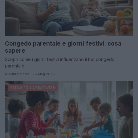
Congedo parentale e giorni festivi: cosa
sapere
Scopri come i giorni festivi influenzano il tuo congedo
parentale.
AiAdhubMedia · 28 Mag 2025
FAI DA TE E CREATIVITÀ