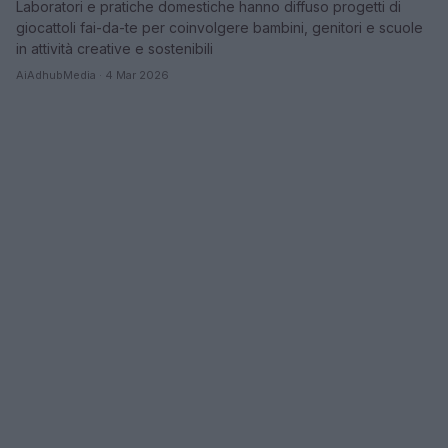
Laboratori e pratiche domestiche hanno diffuso progetti di
giocattoli fai-da-te per coinvolgere bambini, genitori e scuole
in attività creative e sostenibili
AiAdhubMedia · 4 Mar 2026