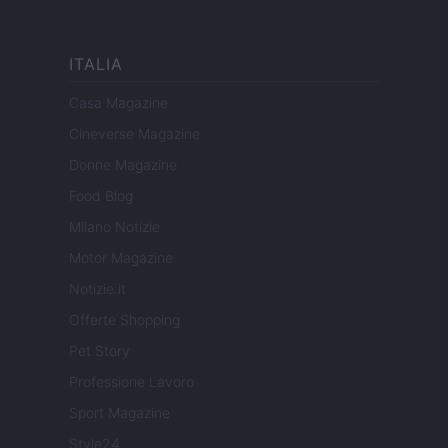
ITALIA
Casa Magazine
Cineverse Magazine
Donne Magazine
Food Blog
Milano Notizie
Motor Magazine
Notizie.it
Offerte Shopping
Pet Story
Professione Lavoro
Sport Magazine
Style24