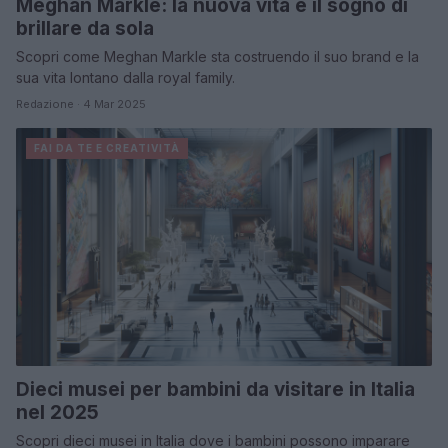
Meghan Markle: la nuova vita e il sogno di
brillare da sola
Scopri come Meghan Markle sta costruendo il suo brand e la
sua vita lontano dalla royal family.
Redazione · 4 Mar 2025
FAI DA TE E CREATIVITÀ
Dieci musei per bambini da visitare in Italia
nel 2025
Scopri dieci musei in Italia dove i bambini possono imparare