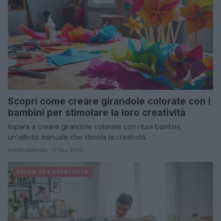
Scopri come creare girandole colorate con i
bambini per stimolare la loro creatività
Impara a creare girandole colorate con i tuoi bambini,
un'attività manuale che stimola la creatività.
AiAdhubMedia · 17 Giu 2025
FAI DA TE E CREATIVITÀ