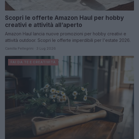
Scopri le offerte Amazon Haul per hobby
creativi e attività all’aperto
Amazon Haul lancia nuove promozioni per hobby creativi e
attività outdoor. Scopri le offerte imperdibili per l'estate 2026.
Camilla Pellegrini · 3 Lug 2026
FAI DA TE E CREATIVITÀ