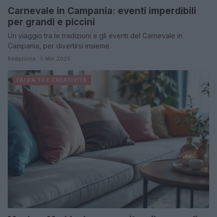
Carnevale in Campania: eventi imperdibili
per grandi e piccini
Un viaggio tra le tradizioni e gli eventi del Carnevale in
Campania, per divertirsi insieme.
Redazione · 5 Mar 2025
FAI DA TE E CREATIVITÀ