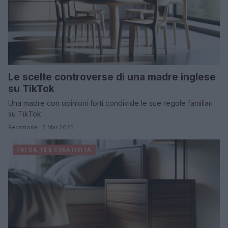
Le scelte controverse di una madre inglese
su TikTok
Una madre con opinioni forti condivide le sue regole familiari
su TikTok.
Redazione · 5 Mar 2025
FAI DA TE E CREATIVITÀ