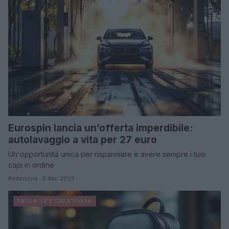
Eurospin lancia un’offerta imperdibile:
autolavaggio a vita per 27 euro
Un'opportunità unica per risparmiare e avere sempre i tuoi
capi in ordine
Redazione · 6 Mar 2025
FAI DA TE E CREATIVITÀ