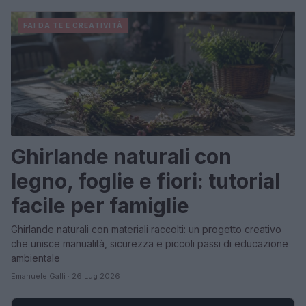
FAI DA TE E CREATIVITÀ
Ghirlande naturali con
legno, foglie e fiori: tutorial
facile per famiglie
Ghirlande naturali con materiali raccolti: un progetto creativo
che unisce manualità, sicurezza e piccoli passi di educazione
ambientale
Emanuele Galli · 26 Lug 2026