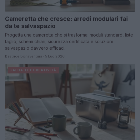
Cameretta che cresce: arredi modulari fai
da te salvaspazio
Progetta una cameretta che si trasforma: moduli standard, liste
taglio, schemi chiari, sicurezza certificata e soluzioni
salvaspazio davvero efficaci.
Beatrice Bonaventura · 5 Lug 2026
FAI DA TE E CREATIVITÀ