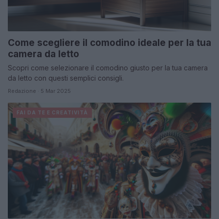
Come scegliere il comodino ideale per la tua
camera da letto
Scopri come selezionare il comodino giusto per la tua camera
da letto con questi semplici consigli.
Redazione · 5 Mar 2025
FAI DA TE E CREATIVITÀ