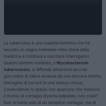
La tubercolosi è una malattia infettiva che ha
lasciato un segno indelebile nella storia della
medicina e continua a suscitare interrogativi.
Questo batterio insidioso, il
Mycobacterium
tuberculosis
, si diffonde attraverso piccole
goccioline di saliva emesse da una persona infetta.
Immagina di trovarti in una stanza chiusa,
condividendo lo spazio con qualcuno che tossisce:
il rischio di contagio diventa palpabile, non credi?
Non si tratta solo di un semplice contagio, ma di