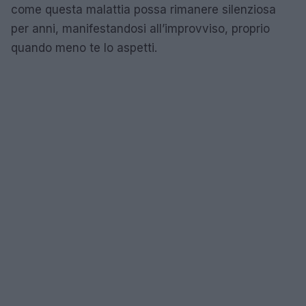
come questa malattia possa rimanere silenziosa
per anni, manifestandosi all’improvviso, proprio
quando meno te lo aspetti.