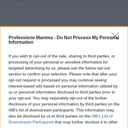
Professione Mamma -
Do Not Process My Personal
Information
If you wish to opt-out of the sale, sharing to third parties, or
processing of your personal or sensitive information for
targeted advertising by us, please use the below opt-out
section to confirm your selection. Please note that after your
opt-out request is processed you may continue seeing
interest-based ads based on personal information utilized by
us or personal information disclosed to third parties prior to
your opt-out. You may separately opt-out of the further
disclosure of your personal information by third parties on the
IAB’s list of downstream participants. This information may
also be disclosed by us to third parties on the
IAB’s List of
Downstream Participants
that may further disclose it to other