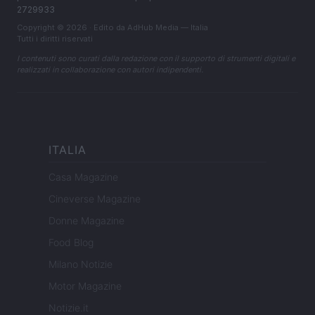
2729933
Copyright © 2026 · Edito da AdHub Media — Italia
Tutti i diritti riservati
I contenuti sono curati dalla redazione con il supporto di strumenti digitali e
realizzati in collaborazione con autori indipendenti.
ITALIA
Casa Magazine
Cineverse Magazine
Donne Magazine
Food Blog
Milano Notizie
Motor Magazine
Notizie.it