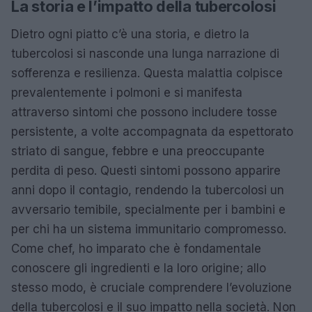
La storia e l’impatto della tubercolosi
Dietro ogni piatto c’è una storia, e dietro la
tubercolosi si nasconde una lunga narrazione di
sofferenza e resilienza. Questa malattia colpisce
prevalentemente i polmoni e si manifesta
attraverso sintomi che possono includere tosse
persistente, a volte accompagnata da espettorato
striato di sangue, febbre e una preoccupante
perdita di peso. Questi sintomi possono apparire
anni dopo il contagio, rendendo la tubercolosi un
avversario temibile, specialmente per i bambini e
per chi ha un sistema immunitario compromesso.
Come chef, ho imparato che è fondamentale
conoscere gli ingredienti e la loro origine; allo
stesso modo, è cruciale comprendere l’evoluzione
della tubercolosi e il suo impatto nella società. Non