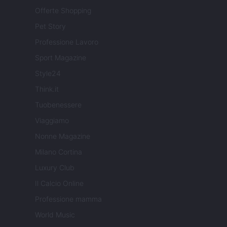
Offerte Shopping
Pet Story
Professione Lavoro
Sport Magazine
Style24
Think.it
Tuobenessere
Viaggiamo
Nonne Magazine
Milano Cortina
Luxury Club
Il Calcio Online
Professione mamma
World Music