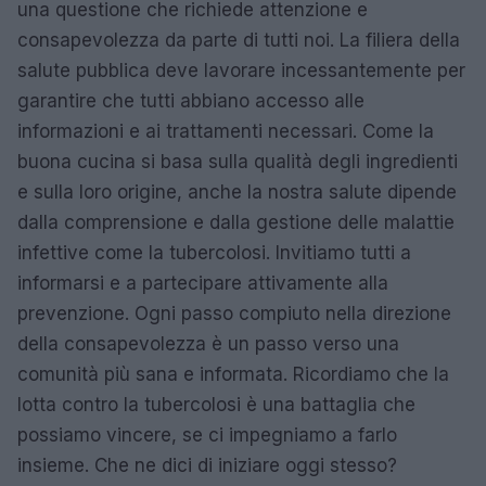
una questione che richiede attenzione e
consapevolezza da parte di tutti noi. La filiera della
salute pubblica deve lavorare incessantemente per
garantire che tutti abbiano accesso alle
informazioni e ai trattamenti necessari. Come la
buona cucina si basa sulla qualità degli ingredienti
e sulla loro origine, anche la nostra salute dipende
dalla comprensione e dalla gestione delle malattie
infettive come la tubercolosi. Invitiamo tutti a
informarsi e a partecipare attivamente alla
prevenzione. Ogni passo compiuto nella direzione
della consapevolezza è un passo verso una
comunità più sana e informata. Ricordiamo che la
lotta contro la tubercolosi è una battaglia che
possiamo vincere, se ci impegniamo a farlo
insieme. Che ne dici di iniziare oggi stesso?