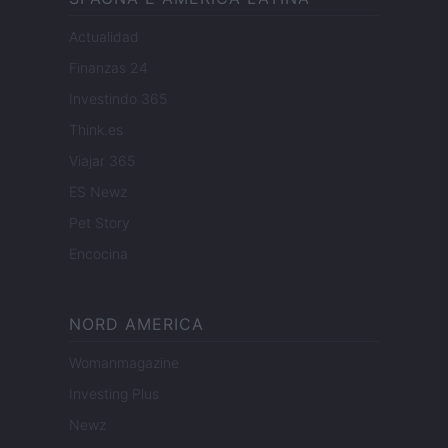
Actualidad
Finanzas 24
Investindo 365
Think.es
Viajar 365
ES Newz
Pet Story
Encocina
NORD AMERICA
Womanmagazine
Investing Plus
Newz