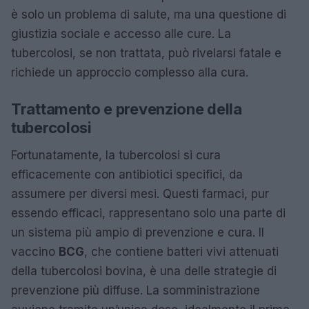
è solo un problema di salute, ma una questione di
giustizia sociale e accesso alle cure. La
tubercolosi, se non trattata, può rivelarsi fatale e
richiede un approccio complesso alla cura.
Trattamento e prevenzione della
tubercolosi
Fortunatamente, la tubercolosi si cura
efficacemente con antibiotici specifici, da
assumere per diversi mesi. Questi farmaci, pur
essendo efficaci, rappresentano solo una parte di
un sistema più ampio di prevenzione e cura. Il
vaccino
BCG
, che contiene batteri vivi attenuati
della tubercolosi bovina, è una delle strategie di
prevenzione più diffuse. La somministrazione