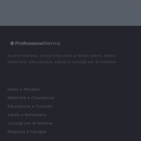
Essere mamma, una professione a tempo pieno. News,
maternità, educazione, salute e consigli per le mamme.
SEZIONI
News e Attualità
Maternità e Gravidanza
Educazione e Crescita
Salute e Benessere
Consigli per le Mamme
Relazioni e Famiglia