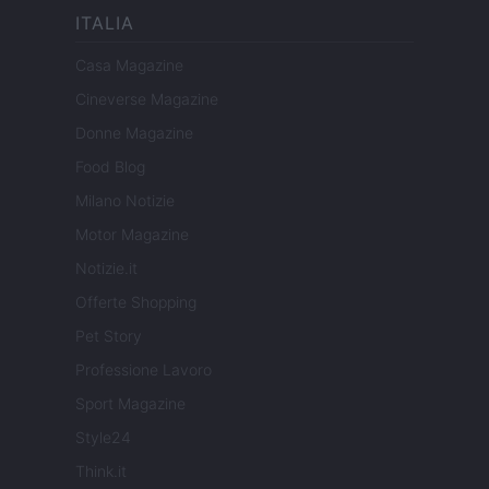
ITALIA
Casa Magazine
Cineverse Magazine
Donne Magazine
Food Blog
Milano Notizie
Motor Magazine
Notizie.it
Offerte Shopping
Pet Story
Professione Lavoro
Sport Magazine
Style24
Think.it