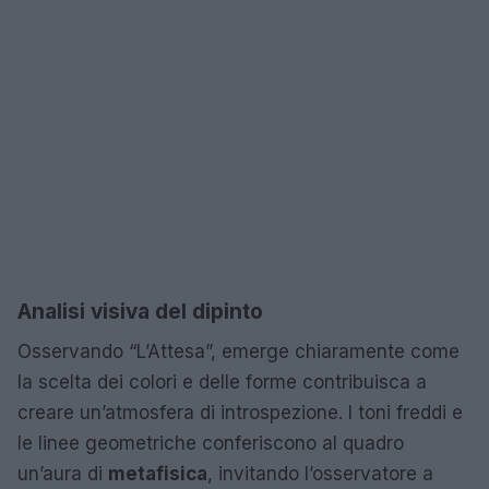
Analisi visiva del dipinto
Osservando “L’Attesa”, emerge chiaramente come
la scelta dei colori e delle forme contribuisca a
creare un’atmosfera di introspezione. I toni freddi e
le linee geometriche conferiscono al quadro
un’aura di
metafisica
, invitando l’osservatore a