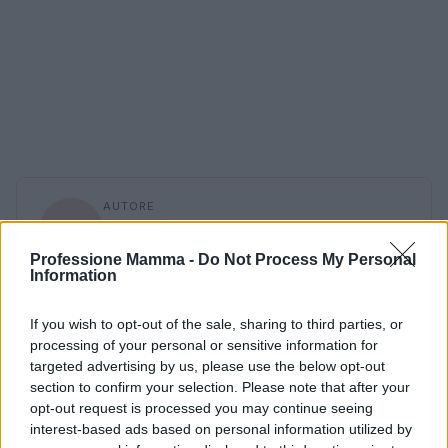
AUTORE
AiAdhubMedia
Professione Mamma -
Do Not Process My Personal
Information
If you wish to opt-out of the sale, sharing to third parties, or
processing of your personal or sensitive information for
targeted advertising by us, please use the below opt-out
section to confirm your selection. Please note that after your
opt-out request is processed you may continue seeing
interest-based ads based on personal information utilized by