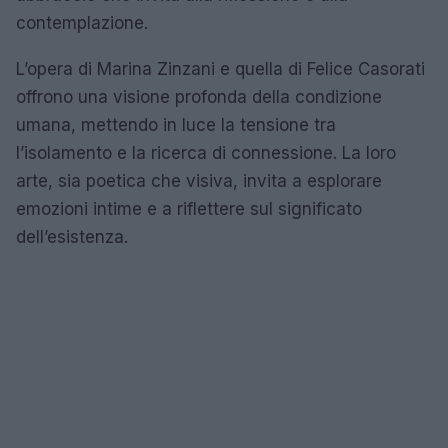
contemplazione.
L’opera di Marina Zinzani e quella di Felice Casorati
offrono una visione profonda della condizione
umana, mettendo in luce la tensione tra
l’isolamento e la ricerca di connessione. La loro
arte, sia poetica che visiva, invita a esplorare
emozioni intime e a riflettere sul significato
dell’esistenza.