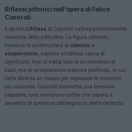
Riflessi pittorici nell’opera di Felice
Casorati
Il dipinto
L’Attesa
di Casorati cattura perfettamente
l’essenza della solitudine. La figura centrale,
immersa in un’atmosfera di
silenzio
e
sospensione
, esprime un’attesa carica di
significato. Non si tratta solo di un momento di
stasi, ma di un’esperienza interiore profonda, in cui
l’arte diventa un mezzo per esplorare le emozioni
più nascoste. Casorati trasmette una tensione
palpabile, una
membrana
sottile che separa il
desiderio di speranza dall’angoscia dell’incertezza.