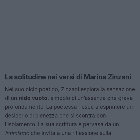
La solitudine nei versi di Marina Zinzani
Nel suo ciclo poetico, Zinzani esplora la sensazione
di un
nido vuoto
, simbolo di un’assenza che grava
profondamente. La poetessa riesce a esprimere un
desiderio di pienezza che si scontra con
l’isolamento. La sua scrittura è pervasa da un
intimismo
che invita a una riflessione sulla