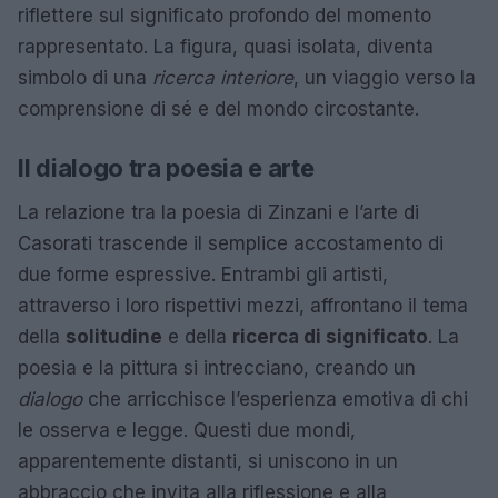
riflettere sul significato profondo del momento
rappresentato. La figura, quasi isolata, diventa
simbolo di una
ricerca interiore
, un viaggio verso la
comprensione di sé e del mondo circostante.
Il dialogo tra poesia e arte
La relazione tra la poesia di Zinzani e l’arte di
Casorati trascende il semplice accostamento di
due forme espressive. Entrambi gli artisti,
attraverso i loro rispettivi mezzi, affrontano il tema
della
solitudine
e della
ricerca di significato
. La
poesia e la pittura si intrecciano, creando un
dialogo
che arricchisce l’esperienza emotiva di chi
le osserva e legge. Questi due mondi,
apparentemente distanti, si uniscono in un
abbraccio che invita alla riflessione e alla