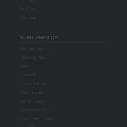
Pet Story
Encocina
NORD AMERICA
Womanmagazine
Investing Plus
Newz
Newz US
Newz California
Newz Texas
Newz Florida
Newz New York
Newz Pennsylvania