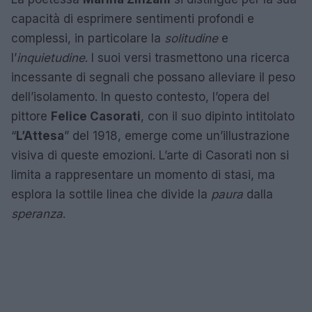
capacità di esprimere sentimenti profondi e
complessi, in particolare la
solitudine
e
l’
inquietudine
. I suoi versi trasmettono una ricerca
incessante di segnali che possano alleviare il peso
dell’isolamento. In questo contesto, l’opera del
pittore
Felice Casorati
, con il suo dipinto intitolato
“
L’Attesa
” del 1918, emerge come un’illustrazione
visiva di queste emozioni. L’arte di Casorati non si
limita a rappresentare un momento di stasi, ma
esplora la sottile linea che divide la
paura
dalla
speranza
.