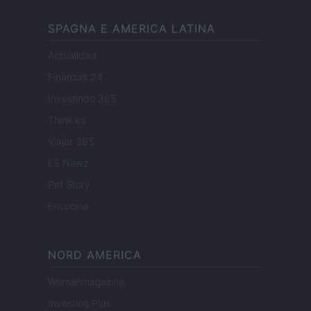
SPAGNA E AMERICA LATINA
Actualidad
Finanzas 24
Investindo 365
Think.es
Viajar 365
ES Newz
Pet Story
Encocina
NORD AMERICA
Womanmagazine
Investing Plus