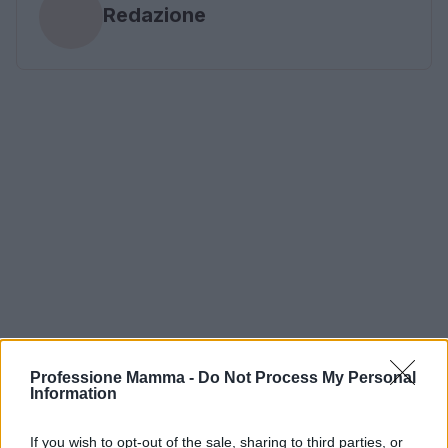
Redazione
Professione Mamma -
Do Not Process My Personal
Information
If you wish to opt-out of the sale, sharing to third parties, or