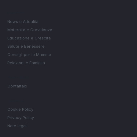
SEZIONI
News e Attualità
Maternità e Gravidanza
Educazione e Crescita
Salute e Benessere
Consigli per le Mamme
Relazioni e Famiglia
MAGAZINE
Contattaci
LEGALE
Cookie Policy
Privacy Policy
Note legali