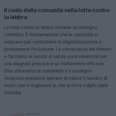
Il ruolo della comunità nella lotta contro
la lebbra
La lotta contro la lebbra richiede un impegno
collettivo. È fondamentale che le comunità si
uniscano per combattere la stigmatizzazione e
promuovere l’inclusione. La conoscenza dei sintomi
e l’accesso ai servizi di salute sono essenziali per
una diagnosi precoce e un trattamento efficace.
Solo attraverso la solidarietà e il sostegno
reciproco possiamo sperare di ridurre il numero di
nuovi casi e migliorare la vita di chi è colpito dalla
malattia.
AUTORE