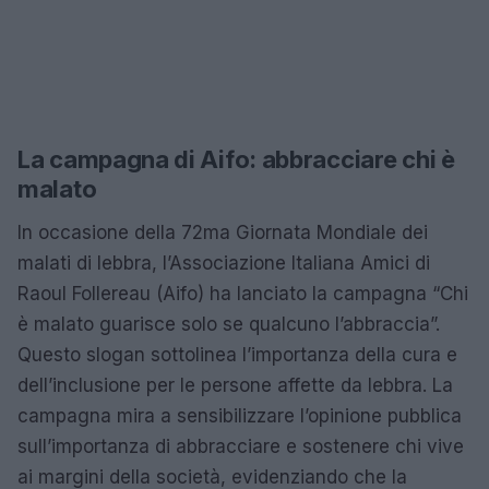
La campagna di Aifo: abbracciare chi è
malato
In occasione della 72ma Giornata Mondiale dei
malati di lebbra, l’Associazione Italiana Amici di
Raoul Follereau (Aifo) ha lanciato la campagna “Chi
è malato guarisce solo se qualcuno l’abbraccia”.
Questo slogan sottolinea l’importanza della cura e
dell’inclusione per le persone affette da lebbra. La
campagna mira a sensibilizzare l’opinione pubblica
sull’importanza di abbracciare e sostenere chi vive
ai margini della società, evidenziando che la