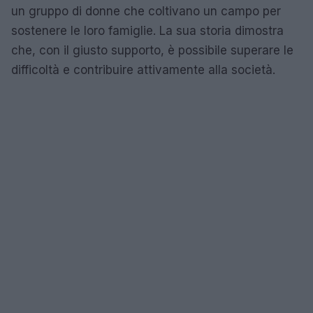
un gruppo di donne che coltivano un campo per
sostenere le loro famiglie. La sua storia dimostra
che, con il giusto supporto, è possibile superare le
difficoltà e contribuire attivamente alla società.