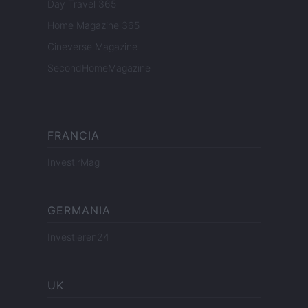
Day Travel 365
Home Magazine 365
Cineverse Magazine
SecondHomeMagazine
FRANCIA
InvestirMag
GERMANIA
Investieren24
UK