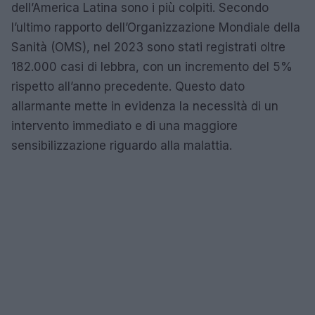
dell’America Latina sono i più colpiti. Secondo
l’ultimo rapporto dell’Organizzazione Mondiale della
Sanità (OMS), nel 2023 sono stati registrati oltre
182.000 casi di lebbra, con un incremento del 5%
rispetto all’anno precedente. Questo dato
allarmante mette in evidenza la necessità di un
intervento immediato e di una maggiore
sensibilizzazione riguardo alla malattia.