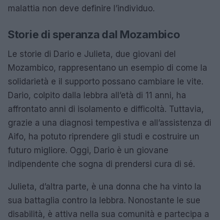
malattia non deve definire l’individuo.
Storie di speranza dal Mozambico
Le storie di Dario e Julieta, due giovani del
Mozambico, rappresentano un esempio di come la
solidarietà e il supporto possano cambiare le vite.
Dario, colpito dalla lebbra all’età di 11 anni, ha
affrontato anni di isolamento e difficoltà. Tuttavia,
grazie a una diagnosi tempestiva e all’assistenza di
Aifo, ha potuto riprendere gli studi e costruire un
futuro migliore. Oggi, Dario è un giovane
indipendente che sogna di prendersi cura di sé.
Julieta, d’altra parte, è una donna che ha vinto la
sua battaglia contro la lebbra. Nonostante le sue
disabilità, è attiva nella sua comunità e partecipa a