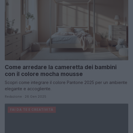
Come arredare la cameretta dei bambini
con il colore mocha mousse
Scopri come integrare il colore Pantone 2025 per un ambiente
elegante e accogliente.
Redazione · 26 Gen 2025
FAI DA TE E CREATIVITÀ