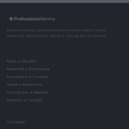
Essere mamma, una professione a tempo pieno. News,
maternità, educazione, salute e consigli per le mamme.
SEZIONI
News e Attualità
Maternità e Gravidanza
Educazione e Crescita
Salute e Benessere
Consigli per le Mamme
Relazioni e Famiglia
MAGAZINE
Contattaci