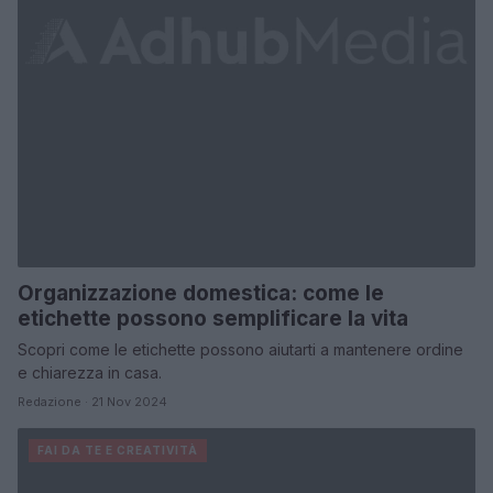
Organizzazione domestica: come le
etichette possono semplificare la vita
Scopri come le etichette possono aiutarti a mantenere ordine
e chiarezza in casa.
Redazione · 21 Nov 2024
FAI DA TE E CREATIVITÀ