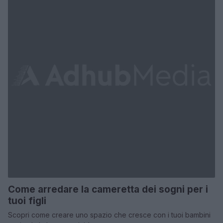
Come arredare la cameretta dei sogni per i
tuoi figli
Scopri come creare uno spazio che cresce con i tuoi bambini