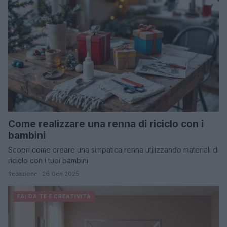
Come realizzare una renna di riciclo con i
bambini
Scopri come creare una simpatica renna utilizzando materiali di
riciclo con i tuoi bambini.
Redazione · 26 Gen 2025
FAI DA TE E CREATIVITÀ