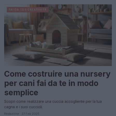
FAI DA TE E CREATIVITÀ
Come costruire una nursery
per cani fai da te in modo
semplice
Scopri come realizzare una cuccia accogliente per la tua
cagna e i suoi cuccioli.
Redazione · 27 Feb 2025