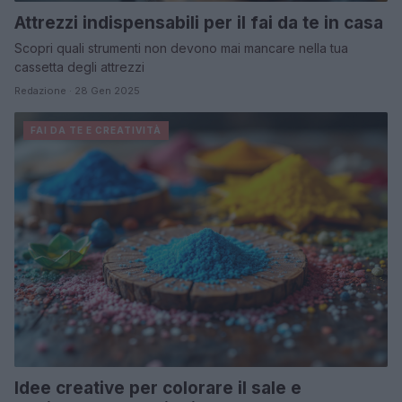
Attrezzi indispensabili per il fai da te in casa
Scopri quali strumenti non devono mai mancare nella tua
cassetta degli attrezzi
Redazione · 28 Gen 2025
FAI DA TE E CREATIVITÀ
Idee creative per colorare il sale e