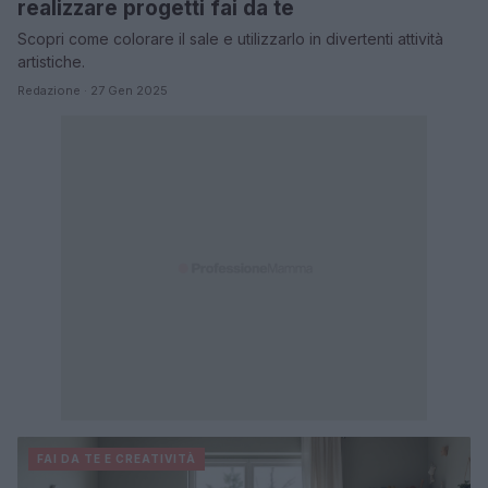
realizzare progetti fai da te
Scopri come colorare il sale e utilizzarlo in divertenti attività
artistiche.
Redazione · 27 Gen 2025
FAI DA TE E CREATIVITÀ