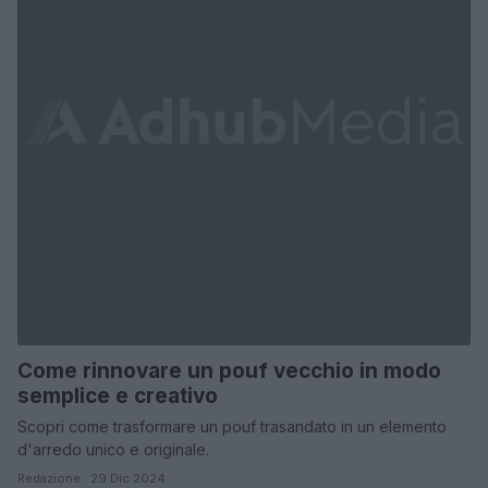
Come rinnovare un pouf vecchio in modo
semplice e creativo
Scopri come trasformare un pouf trasandato in un elemento
d'arredo unico e originale.
Redazione · 29 Dic 2024