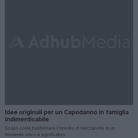
Idee originali per un Capodanno in famiglia
indimenticabile
Scopri come trasformare il brindisi di mezzanotte in un
momento unico e significativo