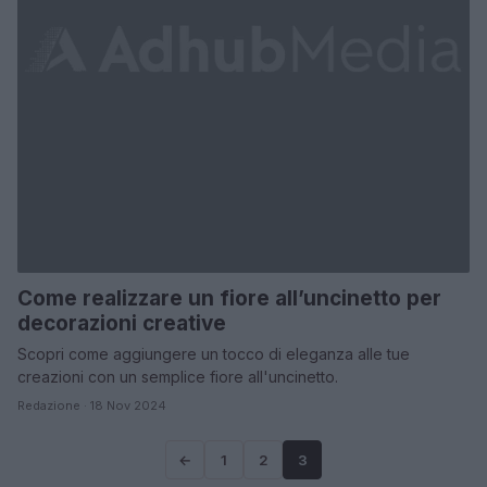
Come realizzare un fiore all’uncinetto per
decorazioni creative
Scopri come aggiungere un tocco di eleganza alle tue
creazioni con un semplice fiore all'uncinetto.
Redazione · 18 Nov 2024
←
1
2
3