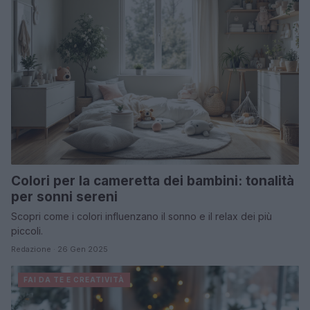
Colori per la cameretta dei bambini: tonalità
per sonni sereni
Scopri come i colori influenzano il sonno e il relax dei più
piccoli.
Redazione · 26 Gen 2025
FAI DA TE E CREATIVITÀ