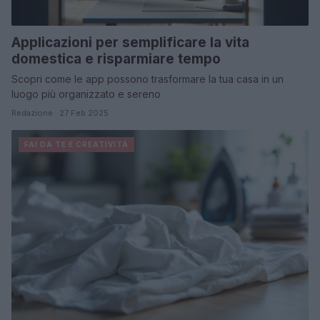
Applicazioni per semplificare la vita
domestica e risparmiare tempo
Scopri come le app possono trasformare la tua casa in un
luogo più organizzato e sereno
Redazione · 27 Feb 2025
FAI DA TE E CREATIVITÀ