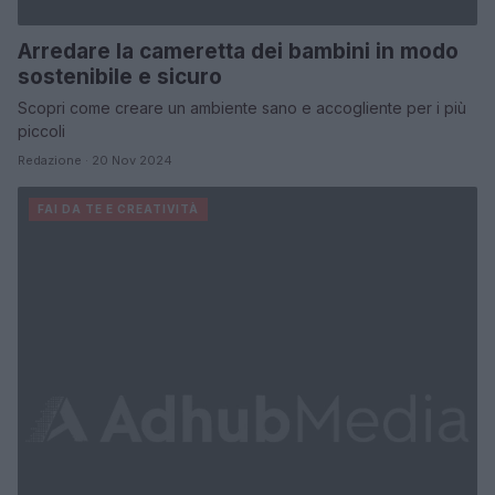
Arredare la cameretta dei bambini in modo
sostenibile e sicuro
Scopri come creare un ambiente sano e accogliente per i più
piccoli
Redazione · 20 Nov 2024
FAI DA TE E CREATIVITÀ