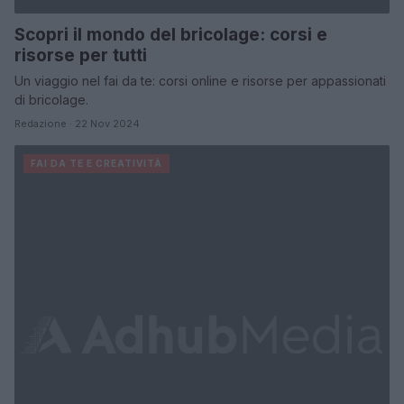
Scopri il mondo del bricolage: corsi e
risorse per tutti
Un viaggio nel fai da te: corsi online e risorse per appassionati
di bricolage.
Redazione · 22 Nov 2024
FAI DA TE E CREATIVITÀ