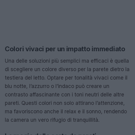
Colori vivaci per un impatto immediato
Una delle soluzioni più semplici ma efficaci è quella
di scegliere un colore diverso per la parete dietro la
testiera del letto. Optare per tonalità vivaci come il
blu notte, l’azzurro o l’indaco può creare un
contrasto affascinante con i toni neutri delle altre
pareti. Questi colori non solo attirano l’attenzione,
ma favoriscono anche il relax e il sonno, rendendo
la camera un vero rifugio di tranquillità.