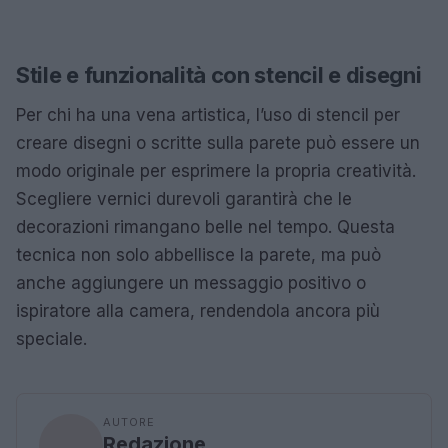
Stile e funzionalità con stencil e disegni
Per chi ha una vena artistica, l’uso di stencil per
creare disegni o scritte sulla parete può essere un
modo originale per esprimere la propria creatività.
Scegliere vernici durevoli garantirà che le
decorazioni rimangano belle nel tempo. Questa
tecnica non solo abbellisce la parete, ma può
anche aggiungere un messaggio positivo o
ispiratore alla camera, rendendola ancora più
speciale.
AUTORE
Redazione