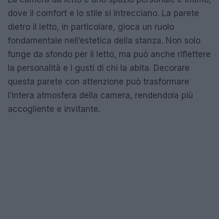
dove il comfort e lo stile si intrecciano. La parete
dietro il letto, in particolare, gioca un ruolo
fondamentale nell’estetica della stanza. Non solo
funge da sfondo per il letto, ma può anche riflettere
la personalità e i gusti di chi la abita. Decorare
questa parete con attenzione può trasformare
l’intera atmosfera della camera, rendendola più
accogliente e invitante.