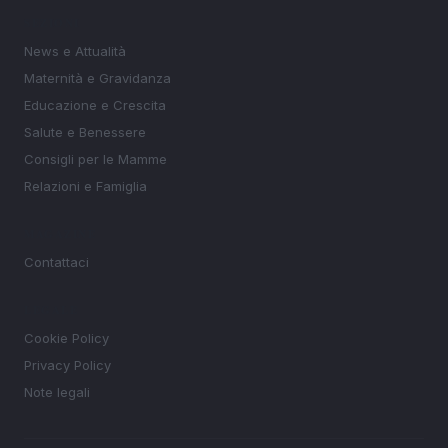
SEZIONI
News e Attualità
Maternità e Gravidanza
Educazione e Crescita
Salute e Benessere
Consigli per le Mamme
Relazioni e Famiglia
MAGAZINE
Contattaci
LEGALE
Cookie Policy
Privacy Policy
Note legali