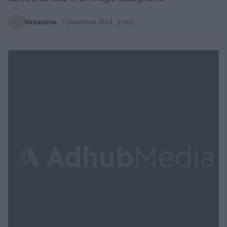
Redazione
·
7 Dicembre 2024
· 2 min