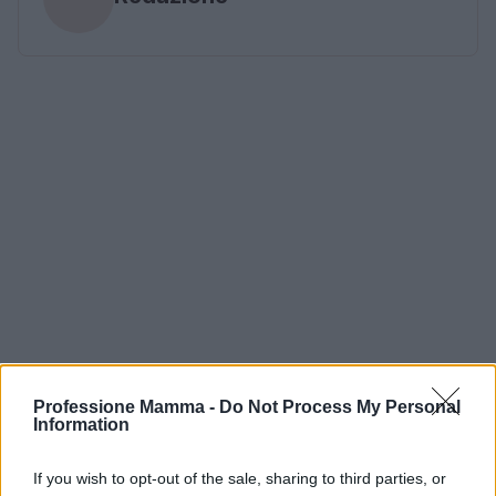
Professione Mamma -
Do Not Process My Personal
Information
If you wish to opt-out of the sale, sharing to third parties, or