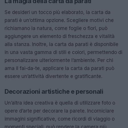
La magia della carta da parati
Se desideri un tocco più elaborato, la carta da
parati è un’ottima opzione. Scegliere motivi che
richiamano la natura, come foglie o fiori, può
aggiungere un elemento di freschezza e vitalità
alla stanza. Inoltre, la carta da parati è disponibile
in una vasta gamma di stili e colori, permettendo di
personalizzare ulteriormente l’ambiente. Per chi
ama il fai-da-te, applicare la carta da parati può
essere un’attività divertente e gratificante.
Decorazioni artistiche e personali
Un’altra idea creativa è quella di utilizzare foto o
opere d’arte per decorare la parete. Incorniciare
immagini significative, come ricordi di viaggio o
momenti speciali, può rendere la camera più