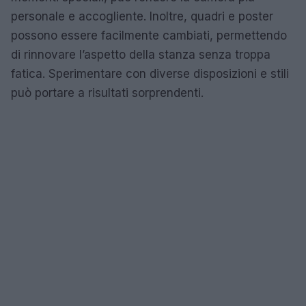
personale e accogliente. Inoltre, quadri e poster
possono essere facilmente cambiati, permettendo
di rinnovare l’aspetto della stanza senza troppa
fatica. Sperimentare con diverse disposizioni e stili
può portare a risultati sorprendenti.