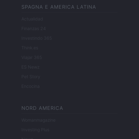
SPAGNA E AMERICA LATINA
Actualidad
Finanzas 24
Investindo 365
Think.es
Viajar 365
ES Newz
Pet Story
Encocina
NORD AMERICA
Womanmagazine
Investing Plus