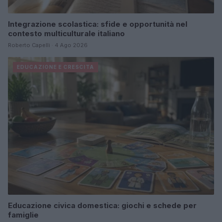
Integrazione scolastica: sfide e opportunità nel
contesto multiculturale italiano
Roberto Capelli · 4 Ago 2026
EDUCAZIONE E CRESCITA
Educazione civica domestica: giochi e schede per
famiglie