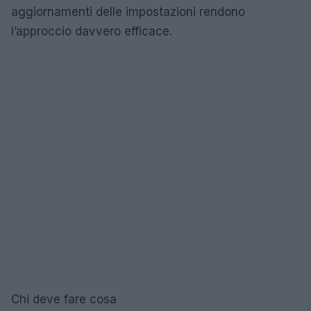
aggiornamenti delle impostazioni rendono
l’approccio davvero efficace.
Chi deve fare cosa