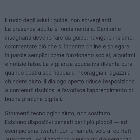
Il ruolo degli adulti: guide, non sorveglianti
La presenza adulta è fondamentale. Genitori e
insegnanti devono fare da guide: navigare insieme,
commentare ciò che si incontra online e spiegare
in parole semplici come funzionano social, algoritmi
e notizie false. La vigilanza educativa diventa cura
quando costruisce fiducia e incoraggia i ragazzi a
chiedere aiuto. Il dialogo aperto riduce l’esposizione
a contenuti rischiosi e favorisce l’apprendimento di
buone pratiche digitali.
Strumenti tecnologici: aiuto, non sostituto
Esistono dispositivi pensati per i più piccoli — ad
esempio smartwatch con chiamate solo ai contatti
autorizzati, localizzazione e pulsante d’emergenza