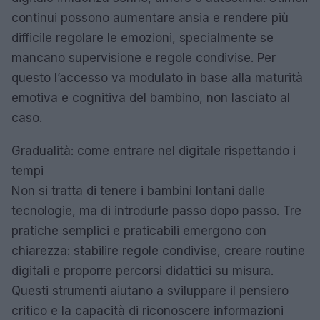
continui possono aumentare ansia e rendere più
difficile regolare le emozioni, specialmente se
mancano supervisione e regole condivise. Per
questo l’accesso va modulato in base alla maturità
emotiva e cognitiva del bambino, non lasciato al
caso.
Gradualità: come entrare nel digitale rispettando i
tempi
Non si tratta di tenere i bambini lontani dalle
tecnologie, ma di introdurle passo dopo passo. Tre
pratiche semplici e praticabili emergono con
chiarezza: stabilire regole condivise, creare routine
digitali e proporre percorsi didattici su misura.
Questi strumenti aiutano a sviluppare il pensiero
critico e la capacità di riconoscere informazioni