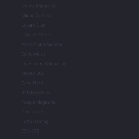
Nonne Magazine
Milano Cortina
Luxury Club
Il Calcio Online
Professione mamma
World Music
Investimenti Magazine
Money 365
Zona Nerd
B2B Magazine
People Magazine
Day Travel
Tutto Gaming
ESG 365