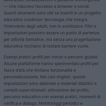
— che riducono l’accesso a browser e social.
Questi strumenti sono utili se inseriti in un progetto
educativo condiviso: tecnologia che integra
l’intervento degli adulti, non lo sostituisce. Filtri e
impostazioni possono essere un punto di partenza
per attività formative, ma senza una progettazione
educativa rischiano di restare barriere vuote.
Esempi pratici: profili per minori e percorsi guidati
Alcune piattaforme hanno sperimentato profili per
fasce d’età che limitano funzionalità e
personalizzazione. Nei casi migliori, queste
impostazioni sono abbinate a materiali didattici e
compiti supervisionati: attivazione del profilo,
percorso educativo con esempi pratici, momenti di
verifica e dialogo. Monitoraggi periodici e