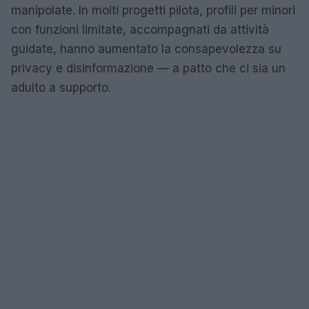
manipolate. In molti progetti pilota, profili per minori
con funzioni limitate, accompagnati da attività
guidate, hanno aumentato la consapevolezza su
privacy e disinformazione — a patto che ci sia un
adulto a supporto.