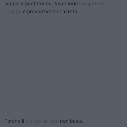
scuole e piattaforme, favorendo
competenze
critiche
e prevenzione concreta.
Perché il
divieto da solo
non basta