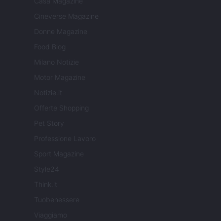
Casa Magazine
Cineverse Magazine
Donne Magazine
Food Blog
Milano Notizie
Motor Magazine
Notizie.it
Offerte Shopping
Pet Story
Professione Lavoro
Sport Magazine
Style24
Think.it
Tuobenessere
Viaggiamo