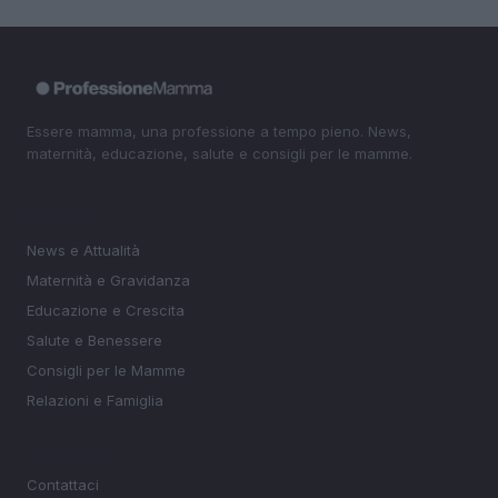
Essere mamma, una professione a tempo pieno. News,
maternità, educazione, salute e consigli per le mamme.
SEZIONI
News e Attualità
Maternità e Gravidanza
Educazione e Crescita
Salute e Benessere
Consigli per le Mamme
Relazioni e Famiglia
MAGAZINE
Contattaci