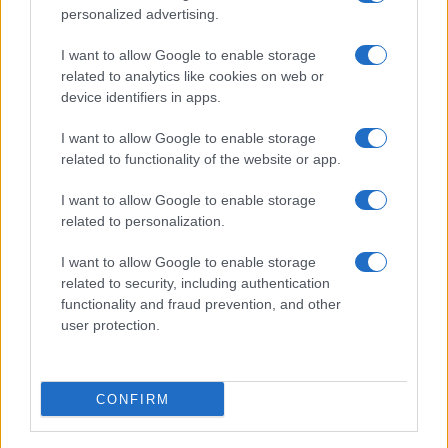
personalized advertising.
I want to allow Google to enable storage
related to analytics like cookies on web or
device identifiers in apps.
I want to allow Google to enable storage
related to functionality of the website or app.
I want to allow Google to enable storage
related to personalization.
Continua a leggere
I want to allow Google to enable storage
related to security, including authentication
EDUCAZIONE E CRESCITA
functionality and fraud prevention, and other
user protection.
CONFIRM