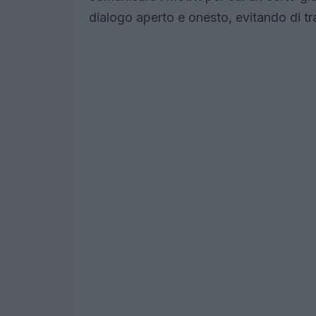
dialogo aperto e onesto, evitando di tr