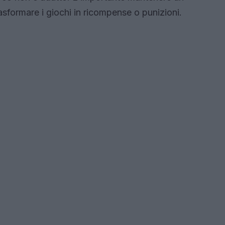
asformare i giochi in ricompense o punizioni.