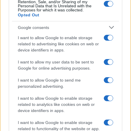
Retention, Sale, and/or Sharing of my
Personal Data that Is Unrelated with the
Purposes for which it was collected.
Opted Out
Google consents
I want to allow Google to enable storage
related to advertising like cookies on web or
device identifiers in apps.
I want to allow my user data to be sent to
Google for online advertising purposes.
I want to allow Google to send me
personalized advertising.
I want to allow Google to enable storage
Continua a leggere
related to analytics like cookies on web or
device identifiers in apps.
NEWS E ATTUALITÀ
I want to allow Google to enable storage
related to functionality of the website or app.