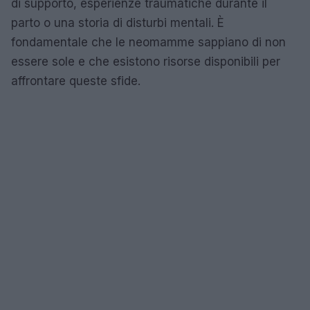
di supporto, esperienze traumatiche durante il
parto o una storia di disturbi mentali. È
fondamentale che le neomamme sappiano di non
essere sole e che esistono risorse disponibili per
affrontare queste sfide.