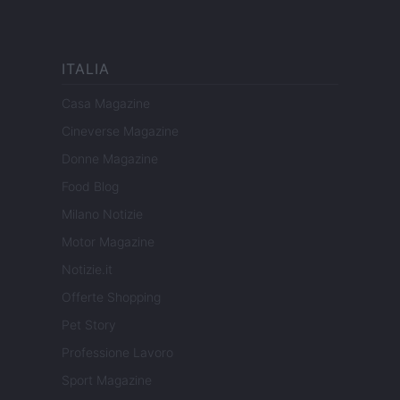
ITALIA
Casa Magazine
Cineverse Magazine
Donne Magazine
Food Blog
Milano Notizie
Motor Magazine
Notizie.it
Offerte Shopping
Pet Story
Professione Lavoro
Sport Magazine