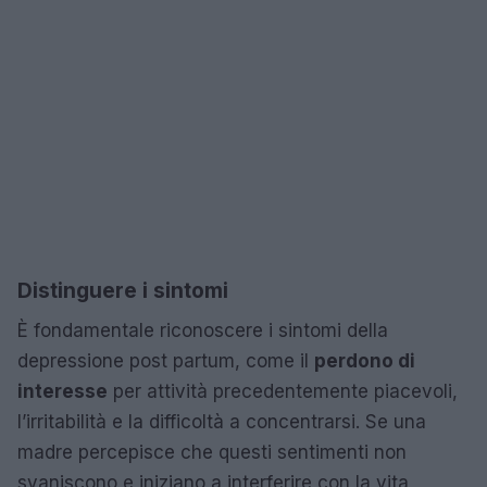
Distinguere i sintomi
È fondamentale riconoscere i sintomi della
depressione post partum, come il
perdono di
interesse
per attività precedentemente piacevoli,
l’irritabilità e la difficoltà a concentrarsi. Se una
madre percepisce che questi sentimenti non
svaniscono e iniziano a interferire con la vita