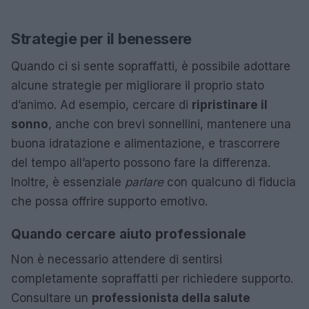
Strategie per il benessere
Quando ci si sente sopraffatti, è possibile adottare
alcune strategie per migliorare il proprio stato
d’animo. Ad esempio, cercare di
ripristinare il
sonno
, anche con brevi sonnellini, mantenere una
buona idratazione e alimentazione, e trascorrere
del tempo all’aperto possono fare la differenza.
Inoltre, è essenziale
parlare
con qualcuno di fiducia
che possa offrire supporto emotivo.
Quando cercare aiuto professionale
Non è necessario attendere di sentirsi
completamente sopraffatti per richiedere supporto.
Consultare un
professionista della salute