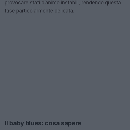
provocare stati d’animo instabili, rendendo questa
fase particolarmente delicata.
Il baby blues: cosa sapere