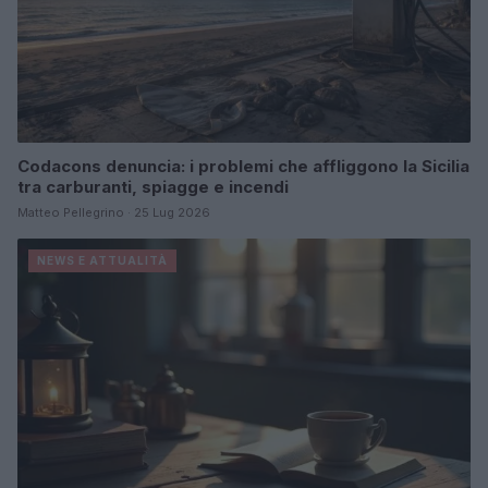
Codacons denuncia: i problemi che affliggono la Sicilia
tra carburanti, spiagge e incendi
Matteo Pellegrino · 25 Lug 2026
NEWS E ATTUALITÀ