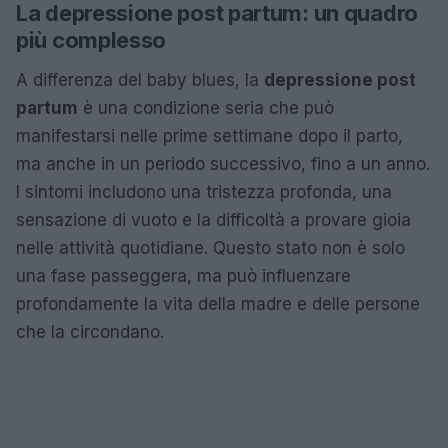
La depressione post partum: un quadro
più complesso
A differenza del baby blues, la
depressione post
partum
è una condizione seria che può
manifestarsi nelle prime settimane dopo il parto,
ma anche in un periodo successivo, fino a un anno.
I sintomi includono una tristezza profonda, una
sensazione di vuoto e la difficoltà a provare gioia
nelle attività quotidiane. Questo stato non è solo
una fase passeggera, ma può influenzare
profondamente la vita della madre e delle persone
che la circondano.