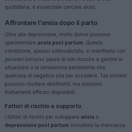
quotidiana, è essenziale cercare aiuto.
Affrontare l’ansia dopo il parto
Oltre alla depressione, molte donne possono
sperimentare
ansia post partum
. Questa
condizione, spesso sottovalutata, si manifesta con
pensieri intrusivi
, paura di non riuscire a gestire la
situazione o la sensazione persistente che
qualcosa di negativo stia per accadere. Tali sintomi
possono risultare debilitanti, ma esistono
trattamenti efficaci disponibili.
Fattori di rischio e supporto
I fattori di rischio per sviluppare
ansia
o
depressione post partum
includono la mancanza