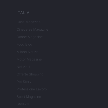
ITALIA
Casa Magazine
Cineverse Magazine
Donne Magazine
Food Blog
Milano Notizie
Motor Magazine
Notizie.it
Offerte Shopping
Pet Story
Professione Lavoro
Sport Magazine
Style24