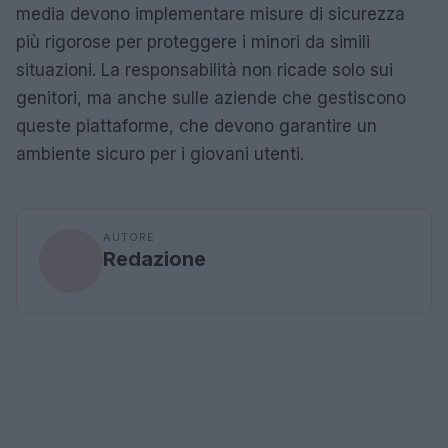
media devono implementare misure di sicurezza
più rigorose per proteggere i minori da simili
situazioni. La responsabilità non ricade solo sui
genitori, ma anche sulle aziende che gestiscono
queste piattaforme, che devono garantire un
ambiente sicuro per i giovani utenti.
AUTORE
Redazione