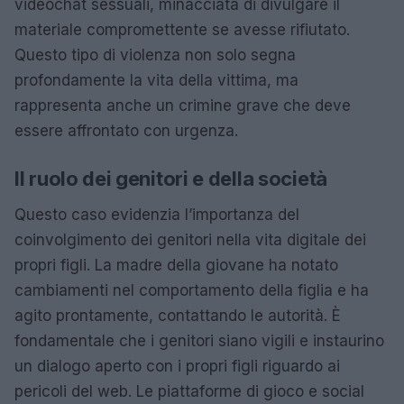
videochat sessuali, minacciata di divulgare il
materiale compromettente se avesse rifiutato.
Questo tipo di violenza non solo segna
profondamente la vita della vittima, ma
rappresenta anche un crimine grave che deve
essere affrontato con urgenza.
Il ruolo dei genitori e della società
Questo caso evidenzia l’importanza del
coinvolgimento dei genitori nella vita digitale dei
propri figli. La madre della giovane ha notato
cambiamenti nel comportamento della figlia e ha
agito prontamente, contattando le autorità. È
fondamentale che i genitori siano vigili e instaurino
un dialogo aperto con i propri figli riguardo ai
pericoli del web. Le piattaforme di gioco e social