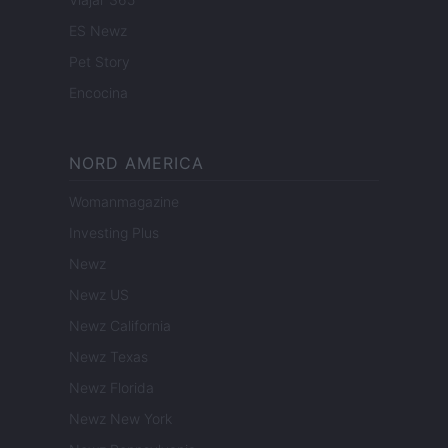
ES Newz
Pet Story
Encocina
NORD AMERICA
Womanmagazine
Investing Plus
Newz
Newz US
Newz California
Newz Texas
Newz Florida
Newz New York