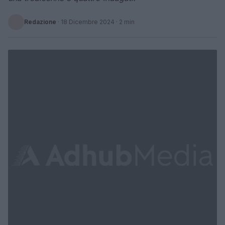
Redazione
·
18 Dicembre 2024
· 2 min