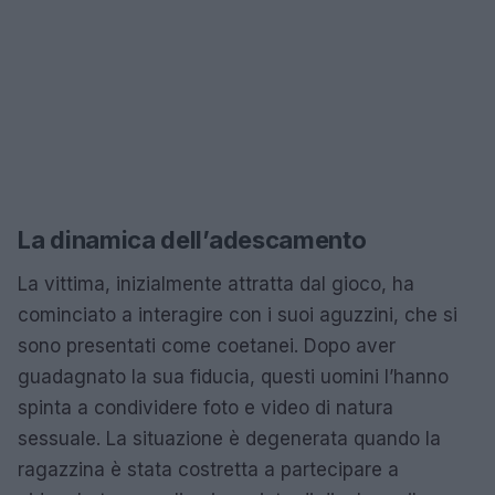
La dinamica dell’adescamento
La vittima, inizialmente attratta dal gioco, ha
cominciato a interagire con i suoi aguzzini, che si
sono presentati come coetanei. Dopo aver
guadagnato la sua fiducia, questi uomini l’hanno
spinta a condividere foto e video di natura
sessuale. La situazione è degenerata quando la
ragazzina è stata costretta a partecipare a