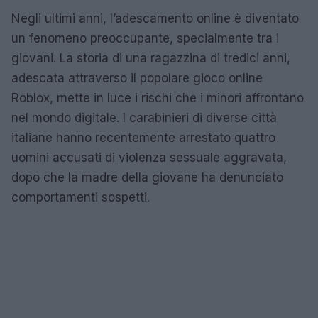
Negli ultimi anni, l’adescamento online è diventato
un fenomeno preoccupante, specialmente tra i
giovani. La storia di una ragazzina di tredici anni,
adescata attraverso il popolare gioco online
Roblox, mette in luce i rischi che i minori affrontano
nel mondo digitale. I carabinieri di diverse città
italiane hanno recentemente arrestato quattro
uomini accusati di violenza sessuale aggravata,
dopo che la madre della giovane ha denunciato
comportamenti sospetti.