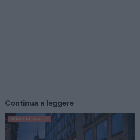
Continua a leggere
NEWS E ATTUALITÀ