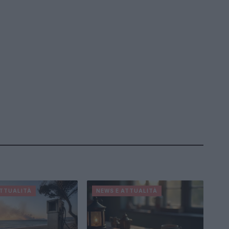
ATTUALITÀ
NEWS E ATTUALITÀ