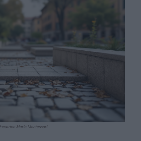
ducatrice Maria Montessori.