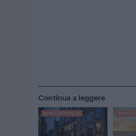
Continua a leggere
NEWS E ATTUALITÀ
NEWS E 