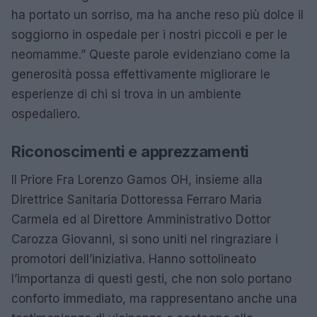
ha portato un sorriso, ma ha anche reso più dolce il
soggiorno in ospedale per i nostri piccoli e per le
neomamme.” Queste parole evidenziano come la
generosità possa effettivamente migliorare le
esperienze di chi si trova in un ambiente
ospedaliero.
Riconoscimenti e apprezzamenti
Il Priore Fra Lorenzo Gamos OH, insieme alla
Direttrice Sanitaria Dottoressa Ferraro Maria
Carmela ed al Direttore Amministrativo Dottor
Carozza Giovanni, si sono uniti nel ringraziare i
promotori dell’iniziativa. Hanno sottolineato
l’importanza di questi gesti, che non solo portano
conforto immediato, ma rappresentano anche una