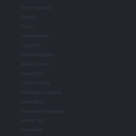
Sport Magazine
Style24
Think.it
Tuobenessere
Viaggiamo
Nonne Magazine
Milano Cortina
Luxury Club
Il Calcio Online
Professione mamma
World Music
Investimenti Magazine
Money 365
Zona Nerd