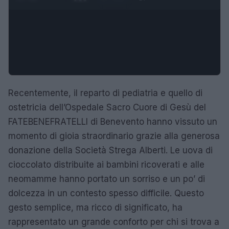
Recentemente, il reparto di pediatria e quello di
ostetricia dell’Ospedale Sacro Cuore di Gesù del
FATEBENEFRATELLI di Benevento hanno vissuto un
momento di gioia straordinario grazie alla generosa
donazione della Società Strega Alberti. Le uova di
cioccolato distribuite ai bambini ricoverati e alle
neomamme hanno portato un sorriso e un po’ di
dolcezza in un contesto spesso difficile. Questo
gesto semplice, ma ricco di significato, ha
rappresentato un grande conforto per chi si trova a