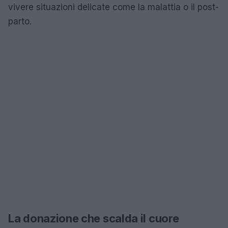
vivere situazioni delicate come la malattia o il post-
parto.
La donazione che scalda il cuore