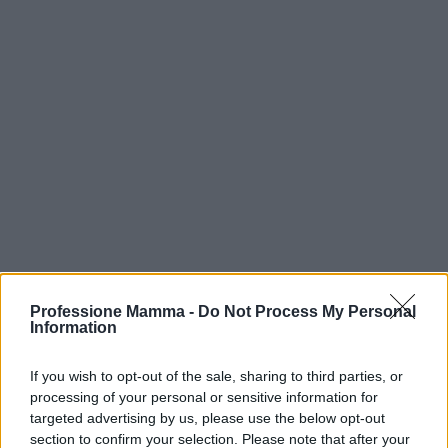
Professione Mamma -
Do Not Process My Personal
Information
If you wish to opt-out of the sale, sharing to third parties, or
Continua a leggere
processing of your personal or sensitive information for
targeted advertising by us, please use the below opt-out
section to confirm your selection. Please note that after your