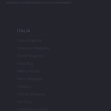
realizzati in collaborazione con autori indipendenti.
ITALIA
Casa Magazine
Cineverse Magazine
Donne Magazine
Food Blog
Milano Notizie
Motor Magazine
Notizie.it
Offerte Shopping
Pet Story
Professione Lavoro