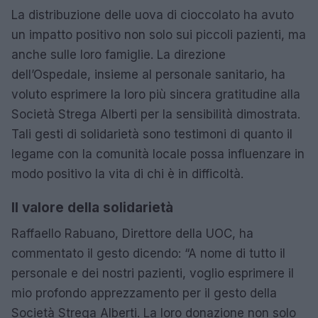
La distribuzione delle uova di cioccolato ha avuto
un impatto positivo non solo sui piccoli pazienti, ma
anche sulle loro famiglie. La direzione
dell’Ospedale, insieme al personale sanitario, ha
voluto esprimere la loro più sincera gratitudine alla
Società Strega Alberti per la sensibilità dimostrata.
Tali gesti di solidarietà sono testimoni di quanto il
legame con la comunità locale possa influenzare in
modo positivo la vita di chi è in difficoltà.
Il valore della solidarietà
Raffaello Rabuano, Direttore della UOC, ha
commentato il gesto dicendo: “A nome di tutto il
personale e dei nostri pazienti, voglio esprimere il
mio profondo apprezzamento per il gesto della
Società Strega Alberti. La loro donazione non solo