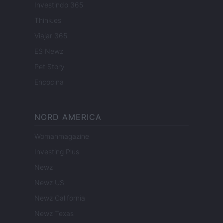
Investindo 365
Think.es
Viajar 365
ES Newz
Pet Story
Encocina
NORD AMERICA
Womanmagazine
Investing Plus
Newz
Newz US
Newz California
Newz Texas