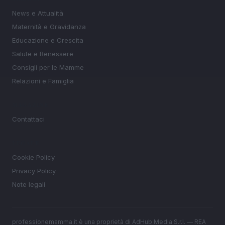
News e Attualità
Maternità e Gravidanza
Educazione e Crescita
Salute e Benessere
Consigli per le Mamme
Relazioni e Famiglia
MAGAZINE
Contattaci
LEGALE
Cookie Policy
Privacy Policy
Note legali
professionemamma.it è una proprietà di AdHub Media S.r.l. — REA