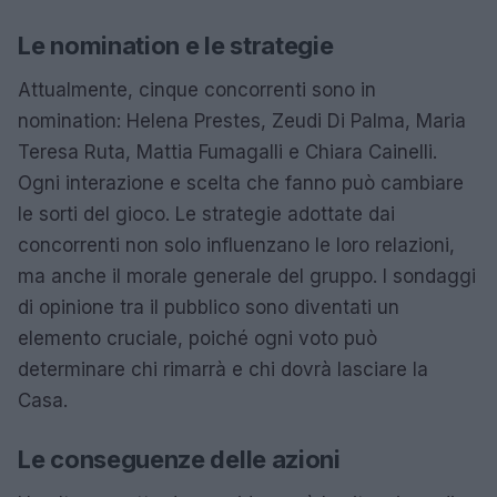
Le nomination e le strategie
Attualmente, cinque concorrenti sono in
nomination: Helena Prestes, Zeudi Di Palma, Maria
Teresa Ruta, Mattia Fumagalli e Chiara Cainelli.
Ogni interazione e scelta che fanno può cambiare
le sorti del gioco. Le strategie adottate dai
concorrenti non solo influenzano le loro relazioni,
ma anche il morale generale del gruppo. I sondaggi
di opinione tra il pubblico sono diventati un
elemento cruciale, poiché ogni voto può
determinare chi rimarrà e chi dovrà lasciare la
Casa.
Le conseguenze delle azioni