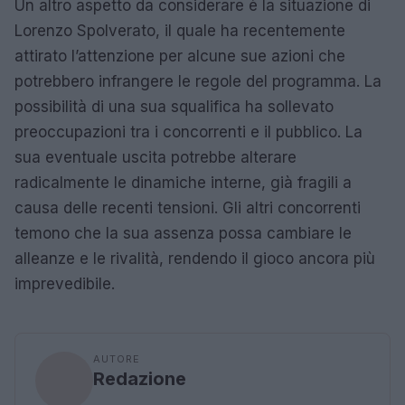
Un altro aspetto da considerare è la situazione di
Lorenzo Spolverato, il quale ha recentemente
attirato l’attenzione per alcune sue azioni che
potrebbero infrangere le regole del programma. La
possibilità di una sua squalifica ha sollevato
preoccupazioni tra i concorrenti e il pubblico. La
sua eventuale uscita potrebbe alterare
radicalmente le dinamiche interne, già fragili a
causa delle recenti tensioni. Gli altri concorrenti
temono che la sua assenza possa cambiare le
alleanze e le rivalità, rendendo il gioco ancora più
imprevedibile.
AUTORE
Redazione