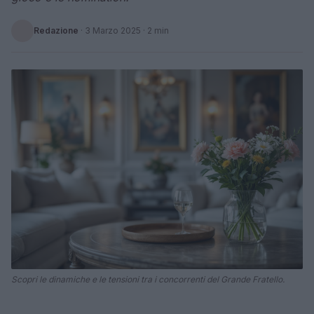
Redazione
·
3 Marzo 2025
· 2 min
Scopri le dinamiche e le tensioni tra i concorrenti del Grande Fratello.