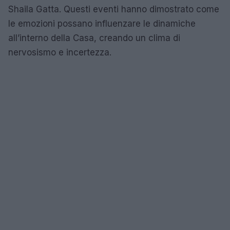
Shaila Gatta. Questi eventi hanno dimostrato come
le emozioni possano influenzare le dinamiche
all’interno della Casa, creando un clima di
nervosismo e incertezza.