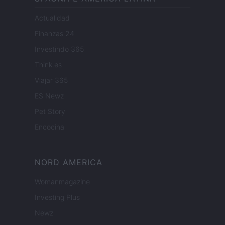
Actualidad
Finanzas 24
Investindo 365
Think.es
Viajar 365
ES Newz
Pet Story
Encocina
NORD AMERICA
Womanmagazine
Investing Plus
Newz