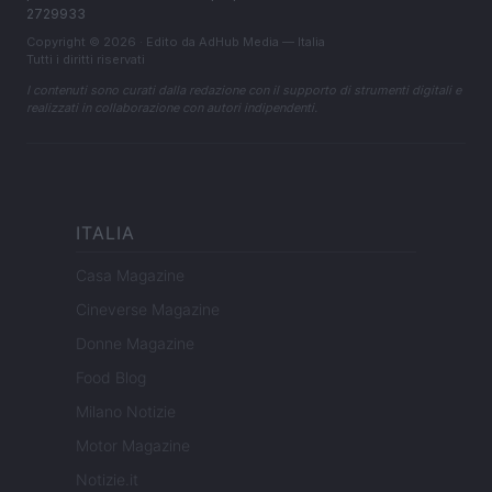
2729933
Copyright © 2026 · Edito da AdHub Media — Italia
Tutti i diritti riservati
I contenuti sono curati dalla redazione con il supporto di strumenti digitali e
realizzati in collaborazione con autori indipendenti.
ITALIA
Casa Magazine
Cineverse Magazine
Donne Magazine
Food Blog
Milano Notizie
Motor Magazine
Notizie.it