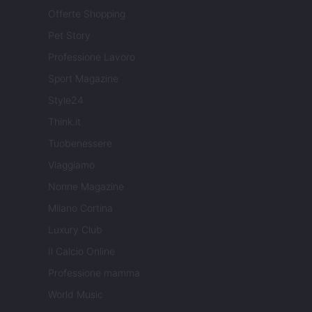
Offerte Shopping
Pet Story
Professione Lavoro
Sport Magazine
Style24
Think.it
Tuobenessere
Viaggiamo
Nonne Magazine
Milano Cortina
Luxury Club
Il Calcio Online
Professione mamma
World Music