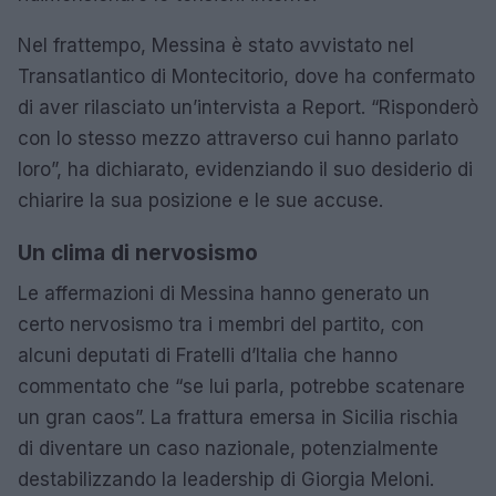
Nel frattempo, Messina è stato avvistato nel
Transatlantico di Montecitorio, dove ha confermato
di aver rilasciato un’intervista a Report. “Risponderò
con lo stesso mezzo attraverso cui hanno parlato
loro”, ha dichiarato, evidenziando il suo desiderio di
chiarire la sua posizione e le sue accuse.
Un clima di nervosismo
Le affermazioni di Messina hanno generato un
certo nervosismo tra i membri del partito, con
alcuni deputati di Fratelli d’Italia che hanno
commentato che “se lui parla, potrebbe scatenare
un gran caos”. La frattura emersa in Sicilia rischia
di diventare un caso nazionale, potenzialmente
destabilizzando la leadership di Giorgia Meloni.