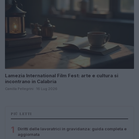
Lamezia International Film Fest: arte e cultura si
incontrano in Calabria
Camilla Pellegrini · 16 Lug 2026
PIÙ LETTI
1
Diritti delle lavoratrici in gravidanza: guida completa e
aggiornata