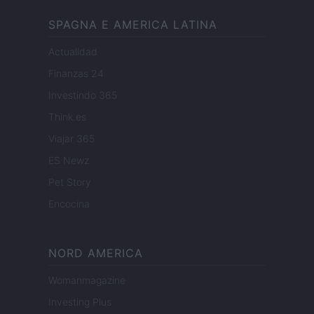
SPAGNA E AMERICA LATINA
Actualidad
Finanzas 24
Investindo 365
Think.es
Viajar 365
ES Newz
Pet Story
Encocina
NORD AMERICA
Womanmagazine
Investing Plus