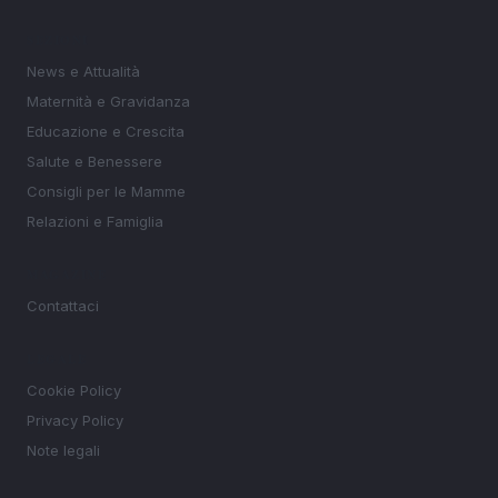
SEZIONI
News e Attualità
Maternità e Gravidanza
Educazione e Crescita
Salute e Benessere
Consigli per le Mamme
Relazioni e Famiglia
MAGAZINE
Contattaci
LEGALE
Cookie Policy
Privacy Policy
Note legali