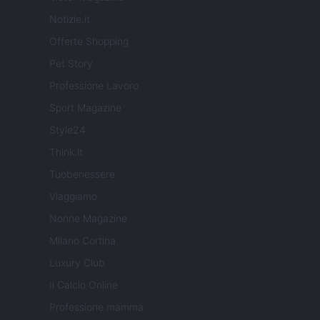
Notizie.it
Offerte Shopping
Pet Story
Professione Lavoro
Sport Magazine
Style24
Think.it
Tuobenessere
Viaggiamo
Nonne Magazine
Milano Cortina
Luxury Club
Il Calcio Online
Professione mamma