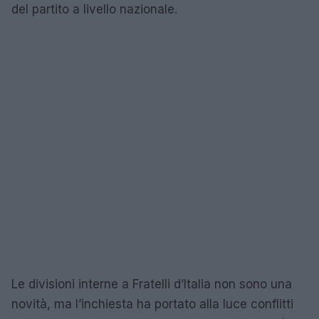
del partito a livello nazionale.
Le divisioni interne a Fratelli d’Italia non sono una
novità, ma l’inchiesta ha portato alla luce conflitti