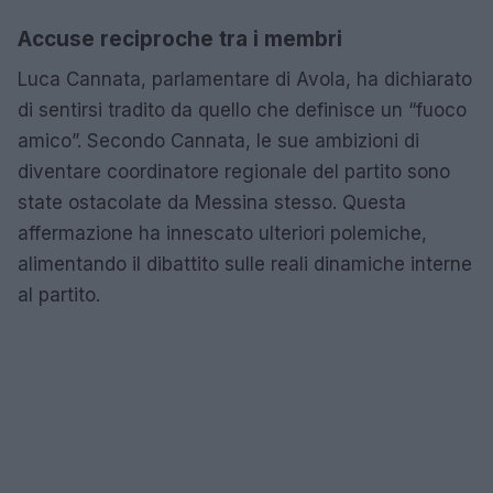
Accuse reciproche tra i membri
Luca Cannata, parlamentare di Avola, ha dichiarato
di sentirsi tradito da quello che definisce un “fuoco
amico”. Secondo Cannata, le sue ambizioni di
diventare coordinatore regionale del partito sono
state ostacolate da Messina stesso. Questa
affermazione ha innescato ulteriori polemiche,
alimentando il dibattito sulle reali dinamiche interne
al partito.