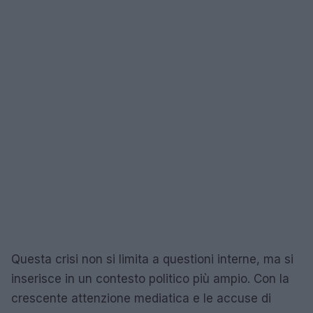
Questa crisi non si limita a questioni interne, ma si
inserisce in un contesto politico più ampio. Con la
crescente attenzione mediatica e le accuse di