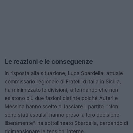
Le reazioni e le conseguenze
In risposta alla situazione, Luca Sbardella, attuale
commissario regionale di Fratelli d’Italia in Sicilia,
ha minimizzato le divisioni, affermando che non
esistono più due fazioni distinte poiché Auteri e
Messina hanno scelto di lasciare il partito. “Non
sono stati espulsi, hanno preso la loro decisione
liberamente”, ha sottolineato Sbardella, cercando di
ridimensionare le tensioni interne.