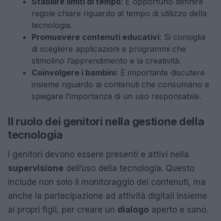
Stabilire limiti di tempo
: È opportuno definire
regole chiare riguardo al tempo di utilizzo della
tecnologia.
Promuovere contenuti educativi
: Si consiglia
di scegliere applicazioni e programmi che
stimolino l’apprendimento e la creatività.
Coinvolgere i bambini
: È importante discutere
insieme riguardo ai contenuti che consumano e
spiegare l’importanza di un uso responsabile.
Il ruolo dei genitori nella gestione della
tecnologia
I genitori devono essere presenti e attivi nella
supervisione
dell’uso della tecnologia. Questo
include non solo il monitoraggio dei contenuti, ma
anche la partecipazione ad attività digitali insieme
ai propri figli, per creare un
dialogo
aperto e sano.