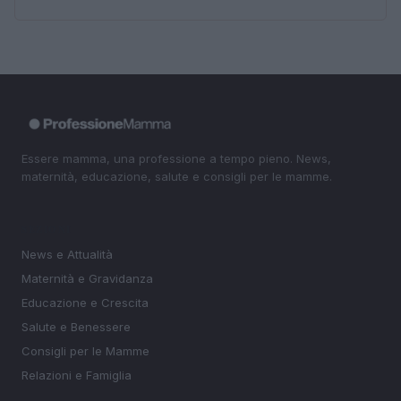
Essere mamma, una professione a tempo pieno. News,
maternità, educazione, salute e consigli per le mamme.
SEZIONI
News e Attualità
Maternità e Gravidanza
Educazione e Crescita
Salute e Benessere
Consigli per le Mamme
Relazioni e Famiglia