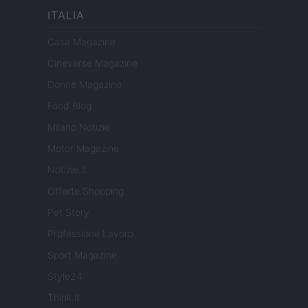
ITALIA
Casa Magazine
Cineverse Magazine
Donne Magazine
Food Blog
Milano Notizie
Motor Magazine
Notizie.it
Offerte Shopping
Pet Story
Professione Lavoro
Sport Magazine
Style24
Think.it