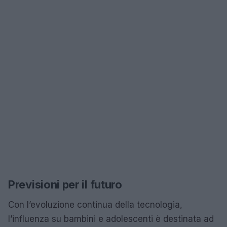
Previsioni per il futuro
Con l’evoluzione continua della tecnologia,
l’influenza su bambini e adolescenti è destinata ad