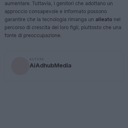
aumentare. Tuttavia, i genitori che adottano un
approccio consapevole e informato possono
garantire che la tecnologia rimanga un
alleato
nel
percorso di crescita dei loro figli, piuttosto che una
fonte di preoccupazione.
AUTORE
AiAdhubMedia