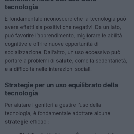
tecnologia
È fondamentale riconoscere che la tecnologia può
avere effetti sia positivi che negativi. Da un lato,
può favorire l’apprendimento, migliorare le abilità
cognitive e offrire nuove opportunità di
socializzazione. Dall’altro, un uso eccessivo può
portare a problemi di
salute
, come la sedentarietà,
e a difficoltà nelle interazioni sociali.
Strategie per un uso equilibrato della
tecnologia
Per aiutare i genitori a gestire l’uso della
tecnologia, è fondamentale adottare alcune
strategie
efficaci: