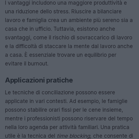
I vantaggi includono una maggiore produttività e
una riduzione dello stress. Riuscire a bilanciare
lavoro e famiglia crea un ambiente più sereno sia a
casa che in ufficio. Tuttavia, esistono anche
svantaggi, come il rischio di sovraccarico di lavoro
e la difficoltà di staccare la mente dal lavoro anche
a casa. È essenziale trovare un equilibrio per
evitare il burnout.
Applicazioni pratiche
Le tecniche di conciliazione possono essere
applicate in vari contesti. Ad esempio, le famiglie
possono stabilire orari fissi per le cene insieme,
mentre i professionisti possono riservare del tempo
nella loro agenda per attività familiari. Una pratica
utile è la tecnica del
time blocking
, che consente di