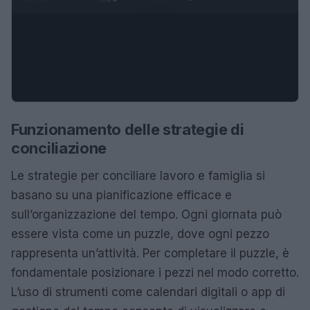
Funzionamento delle strategie di
conciliazione
Le strategie per conciliare lavoro e famiglia si
basano su una pianificazione efficace e
sull’organizzazione del tempo. Ogni giornata può
essere vista come un puzzle, dove ogni pezzo
rappresenta un’attività. Per completare il puzzle, è
fondamentale posizionare i pezzi nel modo corretto.
L’uso di strumenti come calendari digitali o app di