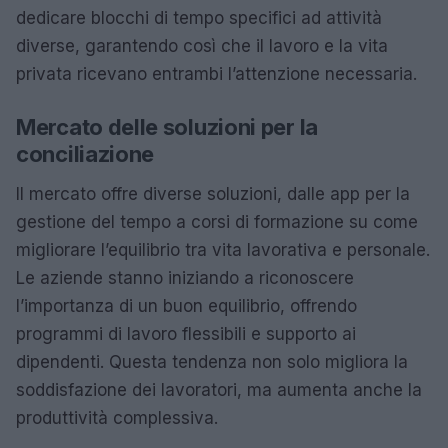
dedicare blocchi di tempo specifici ad attività
diverse, garantendo così che il lavoro e la vita
privata ricevano entrambi l’attenzione necessaria.
Mercato delle soluzioni per la
conciliazione
Il mercato offre diverse soluzioni, dalle app per la
gestione del tempo a corsi di formazione su come
migliorare l’equilibrio tra vita lavorativa e personale.
Le aziende stanno iniziando a riconoscere
l’importanza di un buon equilibrio, offrendo
programmi di lavoro flessibili e supporto ai
dipendenti. Questa tendenza non solo migliora la
soddisfazione dei lavoratori, ma aumenta anche la
produttività complessiva.