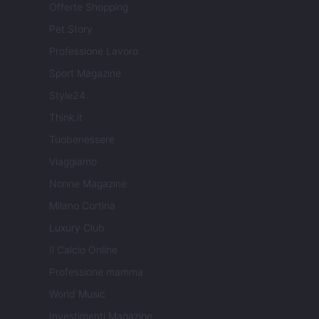
Offerte Shopping
Pet Story
Professione Lavoro
Sport Magazine
Style24
Think.it
Tuobenessere
Viaggiamo
Nonne Magazine
Milano Cortina
Luxury Club
Il Calcio Online
Professione mamma
World Music
Investimenti Magazine