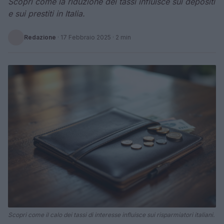
Scopri come la riduzione dei tassi influisce sui depositi
e sui prestiti in Italia.
Redazione
·
17 Febbraio 2025
· 2 min
Scopri come il calo dei tassi di interesse influisce sui risparmiatori italiani.