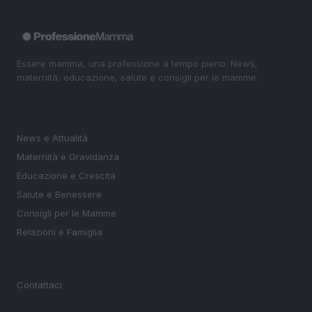
Essere mamma, una professione a tempo pieno. News,
maternità, educazione, salute e consigli per le mamme.
SEZIONI
News e Attualità
Maternità e Gravidanza
Educazione e Crescita
Salute e Benessere
Consigli per le Mamme
Relazioni e Famiglia
MAGAZINE
Contattaci