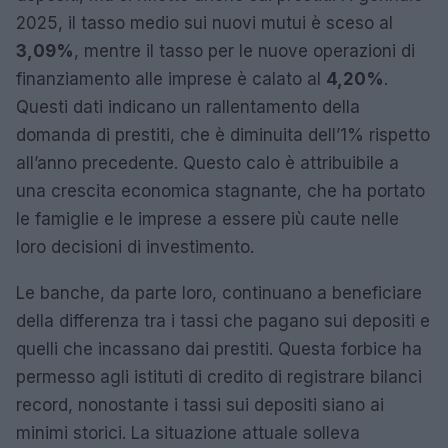
2025, il tasso medio sui nuovi mutui è sceso al
3,09%
, mentre il tasso per le nuove operazioni di
finanziamento alle imprese è calato al
4,20%
.
Questi dati indicano un rallentamento della
domanda di prestiti, che è diminuita dell’1% rispetto
all’anno precedente. Questo calo è attribuibile a
una crescita economica stagnante, che ha portato
le famiglie e le imprese a essere più caute nelle
loro decisioni di investimento.
Le banche, da parte loro, continuano a beneficiare
della differenza tra i tassi che pagano sui depositi e
quelli che incassano dai prestiti. Questa forbice ha
permesso agli istituti di credito di registrare bilanci
record, nonostante i tassi sui depositi siano ai
minimi storici. La situazione attuale solleva