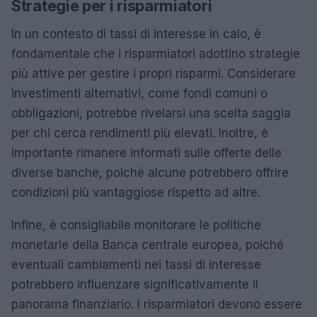
Strategie per i risparmiatori
In un contesto di tassi di interesse in calo, è
fondamentale che i risparmiatori adottino strategie
più attive per gestire i propri risparmi. Considerare
investimenti alternativi, come fondi comuni o
obbligazioni, potrebbe rivelarsi una scelta saggia
per chi cerca rendimenti più elevati. Inoltre, è
importante rimanere informati sulle offerte delle
diverse banche, poiché alcune potrebbero offrire
condizioni più vantaggiose rispetto ad altre.
Infine, è consigliabile monitorare le politiche
monetarie della Banca centrale europea, poiché
eventuali cambiamenti nei tassi di interesse
potrebbero influenzare significativamente il
panorama finanziario. I risparmiatori devono essere