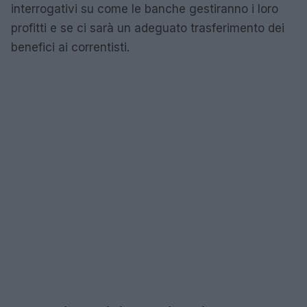
interrogativi su come le banche gestiranno i loro
profitti e se ci sarà un adeguato trasferimento dei
benefici ai correntisti.