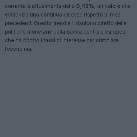
corrente è attualmente dello
0,43%
, un valore che
evidenzia una continua discesa rispetto ai mesi
precedenti. Questo trend è il risultato diretto delle
politiche monetarie della Banca centrale europea,
che ha ridotto i tassi di interesse per stimolare
l’economia.