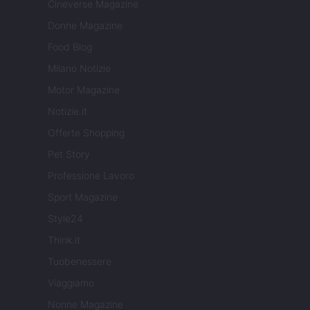
Cineverse Magazine
Donne Magazine
Food Blog
Milano Notizie
Motor Magazine
Notizie.it
Offerte Shopping
Pet Story
Professione Lavoro
Sport Magazine
Style24
Think.it
Tuobenessere
Viaggiamo
Nonne Magazine