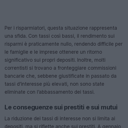
Per i risparmiatori, questa situazione rappresenta
una sfida. Con tassi così bassi, il rendimento sui
risparmi è praticamente nullo, rendendo difficile per
le famiglie e le imprese ottenere un ritorno
significativo sui propri depositi. Inoltre, molti
correntisti si trovano a fronteggiare commissioni
bancarie che, sebbene giustificate in passato da
tassi d’interesse più elevati, non sono state
eliminate con l’abbassamento dei tassi.
Le conseguenze sui prestiti e sui mutui
La riduzione dei tassi di interesse non si limita ai
depositi, ma si riflette anche sui prestiti. A gennaio