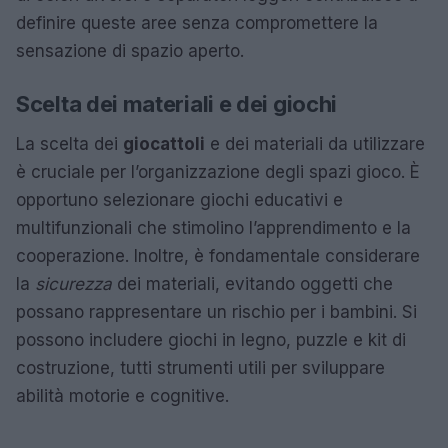
definire queste aree senza compromettere la
sensazione di spazio aperto.
Scelta dei materiali e dei giochi
La scelta dei
giocattoli
e dei materiali da utilizzare
è cruciale per l’organizzazione degli spazi gioco. È
opportuno selezionare giochi educativi e
multifunzionali che stimolino l’apprendimento e la
cooperazione. Inoltre, è fondamentale considerare
la
sicurezza
dei materiali, evitando oggetti che
possano rappresentare un rischio per i bambini. Si
possono includere giochi in legno, puzzle e kit di
costruzione, tutti strumenti utili per sviluppare
abilità motorie e cognitive.