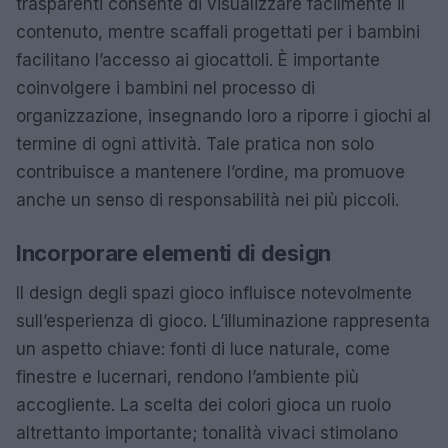
trasparenti consente di visualizzare facilmente il
contenuto, mentre scaffali progettati per i bambini
facilitano l’accesso ai giocattoli. È importante
coinvolgere i bambini nel processo di
organizzazione, insegnando loro a riporre i giochi al
termine di ogni attività. Tale pratica non solo
contribuisce a mantenere l’ordine, ma promuove
anche un senso di responsabilità nei più piccoli.
Incorporare elementi di design
Il design degli spazi gioco influisce notevolmente
sull’esperienza di gioco. L’illuminazione rappresenta
un aspetto chiave: fonti di luce naturale, come
finestre e lucernari, rendono l’ambiente più
accogliente. La scelta dei colori gioca un ruolo
altrettanto importante; tonalità vivaci stimolano