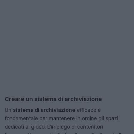
Creare un sistema di archiviazione
Un
sistema di archiviazione
efficace è
fondamentale per mantenere in ordine gli spazi
dedicati al gioco. L’impiego di contenitori