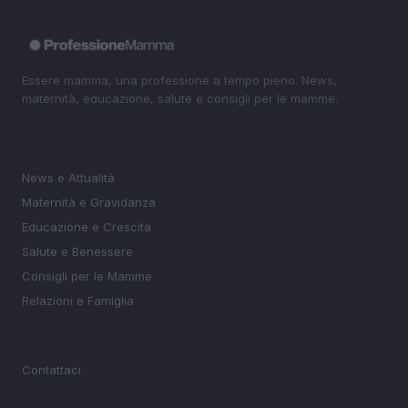
Essere mamma, una professione a tempo pieno. News,
maternità, educazione, salute e consigli per le mamme.
SEZIONI
News e Attualità
Maternità e Gravidanza
Educazione e Crescita
Salute e Benessere
Consigli per le Mamme
Relazioni e Famiglia
MAGAZINE
Contattaci