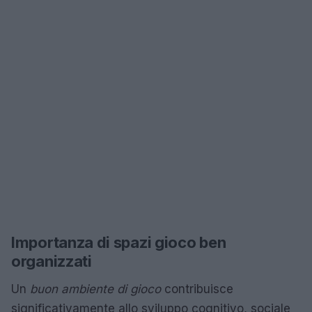
Importanza di spazi gioco ben
organizzati
Un
buon ambiente di gioco
contribuisce
significativamente allo sviluppo cognitivo, sociale