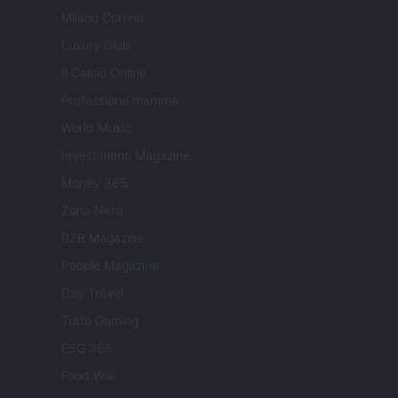
Milano Cortina
Luxury Club
Il Calcio Online
Professione mamma
World Music
Investimenti Magazine
Money 365
Zona Nerd
B2B Magazine
People Magazine
Day Travel
Tutto Gaming
ESG 365
Food Wiki