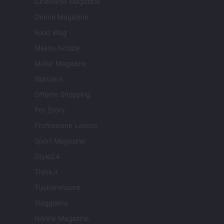
Cineverse Magazine
Donne Magazine
Food Blog
Milano Notizie
Motor Magazine
Notizie.it
Offerte Shopping
Pet Story
Professione Lavoro
Sport Magazine
Style24
Think.it
Tuobenessere
Viaggiamo
Nonne Magazine