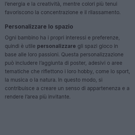
l’energia e la creatività, mentre colori più tenui
favoriscono la concentrazione e il rilassamento.
Personalizzare lo spazio
Ogni bambino ha i propri interessi e preferenze,
quindi è utile
personalizzare
gli spazi gioco in
base alle loro passioni. Questa personalizzazione
può includere l’aggiunta di poster, adesivi o aree
tematiche che riflettono i loro hobby, come lo sport,
la musica o la natura. In questo modo, si
contribuisce a creare un senso di appartenenza e a
rendere l’area più invitante.