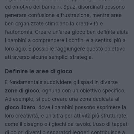
ed emotivo dei bambini. Spazi disordinati possono
generare confusione e frustrazione, mentre aree
ben organizzate stimolano la creatività e
l’autonomia. Creare un’area gioco ben definita aiuta
i bambini a comprendere i confini e a sentirsi più a
loro agio. È possibile raggiungere questo obiettivo
attraverso alcune semplici strategie.
Definire le aree di gioco
È fondamentale suddividere gli spazi in diverse
zone di gioco
, ognuna con un obiettivo specifico.
Ad esempio, si può creare una zona dedicata al
gioco libero
, dove i bambini possono esprimere la
loro creatività, e un’altra per attività più strutturate,
come il disegno o i giochi da tavolo. L’uso di tappeti
di colori diversi o separatori leggeri contribuisce a