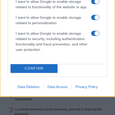
I want to allow Google to enable storage
related to functionality of the website or app.
I want to allow Google to enable storage
related to personalization.
I want to allow Google to enable storage
Rapporto sui SDG: tra miglioramenti parziali e ritardi
related to security, including authentication
ambientali l’Italia procede a scatti
functionality and fraud prevention, and other
Roberto Capelli · 9 Lug 2026
user protection.
PIÙ LETTI
CONFIRM
1
Diritti delle lavoratrici in gravidanza: guida completa e
aggiornata
Data Deletion
Data Access
Privacy Policy
2
Aiuti famiglie: tutto quello che devi sapere sui supporti
disponibili
3
La salute mentale delle mamme: perché è importante
parlarne