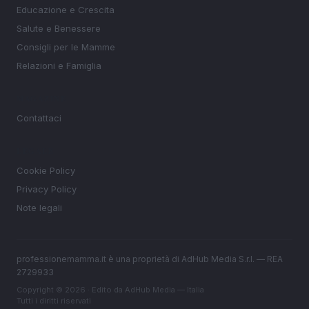
Educazione e Crescita
Salute e Benessere
Consigli per le Mamme
Relazioni e Famiglia
MAGAZINE
Contattaci
LEGALE
Cookie Policy
Privacy Policy
Note legali
professionemamma.it è una proprietà di AdHub Media S.r.l. — REA
2729933
Copyright © 2026 · Edito da AdHub Media — Italia
Tutti i diritti riservati