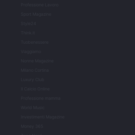
Professione Lavoro
Sport Magazine
Style24
Think.it
Tuobenessere
Viaggiamo
Nonne Magazine
Milano Cortina
Luxury Club
Il Calcio Online
Professione mamma
World Music
Investimenti Magazine
Money 365