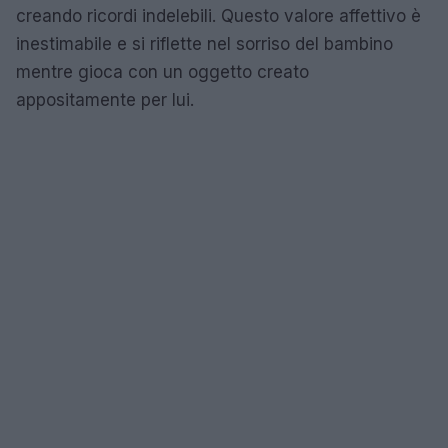
creando ricordi indelebili. Questo valore affettivo è
inestimabile e si riflette nel sorriso del bambino
mentre gioca con un oggetto creato
appositamente per lui.