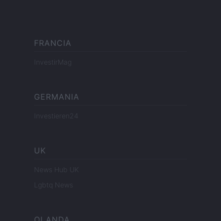
FRANCIA
InvestirMag
GERMANIA
Investieren24
UK
News Hub UK
Lgbtq News
OLANDA