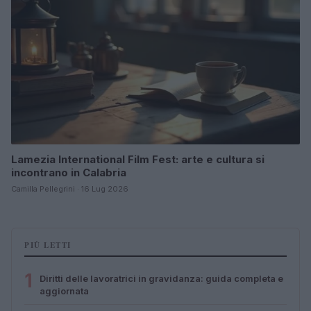
Lamezia International Film Fest: arte e cultura si
incontrano in Calabria
Camilla Pellegrini · 16 Lug 2026
PIÙ LETTI
1
Diritti delle lavoratrici in gravidanza: guida completa e
aggiornata