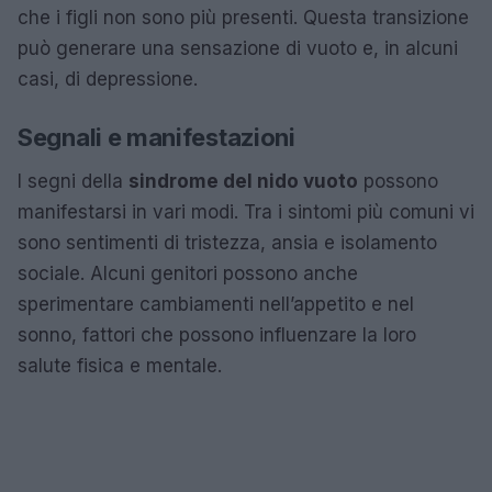
che i figli non sono più presenti. Questa transizione
può generare una sensazione di vuoto e, in alcuni
casi, di depressione.
Segnali e manifestazioni
I segni della
sindrome del nido vuoto
possono
manifestarsi in vari modi. Tra i sintomi più comuni vi
sono sentimenti di tristezza, ansia e isolamento
sociale. Alcuni genitori possono anche
sperimentare cambiamenti nell’appetito e nel
sonno, fattori che possono influenzare la loro
salute fisica e mentale.