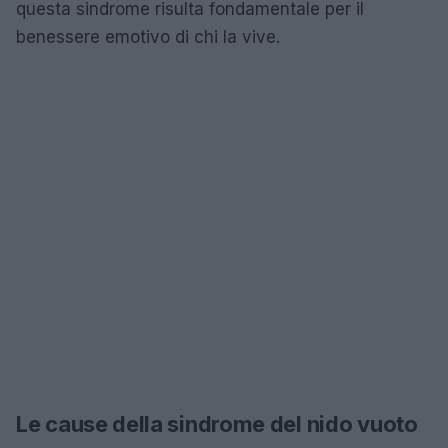
questa sindrome risulta fondamentale per il
benessere emotivo di chi la vive.
Le cause della sindrome del nido vuoto