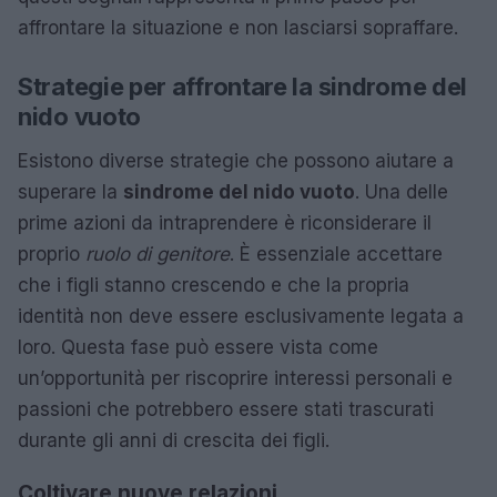
affrontare la situazione e non lasciarsi sopraffare.
Strategie per affrontare la sindrome del
nido vuoto
Esistono diverse strategie che possono aiutare a
superare la
sindrome del nido vuoto
. Una delle
prime azioni da intraprendere è riconsiderare il
proprio
ruolo di genitore
. È essenziale accettare
che i figli stanno crescendo e che la propria
identità non deve essere esclusivamente legata a
loro. Questa fase può essere vista come
un’opportunità per riscoprire interessi personali e
passioni che potrebbero essere stati trascurati
durante gli anni di crescita dei figli.
Coltivare nuove relazioni