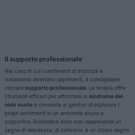
Il supporto professionale
Nel caso in cui i sentimenti di tristezza e
isolamento diventino opprimenti, è consigliabile
cercare
supporto professionale
. La terapia offre
strumenti efficaci per affrontare la
sindrome del
nido vuoto
e consente ai genitori di esplorare i
propri sentimenti in un ambiente sicuro e
supportivo. Richiedere aiuto non rappresenta un
segno di debolezza; al contrario, è un chiaro segno