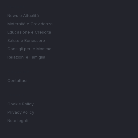
SEZIONI
News e Attualità
Maternità e Gravidanza
Educazione e Crescita
Salute e Benessere
Consigli per le Mamme
Relazioni e Famiglia
MAGAZINE
Contattaci
LEGALE
Cookie Policy
Privacy Policy
Note legali