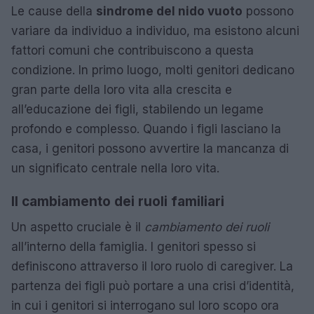
Le cause della
sindrome del nido vuoto
possono
variare da individuo a individuo, ma esistono alcuni
fattori comuni che contribuiscono a questa
condizione. In primo luogo, molti genitori dedicano
gran parte della loro vita alla crescita e
all’educazione dei figli, stabilendo un legame
profondo e complesso. Quando i figli lasciano la
casa, i genitori possono avvertire la mancanza di
un significato centrale nella loro vita.
Il cambiamento dei ruoli familiari
Un aspetto cruciale è il
cambiamento dei ruoli
all’interno della famiglia. I genitori spesso si
definiscono attraverso il loro ruolo di caregiver. La
partenza dei figli può portare a una crisi d’identità,
in cui i genitori si interrogano sul loro scopo ora