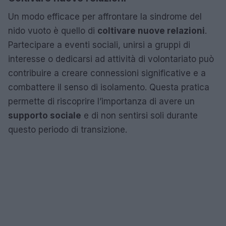
Un modo efficace per affrontare la sindrome del
nido vuoto è quello di
coltivare nuove relazioni
.
Partecipare a eventi sociali, unirsi a gruppi di
interesse o dedicarsi ad attività di volontariato può
contribuire a creare connessioni significative e a
combattere il senso di isolamento. Questa pratica
permette di riscoprire l’importanza di avere un
supporto sociale
e di non sentirsi soli durante
questo periodo di transizione.