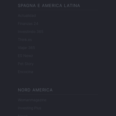
SPAGNA E AMERICA LATINA
Actualidad
Finanzas 24
Investindo 365
Think.es
Viajar 365
ES Newz
Pet Story
Encocina
NORD AMERICA
Womanmagazine
Investing Plus
Newz