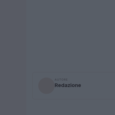
AUTORE
Redazione