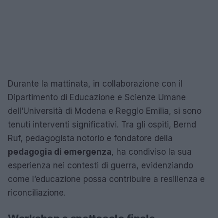
Durante la mattinata, in collaborazione con il
Dipartimento di Educazione e Scienze Umane
dell’Università di Modena e Reggio Emilia, si sono
tenuti interventi significativi. Tra gli ospiti, Bernd
Ruf, pedagogista notorio e fondatore della
pedagogia di emergenza
, ha condiviso la sua
esperienza nei contesti di guerra, evidenziando
come l’educazione possa contribuire a resilienza e
riconciliazione.