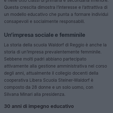
e nelle otto classi di primaria e secondaria inferiore.
Questa crescita dimostra l’interesse e l’attrattiva di
un modello educativo che punta a formare individui
consapevoli e socialmente responsabili.
Un’impresa sociale e femminile
La storia della scuola Waldorf di Reggio è anche la
storia di un’impresa prevalentemente femminile.
Sebbene molti padri abbiano partecipato
attivamente alla gestione amministrativa nel corso
degli anni, attualmente il collegio docenti della
cooperativa Libera Scuola Steiner-Waldorf è
composto da 28 donne e un solo uomo, con
Silvana Minari alla presidenza.
30 anni di impegno educativo