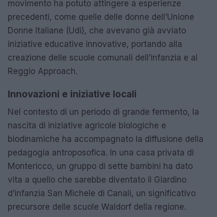
movimento ha potuto attingere a esperienze
precedenti, come quelle delle donne dell’Unione
Donne Italiane (Udi), che avevano già avviato
iniziative educative innovative, portando alla
creazione delle scuole comunali dell’infanzia e al
Reggio Approach.
Innovazioni e iniziative locali
Nel contesto di un periodo di grande fermento, la
nascita di iniziative agricole biologiche e
biodinamiche ha accompagnato la diffusione della
pedagogia antroposofica. In una casa privata di
Montericco, un gruppo di sette bambini ha dato
vita a quello che sarebbe diventato il Giardino
d’infanzia San Michele di Canali, un significativo
precursore delle scuole Waldorf della regione.