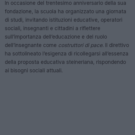
In occasione del trentesimo anniversario della sua
fondazione, la scuola ha organizzato una giornata
di studi, invitando istituzioni educative, operatori
sociali, insegnanti e cittadini a riflettere
sull’importanza dell’educazione e del ruolo
dell’insegnante come
costruttori di pace
. Il direttivo
ha sottolineato l’esigenza di ricollegarsi all’essenza
della proposta educativa steineriana, rispondendo
ai bisogni sociali attuali.