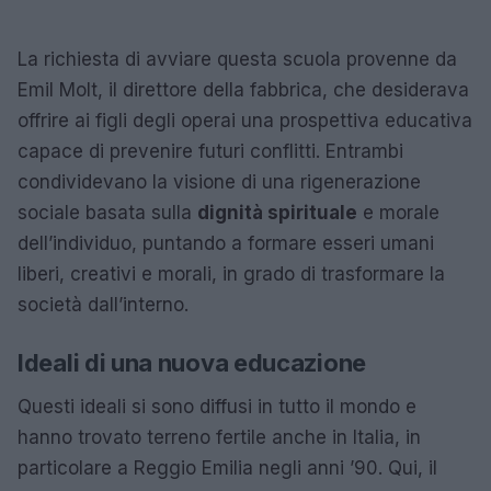
La richiesta di avviare questa scuola provenne da
Emil Molt, il direttore della fabbrica, che desiderava
offrire ai figli degli operai una prospettiva educativa
capace di prevenire futuri conflitti. Entrambi
condividevano la visione di una rigenerazione
sociale basata sulla
dignità spirituale
e morale
dell’individuo, puntando a formare esseri umani
liberi, creativi e morali, in grado di trasformare la
società dall’interno.
Ideali di una nuova educazione
Questi ideali si sono diffusi in tutto il mondo e
hanno trovato terreno fertile anche in Italia, in
particolare a Reggio Emilia negli anni ’90. Qui, il