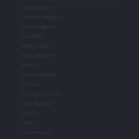
Casa Magazine
Cineverse Magazine
Donne Magazine
Food Blog
Milano Notizie
Motor Magazine
Notizie.it
Offerte Shopping
Pet Story
Professione Lavoro
Sport Magazine
Style24
Think.it
Tuobenessere