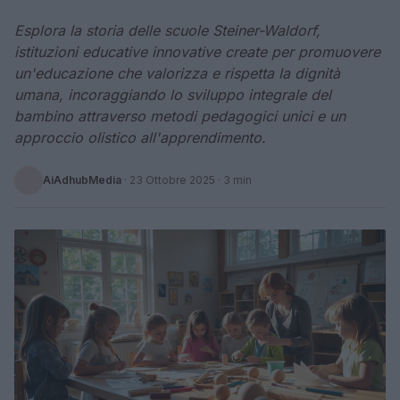
Esplora la storia delle scuole Steiner-Waldorf,
istituzioni educative innovative create per promuovere
un'educazione che valorizza e rispetta la dignità
umana, incoraggiando lo sviluppo integrale del
bambino attraverso metodi pedagogici unici e un
approccio olistico all'apprendimento.
AiAdhubMedia
·
23 Ottobre 2025
· 3 min