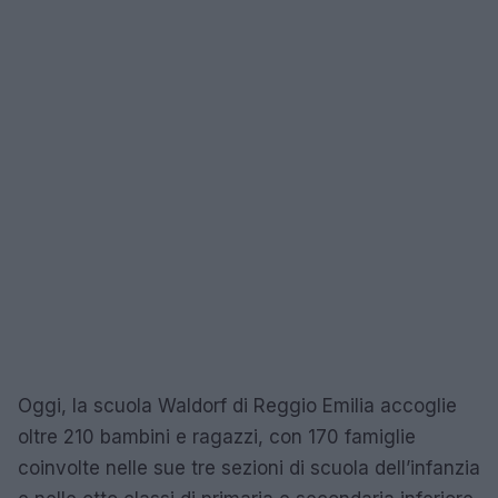
Oggi, la scuola Waldorf di Reggio Emilia accoglie
oltre 210 bambini e ragazzi, con 170 famiglie
coinvolte nelle sue tre sezioni di scuola dell’infanzia