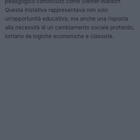
pedagogico conosciuto come Steiner-Waldorf.
Questa iniziativa rappresentava non solo
un’opportunità educativa, ma anche una risposta
alla necessità di un cambiamento sociale profondo,
lontano da logiche economiche e classiste.