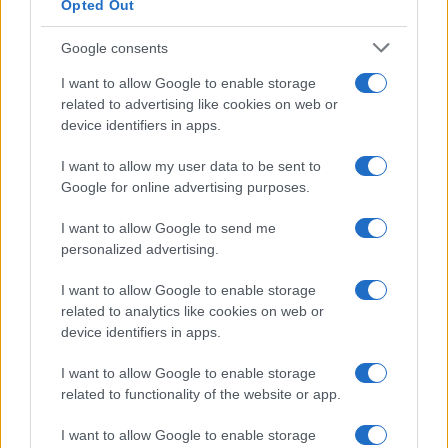
Opted Out
Google consents
I want to allow Google to enable storage
related to advertising like cookies on web or
device identifiers in apps.
I want to allow my user data to be sent to
Google for online advertising purposes.
I want to allow Google to send me
personalized advertising.
Continua a leggere
I want to allow Google to enable storage
related to analytics like cookies on web or
NEWS E ATTUALITÀ
device identifiers in apps.
I want to allow Google to enable storage
related to functionality of the website or app.
I want to allow Google to enable storage