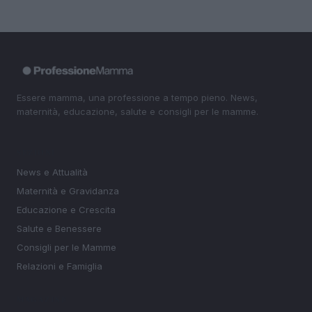
Essere mamma, una professione a tempo pieno. News,
maternità, educazione, salute e consigli per le mamme.
SEZIONI
News e Attualità
Maternità e Gravidanza
Educazione e Crescita
Salute e Benessere
Consigli per le Mamme
Relazioni e Famiglia
MAGAZINE