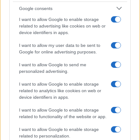
Google consents
I want to allow Google to enable storage
related to advertising like cookies on web or
device identifiers in apps.
I want to allow my user data to be sent to
Google for online advertising purposes.
I want to allow Google to send me
Continua a leggere
personalized advertising.
I want to allow Google to enable storage
EDUCAZIONE E CRESCITA
related to analytics like cookies on web or
device identifiers in apps.
I want to allow Google to enable storage
related to functionality of the website or app.
I want to allow Google to enable storage
related to personalization.