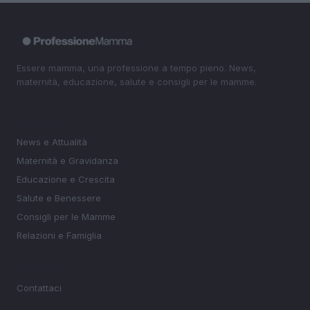
Essere mamma, una professione a tempo pieno. News,
maternità, educazione, salute e consigli per le mamme.
SEZIONI
News e Attualità
Maternità e Gravidanza
Educazione e Crescita
Salute e Benessere
Consigli per le Mamme
Relazioni e Famiglia
MAGAZINE
Contattaci