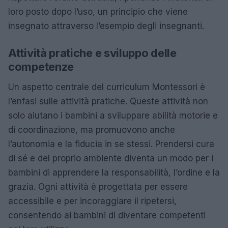
loro posto dopo l’uso, un principio che viene
insegnato attraverso l’esempio degli insegnanti.
Attività pratiche e sviluppo delle
competenze
Un aspetto centrale del curriculum Montessori è
l’enfasi sulle attività pratiche. Queste attività non
solo aiutano i bambini a sviluppare abilità motorie e
di coordinazione, ma promuovono anche
l’autonomia e la fiducia in se stessi. Prendersi cura
di sé e del proprio ambiente diventa un modo per i
bambini di apprendere la responsabilità, l’ordine e la
grazia. Ogni attività è progettata per essere
accessibile e per incoraggiare il ripetersi,
consentendo ai bambini di diventare competenti