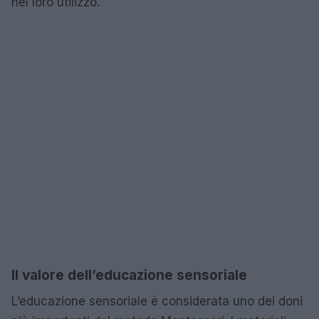
nel loro utilizzo.
Il valore dell’educazione sensoriale
L’educazione sensoriale è considerata uno dei doni