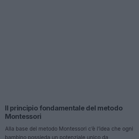
Il principio fondamentale del metodo
Montessori
Alla base del metodo Montessori c’è l’idea che ogni
bambino possieda un potenziale unico da