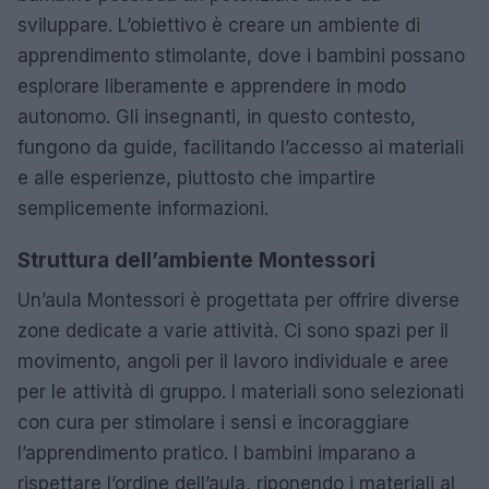
sviluppare. L’obiettivo è creare un ambiente di
apprendimento stimolante, dove i bambini possano
esplorare liberamente e apprendere in modo
autonomo. Gli insegnanti, in questo contesto,
fungono da guide, facilitando l’accesso ai materiali
e alle esperienze, piuttosto che impartire
semplicemente informazioni.
Struttura dell’ambiente Montessori
Un’aula Montessori è progettata per offrire diverse
zone dedicate a varie attività. Ci sono spazi per il
movimento, angoli per il lavoro individuale e aree
per le attività di gruppo. I materiali sono selezionati
con cura per stimolare i sensi e incoraggiare
l’apprendimento pratico. I bambini imparano a
rispettare l’ordine dell’aula, riponendo i materiali al