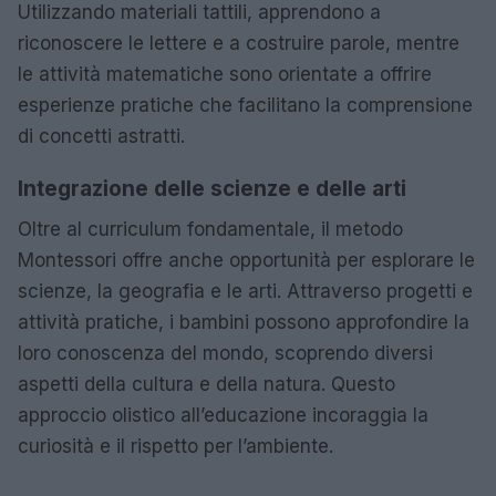
Utilizzando materiali tattili, apprendono a
riconoscere le lettere e a costruire parole, mentre
le attività matematiche sono orientate a offrire
esperienze pratiche che facilitano la comprensione
di concetti astratti.
Integrazione delle scienze e delle arti
Oltre al curriculum fondamentale, il metodo
Montessori offre anche opportunità per esplorare le
scienze, la geografia e le arti. Attraverso progetti e
attività pratiche, i bambini possono approfondire la
loro conoscenza del mondo, scoprendo diversi
aspetti della cultura e della natura. Questo
approccio olistico all’educazione incoraggia la
curiosità e il rispetto per l’ambiente.