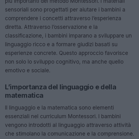
più importanti del metodo Montessori. I materiali
sensoriali sono progettati per aiutare i bambini a
comprendere i concetti attraverso l’esperienza
diretta. Attraverso l’osservazione e la
classificazione, i bambini imparano a sviluppare un
linguaggio ricco e a formare giudizi basati su
esperienze concrete. Questo approccio favorisce
non solo lo sviluppo cognitivo, ma anche quello
emotivo e sociale.
L’importanza del linguaggio e della
matematica
Il linguaggio e la matematica sono elementi
essenziali nel curriculum Montessori. I bambini
vengono introdotti al linguaggio attraverso attività
che stimolano la comunicazione e la comprensione.