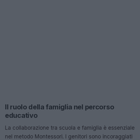
Il ruolo della famiglia nel percorso
educativo
La collaborazione tra scuola e famiglia è essenziale
nel metodo Montessori. I genitori sono incoraggiati