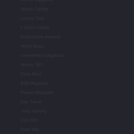
Milano Cortina
Luxury Club
Il Calcio Online
Professione mamma
World Music
Investimenti Magazine
Money 365
Zona Nerd
B2B Magazine
People Magazine
Day Travel
Tutto Gaming
ESG 365
Food Wiki