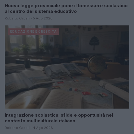
Nuova legge provinciale pone il benessere scolastico
al centro del sistema educativo
Roberto Capelli · 5 Ago 2026
EDUCAZIONE E CRESCITA
Integrazione scolastica: sfide e opportunità nel
contesto multiculturale italiano
Roberto Capelli · 4 Ago 2026