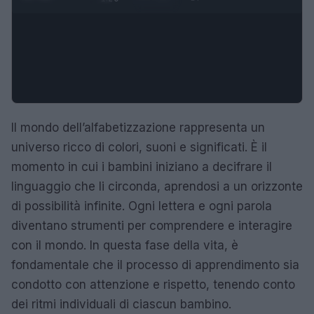
Il mondo dell’alfabetizzazione rappresenta un
universo ricco di colori, suoni e significati. È il
momento in cui i bambini iniziano a decifrare il
linguaggio che li circonda, aprendosi a un orizzonte
di possibilità infinite. Ogni lettera e ogni parola
diventano strumenti per comprendere e interagire
con il mondo. In questa fase della vita, è
fondamentale che il processo di apprendimento sia
condotto con attenzione e rispetto, tenendo conto
dei ritmi individuali di ciascun bambino.