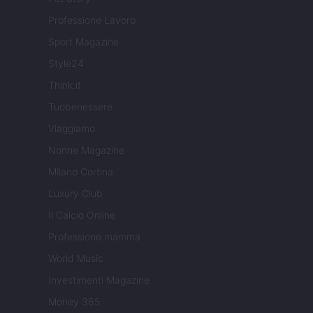
Professione Lavoro
Sport Magazine
Style24
Think.it
Tuobenessere
Viaggiamo
Nonne Magazine
Milano Cortina
Luxury Club
Il Calcio Online
Professione mamma
World Music
Investimenti Magazine
Money 365