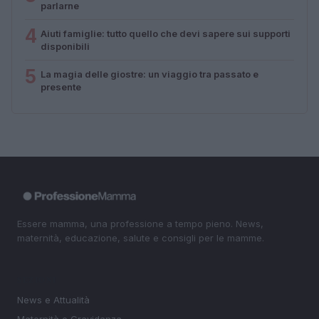
parlarne
4
Aiuti famiglie: tutto quello che devi sapere sui supporti
disponibili
5
La magia delle giostre: un viaggio tra passato e
presente
Essere mamma, una professione a tempo pieno. News,
maternità, educazione, salute e consigli per le mamme.
SEZIONI
News e Attualità