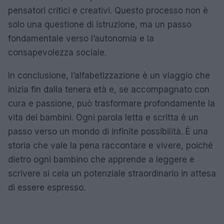
pensatori critici e creativi. Questo processo non è
solo una questione di istruzione, ma un passo
fondamentale verso l’autonomia e la
consapevolezza sociale.
In conclusione, l’alfabetizzazione è un viaggio che
inizia fin dalla tenera età e, se accompagnato con
cura e passione, può trasformare profondamente la
vita dei bambini. Ogni parola letta e scritta è un
passo verso un mondo di infinite possibilità. È una
storia che vale la pena raccontare e vivere, poiché
dietro ogni bambino che apprende a leggere e
scrivere si cela un potenziale straordinario in attesa
di essere espresso.