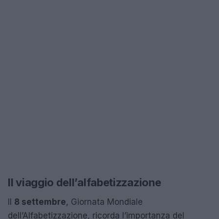
Il viaggio dell’alfabetizzazione
Il
8 settembre
, Giornata Mondiale
dell’Alfabetizzazione, ricorda l’importanza del