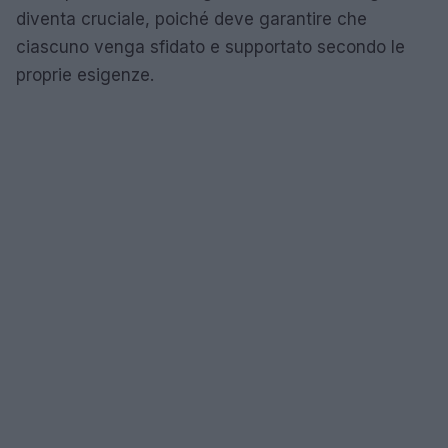
diventa cruciale, poiché deve garantire che
ciascuno venga sfidato e supportato secondo le
proprie esigenze.