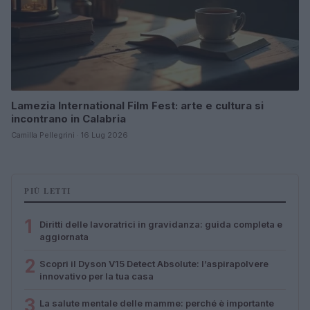
Lamezia International Film Fest: arte e cultura si
incontrano in Calabria
Camilla Pellegrini · 16 Lug 2026
PIÙ LETTI
1
Diritti delle lavoratrici in gravidanza: guida completa e
aggiornata
2
Scopri il Dyson V15 Detect Absolute: l’aspirapolvere
innovativo per la tua casa
3
La salute mentale delle mamme: perché è importante