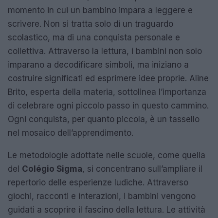
momento in cui un bambino impara a leggere e
scrivere. Non si tratta solo di un traguardo
scolastico, ma di una conquista personale e
collettiva. Attraverso la lettura, i bambini non solo
imparano a decodificare simboli, ma iniziano a
costruire significati ed esprimere idee proprie. Aline
Brito, esperta della materia, sottolinea l’importanza
di celebrare ogni piccolo passo in questo cammino.
Ogni conquista, per quanto piccola, è un tassello
nel mosaico dell’apprendimento.
Le metodologie adottate nelle scuole, come quella
del
Colégio Sigma
, si concentrano sull’ampliare il
repertorio delle esperienze ludiche. Attraverso
giochi, racconti e interazioni, i bambini vengono
guidati a scoprire il fascino della lettura. Le attività