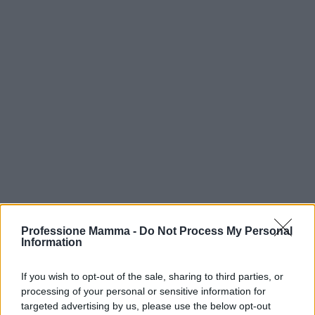
Professione Mamma -
Do Not Process My Personal
Information
AUTORE
AiAdhubMedia
If you wish to opt-out of the sale, sharing to third parties, or
processing of your personal or sensitive information for
targeted advertising by us, please use the below opt-out