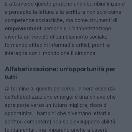
È attraverso queste pratiche che i bambini iniziano
a percepire la lettura e la scrittura non solo come
competenze scolastiche, ma come strumenti di
empowerment
personale. L’alfabetizzazione
diventa un veicolo di cambiamento sociale,
formando cittadini informati e critici, pronti a
interagire con il mondo che li circonda.
Alfabetizzazione: un’opportunità per
tutti
Al termine di questo percorso, la vera essenza
dell’alfabetizzazione emerge: è una chiave che
apre porte verso un futuro migliore, ricco di
opportunità. I bambini che diventano lettori e
scrittori competenti non solo sviluppano abilità
fondamentali, ma imparano anche a essere