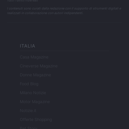
Tutti i diritti riservati
I contenuti sono curati dalla redazione con il supporto di strumenti digitali e
realizzati in collaborazione con autori indipendenti.
ITALIA
Casa Magazine
Cineverse Magazine
Donne Magazine
Food Blog
Milano Notizie
Motor Magazine
Notizie.it
Offerte Shopping
Pet Story