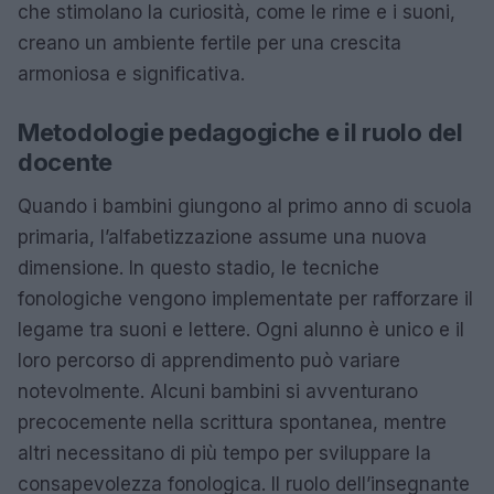
che stimolano la curiosità, come le rime e i suoni,
creano un ambiente fertile per una crescita
armoniosa e significativa.
Metodologie pedagogiche e il ruolo del
docente
Quando i bambini giungono al primo anno di scuola
primaria, l’alfabetizzazione assume una nuova
dimensione. In questo stadio, le tecniche
fonologiche vengono implementate per rafforzare il
legame tra suoni e lettere. Ogni alunno è unico e il
loro percorso di apprendimento può variare
notevolmente. Alcuni bambini si avventurano
precocemente nella scrittura spontanea, mentre
altri necessitano di più tempo per sviluppare la
consapevolezza fonologica. Il ruolo dell’insegnante