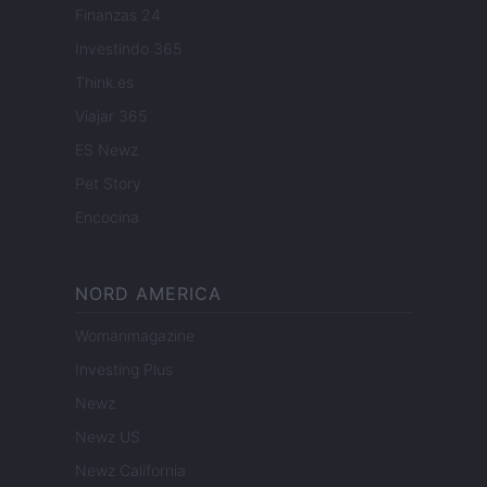
Finanzas 24
Investindo 365
Think.es
Viajar 365
ES Newz
Pet Story
Encocina
NORD AMERICA
Womanmagazine
Investing Plus
Newz
Newz US
Newz California