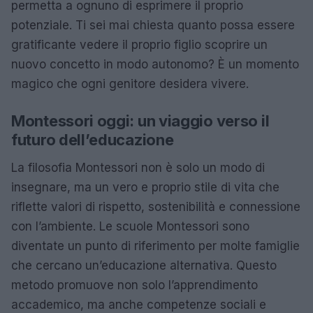
permetta a ognuno di esprimere il proprio
potenziale. Ti sei mai chiesta quanto possa essere
gratificante vedere il proprio figlio scoprire un
nuovo concetto in modo autonomo? È un momento
magico che ogni genitore desidera vivere.
Montessori oggi: un viaggio verso il
futuro dell’educazione
La filosofia Montessori non è solo un modo di
insegnare, ma un vero e proprio stile di vita che
riflette valori di rispetto, sostenibilità e connessione
con l’ambiente. Le scuole Montessori sono
diventate un punto di riferimento per molte famiglie
che cercano un’educazione alternativa. Questo
metodo promuove non solo l’apprendimento
accademico, ma anche competenze sociali e