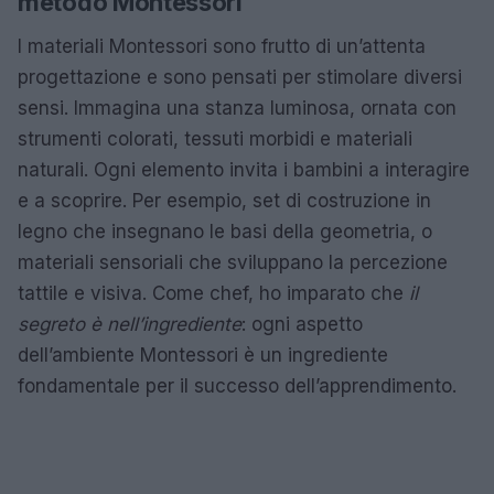
metodo Montessori
I materiali Montessori sono frutto di un’attenta
progettazione e sono pensati per stimolare diversi
sensi. Immagina una stanza luminosa, ornata con
strumenti colorati, tessuti morbidi e materiali
naturali. Ogni elemento invita i bambini a interagire
e a scoprire. Per esempio, set di costruzione in
legno che insegnano le basi della geometria, o
materiali sensoriali che sviluppano la percezione
tattile e visiva. Come chef, ho imparato che
il
segreto è nell’ingrediente
: ogni aspetto
dell’ambiente Montessori è un ingrediente
fondamentale per il successo dell’apprendimento.