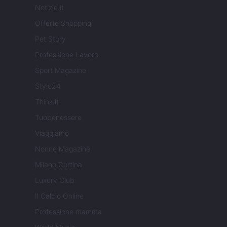
Notizie.it
Offerte Shopping
Pet Story
Professione Lavoro
Sport Magazine
Style24
Think.it
Tuobenessere
Viaggiamo
Nonne Magazine
Milano Cortina
Luxury Club
Il Calcio Online
Professione mamma