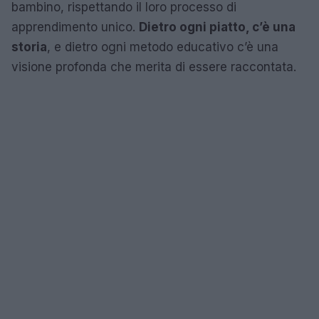
bambino, rispettando il loro processo di
apprendimento unico.
Dietro ogni piatto, c’è una
storia
, e dietro ogni metodo educativo c’è una
visione profonda che merita di essere raccontata.