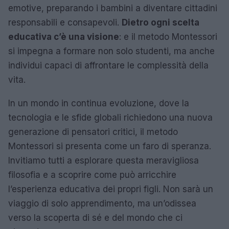
emotive, preparando i bambini a diventare cittadini
responsabili e consapevoli.
Dietro ogni scelta
educativa c’è una visione
: e il metodo Montessori
si impegna a formare non solo studenti, ma anche
individui capaci di affrontare le complessità della
vita.
In un mondo in continua evoluzione, dove la
tecnologia e le sfide globali richiedono una nuova
generazione di pensatori critici, il metodo
Montessori si presenta come un faro di speranza.
Invitiamo tutti a esplorare questa meravigliosa
filosofia e a scoprire come può arricchire
l’esperienza educativa dei propri figli. Non sarà un
viaggio di solo apprendimento, ma un’odissea
verso la scoperta di sé e del mondo che ci