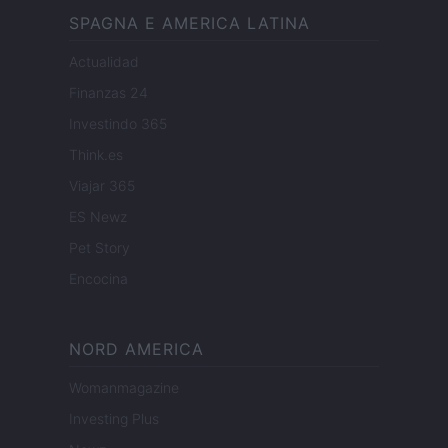
SPAGNA E AMERICA LATINA
Actualidad
Finanzas 24
Investindo 365
Think.es
Viajar 365
ES Newz
Pet Story
Encocina
NORD AMERICA
Womanmagazine
Investing Plus