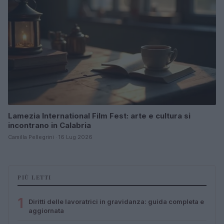
Lamezia International Film Fest: arte e cultura si
incontrano in Calabria
Camilla Pellegrini · 16 Lug 2026
PIÙ LETTI
1
Diritti delle lavoratrici in gravidanza: guida completa e
aggiornata