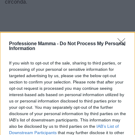
circonda.
Professione Mamma -
Do Not Process My Personal
Information
If you wish to opt-out of the sale, sharing to third parties, or
processing of your personal or sensitive information for
targeted advertising by us, please use the below opt-out
section to confirm your selection. Please note that after your
opt-out request is processed you may continue seeing
interest-based ads based on personal information utilized by
us or personal information disclosed to third parties prior to
your opt-out. You may separately opt-out of the further
disclosure of your personal information by third parties on the
IAB’s list of downstream participants. This information may
also be disclosed by us to third parties on the
IAB’s List of
AUTORE
Downstream Participants
that may further disclose it to other
AiAdhubMedia