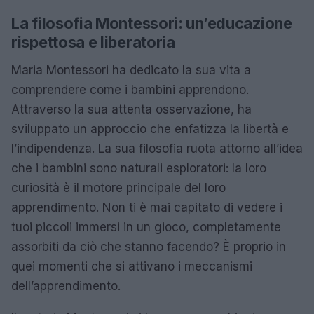
La filosofia Montessori: un’educazione
rispettosa e liberatoria
Maria Montessori ha dedicato la sua vita a
comprendere come i bambini apprendono.
Attraverso la sua attenta osservazione, ha
sviluppato un approccio che enfatizza la libertà e
l’indipendenza. La sua filosofia ruota attorno all’idea
che i bambini sono naturali esploratori: la loro
curiosità è il motore principale del loro
apprendimento. Non ti è mai capitato di vedere i
tuoi piccoli immersi in un gioco, completamente
assorbiti da ciò che stanno facendo? È proprio in
quei momenti che si attivano i meccanismi
dell’apprendimento.