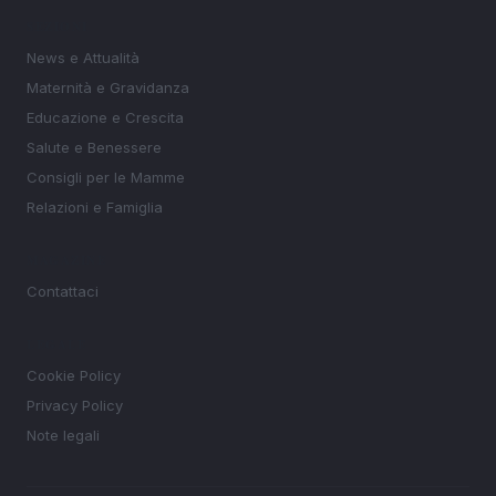
SEZIONI
News e Attualità
Maternità e Gravidanza
Educazione e Crescita
Salute e Benessere
Consigli per le Mamme
Relazioni e Famiglia
MAGAZINE
Contattaci
LEGALE
Cookie Policy
Privacy Policy
Note legali