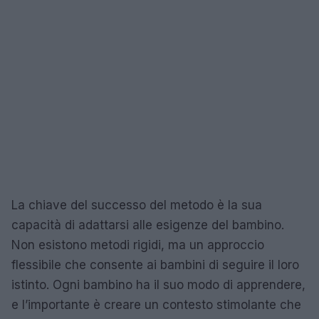
La chiave del successo del metodo è la sua
capacità di adattarsi alle esigenze del bambino.
Non esistono metodi rigidi, ma un approccio
flessibile che consente ai bambini di seguire il loro
istinto. Ogni bambino ha il suo modo di apprendere,
e l’importante è creare un contesto stimolante che