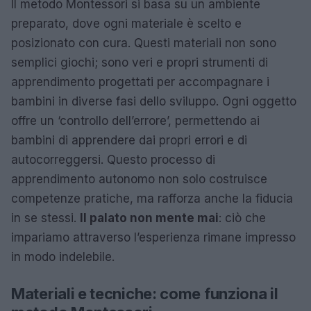
Il metodo Montessori si basa su un ambiente
preparato, dove ogni materiale è scelto e
posizionato con cura. Questi materiali non sono
semplici giochi; sono veri e propri strumenti di
apprendimento progettati per accompagnare i
bambini in diverse fasi dello sviluppo. Ogni oggetto
offre un ‘controllo dell’errore’, permettendo ai
bambini di apprendere dai propri errori e di
autocorreggersi. Questo processo di
apprendimento autonomo non solo costruisce
competenze pratiche, ma rafforza anche la fiducia
in se stessi.
Il palato non mente mai
: ciò che
impariamo attraverso l’esperienza rimane impresso
in modo indelebile.
Materiali e tecniche: come funziona il