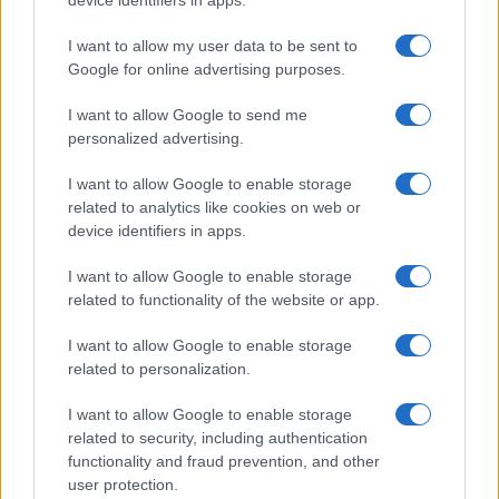
Continua a leggere
I want to allow my user data to be sent to
Google for online advertising purposes.
NEWS E ATTUALITÀ
I want to allow Google to send me
personalized advertising.
I want to allow Google to enable storage
related to analytics like cookies on web or
device identifiers in apps.
I want to allow Google to enable storage
related to functionality of the website or app.
I want to allow Google to enable storage
related to personalization.
ICA Milano presenta mostre, concerti e letture per
l’autunno 2026
I want to allow Google to enable storage
Matteo Pellegrino · 6 Ago 2026
related to security, including authentication
functionality and fraud prevention, and other
NEWS E ATTUALITÀ
user protection.