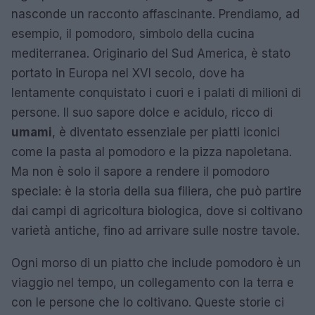
nasconde un racconto affascinante. Prendiamo, ad
esempio, il pomodoro, simbolo della cucina
mediterranea. Originario del Sud America, è stato
portato in Europa nel XVI secolo, dove ha
lentamente conquistato i cuori e i palati di milioni di
persone. Il suo sapore dolce e acidulo, ricco di
umami
, è diventato essenziale per piatti iconici
come la pasta al pomodoro e la pizza napoletana.
Ma non è solo il sapore a rendere il pomodoro
speciale: è la storia della sua filiera, che può partire
dai campi di agricoltura biologica, dove si coltivano
varietà antiche, fino ad arrivare sulle nostre tavole.
Ogni morso di un piatto che include pomodoro è un
viaggio nel tempo, un collegamento con la terra e
con le persone che lo coltivano. Queste storie ci