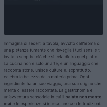
Immagina di sederti a tavola, avvolto dall’aroma di
una pietanza fumante che risveglia i tuoi sensi e ti
invita a scoprire ciò che si cela dietro quel piatto.
La cucina non è solo un’arte; è un linguaggio che
racconta storie, unisce culture e, soprattutto,
celebra la bellezza della materia prima. Ogni
ingrediente ha un suo viaggio, una sua origine che
merita di essere raccontata. La gastronomia è
un’avventura sensoriale in cui il
palato non mente
mai
e le esperienze si intrecciano con le tradizioni.