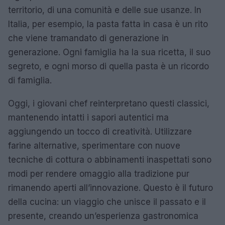
territorio, di una comunità e delle sue usanze. In
Italia, per esempio, la pasta fatta in casa è un rito
che viene tramandato di generazione in
generazione. Ogni famiglia ha la sua ricetta, il suo
segreto, e ogni morso di quella pasta è un ricordo
di famiglia.
Oggi, i giovani chef reinterpretano questi classici,
mantenendo intatti i sapori autentici ma
aggiungendo un tocco di creatività. Utilizzare
farine alternative, sperimentare con nuove
tecniche di cottura o abbinamenti inaspettati sono
modi per rendere omaggio alla tradizione pur
rimanendo aperti all’innovazione. Questo è il futuro
della cucina: un viaggio che unisce il passato e il
presente, creando un’esperienza gastronomica