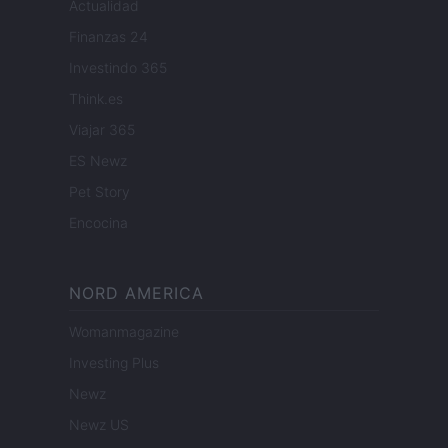
Actualidad
Finanzas 24
Investindo 365
Think.es
Viajar 365
ES Newz
Pet Story
Encocina
NORD AMERICA
Womanmagazine
Investing Plus
Newz
Newz US