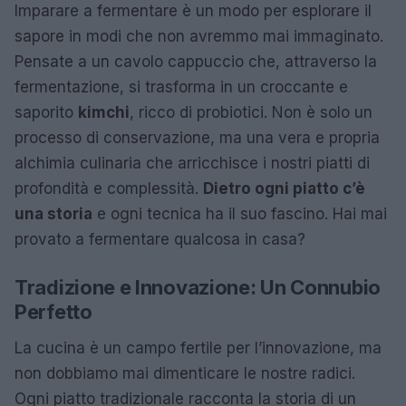
Imparare a fermentare è un modo per esplorare il
sapore in modi che non avremmo mai immaginato.
Pensate a un cavolo cappuccio che, attraverso la
fermentazione, si trasforma in un croccante e
saporito
kimchi
, ricco di probiotici. Non è solo un
processo di conservazione, ma una vera e propria
alchimia culinaria che arricchisce i nostri piatti di
profondità e complessità.
Dietro ogni piatto c’è
una storia
e ogni tecnica ha il suo fascino. Hai mai
provato a fermentare qualcosa in casa?
Tradizione e Innovazione: Un Connubio
Perfetto
La cucina è un campo fertile per l’innovazione, ma
non dobbiamo mai dimenticare le nostre radici.
Ogni piatto tradizionale racconta la storia di un