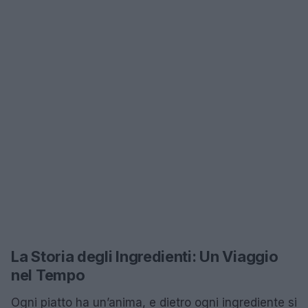
La Storia degli Ingredienti: Un Viaggio
nel Tempo
Ogni piatto ha un’anima, e dietro ogni ingrediente si