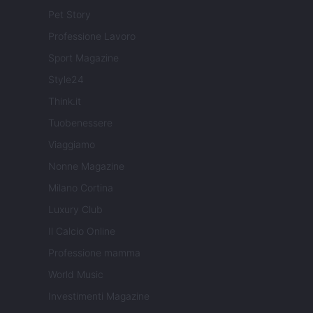
Pet Story
Professione Lavoro
Sport Magazine
Style24
Think.it
Tuobenessere
Viaggiamo
Nonne Magazine
Milano Cortina
Luxury Club
Il Calcio Online
Professione mamma
World Music
Investimenti Magazine