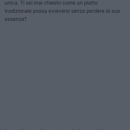
unica. Ti sei mai chiesto come un piatto
tradizionale possa evolversi senza perdere la sua
essenza?