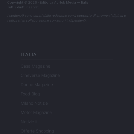
Copyright © 2026 · Edito da AdHub Media — Italia
Tutti i diritti riservati
I contenuti sono curati dalla redazione con il supporto di strumenti digitali e
realizzati in collaborazione con autori indipendenti.
ITALIA
Casa Magazine
Cineverse Magazine
Donne Magazine
Food Blog
Milano Notizie
Motor Magazine
Notizie.it
Offerte Shopping