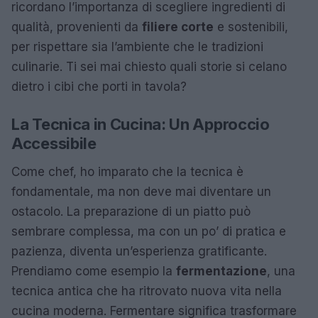
ricordano l’importanza di scegliere ingredienti di
qualità, provenienti da
filiere corte
e sostenibili,
per rispettare sia l’ambiente che le tradizioni
culinarie. Ti sei mai chiesto quali storie si celano
dietro i cibi che porti in tavola?
La Tecnica in Cucina: Un Approccio
Accessibile
Come chef, ho imparato che la tecnica è
fondamentale, ma non deve mai diventare un
ostacolo. La preparazione di un piatto può
sembrare complessa, ma con un po’ di pratica e
pazienza, diventa un’esperienza gratificante.
Prendiamo come esempio la
fermentazione
, una
tecnica antica che ha ritrovato nuova vita nella
cucina moderna. Fermentare significa trasformare