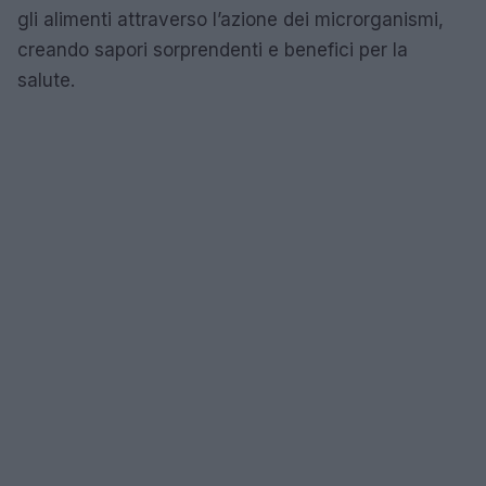
gli alimenti attraverso l’azione dei microrganismi,
creando sapori sorprendenti e benefici per la
salute.