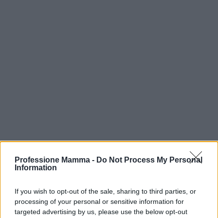
Professione Mamma -
Do Not Process My Personal
Information
If you wish to opt-out of the sale, sharing to third parties, or
processing of your personal or sensitive information for
Continua a leggere
targeted advertising by us, please use the below opt-out