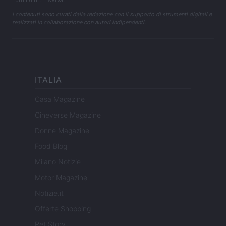
Tutti i diritti riservati
I contenuti sono curati dalla redazione con il supporto di strumenti digitali e
realizzati in collaborazione con autori indipendenti.
ITALIA
Casa Magazine
Cineverse Magazine
Donne Magazine
Food Blog
Milano Notizie
Motor Magazine
Notizie.it
Offerte Shopping
Pet Story