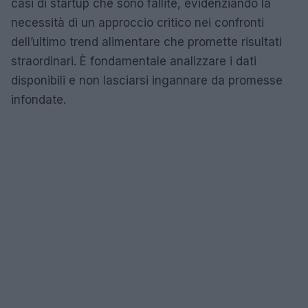
casi di startup che sono fallite, evidenziando la
necessità di un approccio critico nei confronti
dell’ultimo trend alimentare che promette risultati
straordinari. È fondamentale analizzare i dati
disponibili e non lasciarsi ingannare da promesse
infondate.