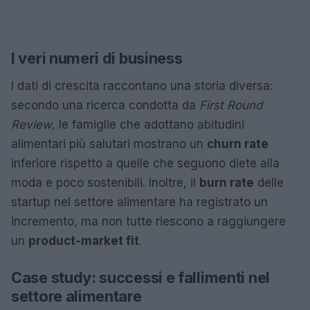
I veri numeri di business
I dati di crescita raccontano una storia diversa:
secondo una ricerca condotta da
First Round
Review
, le famiglie che adottano abitudini
alimentari più salutari mostrano un
churn rate
inferiore rispetto a quelle che seguono diete alla
moda e poco sostenibili. Inoltre, il
burn rate
delle
startup nel settore alimentare ha registrato un
incremento, ma non tutte riescono a raggiungere
un
product-market fit
.
Case study: successi e fallimenti nel
settore alimentare