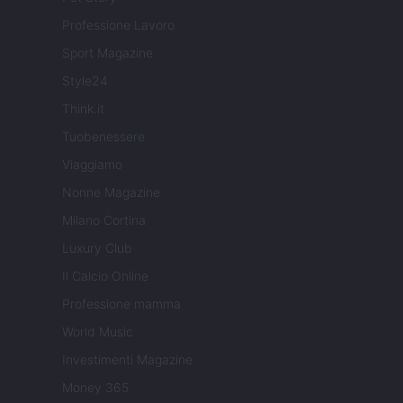
Professione Lavoro
Sport Magazine
Style24
Think.it
Tuobenessere
Viaggiamo
Nonne Magazine
Milano Cortina
Luxury Club
Il Calcio Online
Professione mamma
World Music
Investimenti Magazine
Money 365