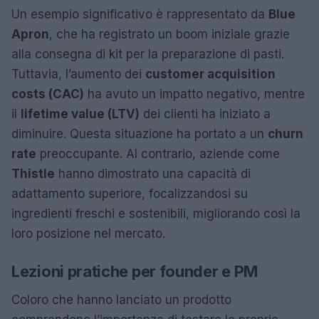
Un esempio significativo è rappresentato da
Blue
Apron
, che ha registrato un boom iniziale grazie
alla consegna di kit per la preparazione di pasti.
Tuttavia, l’aumento dei
customer acquisition
costs (CAC)
ha avuto un impatto negativo, mentre
il
lifetime value (LTV)
dei clienti ha iniziato a
diminuire. Questa situazione ha portato a un
churn
rate
preoccupante. Al contrario, aziende come
Thistle
hanno dimostrato una capacità di
adattamento superiore, focalizzandosi su
ingredienti freschi e sostenibili, migliorando così la
loro posizione nel mercato.
Lezioni pratiche per founder e PM
Coloro che hanno lanciato un prodotto