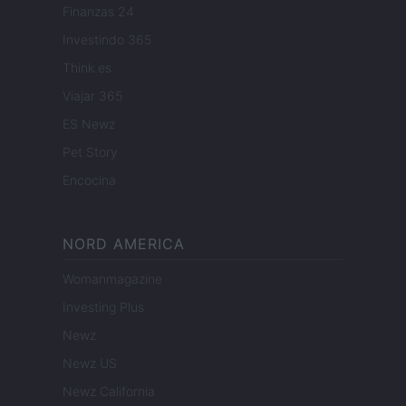
Finanzas 24
Investindo 365
Think.es
Viajar 365
ES Newz
Pet Story
Encocina
NORD AMERICA
Womanmagazine
Investing Plus
Newz
Newz US
Newz California