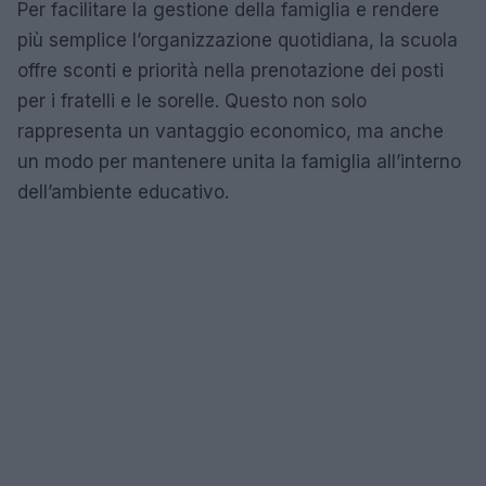
Per facilitare la gestione della famiglia e rendere
più semplice l’organizzazione quotidiana, la scuola
offre sconti e priorità nella prenotazione dei posti
per i fratelli e le sorelle. Questo non solo
rappresenta un vantaggio economico, ma anche
un modo per mantenere unita la famiglia all’interno
dell’ambiente educativo.