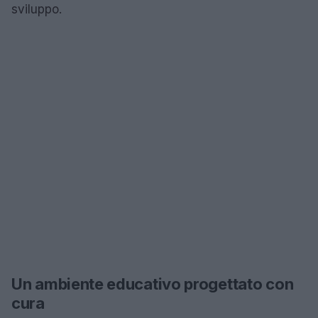
sviluppo.
Un ambiente educativo progettato con
cura