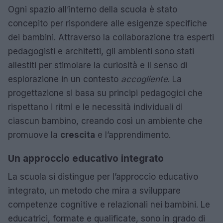
Ogni spazio all’interno della scuola è stato
concepito per rispondere alle esigenze specifiche
dei bambini. Attraverso la collaborazione tra esperti
pedagogisti e architetti, gli ambienti sono stati
allestiti per stimolare la curiosità e il senso di
esplorazione in un contesto
accogliente
. La
progettazione si basa su principi pedagogici che
rispettano i ritmi e le necessità individuali di
ciascun bambino, creando così un ambiente che
promuove la
crescita
e l’apprendimento.
Un approccio educativo integrato
La scuola si distingue per l’approccio educativo
integrato, un metodo che mira a sviluppare
competenze cognitive e relazionali nei bambini. Le
educatrici, formate e qualificate, sono in grado di