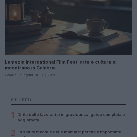
Lamezia International Film Fest: arte e cultura si
incontrano in Calabria
Camilla Pellegrini · 16 Lug 2026
PIÙ LETTI
1
Diritti delle lavoratrici in gravidanza: guida completa e
aggiornata
2
La salute mentale delle mamme: perché è importante