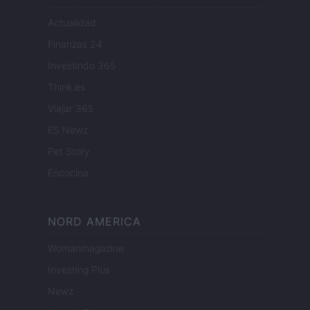
Actualidad
Finanzas 24
Investindo 365
Think.es
Viajar 365
ES Newz
Pet Story
Encocina
NORD AMERICA
Womanmagazine
Investing Plus
Newz