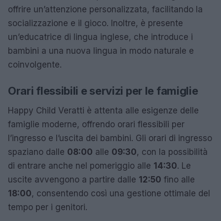
offrire un’attenzione personalizzata, facilitando la
socializzazione e il gioco. Inoltre, è presente
un’educatrice di lingua inglese, che introduce i
bambini a una nuova lingua in modo naturale e
coinvolgente.
Orari flessibili e servizi per le famiglie
Happy Child Veratti è attenta alle esigenze delle
famiglie moderne, offrendo orari flessibili per
l’ingresso e l’uscita dei bambini. Gli orari di ingresso
spaziano dalle
08:00
alle
09:30
, con la possibilità
di entrare anche nel pomeriggio alle
14:30
. Le
uscite avvengono a partire dalle
12:50
fino alle
18:00
, consentendo così una gestione ottimale del
tempo per i genitori.