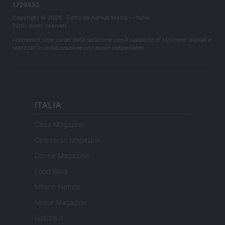
2729933
Copyright © 2026 · Edito da AdHub Media — Italia
Tutti i diritti riservati
I contenuti sono curati dalla redazione con il supporto di strumenti digitali e
realizzati in collaborazione con autori indipendenti.
ITALIA
Casa Magazine
Cineverse Magazine
Donne Magazine
Food Blog
Milano Notizie
Motor Magazine
Notizie.it