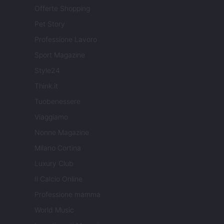
Offerte Shopping
Pet Story
Professione Lavoro
Sport Magazine
Style24
Think.it
Tuobenessere
Viaggiamo
Nonne Magazine
Milano Cortina
Luxury Club
Il Calcio Online
Professione mamma
World Music