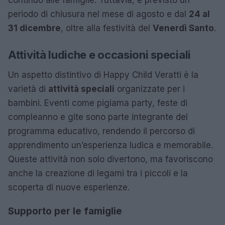
periodo di chiusura nel mese di agosto e dal
24 al
31 dicembre
, oltre alla festività del
Venerdì Santo
.
Attività ludiche e occasioni speciali
Un aspetto distintivo di Happy Child Veratti è la
varietà di
attività speciali
organizzate per i
bambini. Eventi come pigiama party, feste di
compleanno e gite sono parte integrante del
programma educativo, rendendo il percorso di
apprendimento un’esperienza ludica e memorabile.
Queste attività non solo divertono, ma favoriscono
anche la creazione di legami tra i piccoli e la
scoperta di nuove esperienze.
Supporto per le famiglie