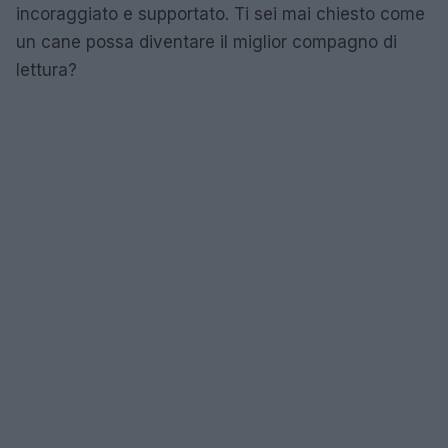
incoraggiato e supportato. Ti sei mai chiesto come
un cane possa diventare il miglior compagno di
lettura?