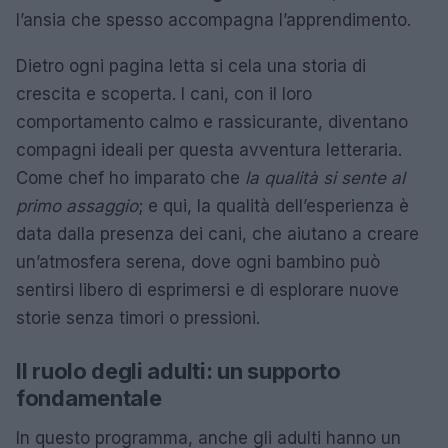
l’ansia che spesso accompagna l’apprendimento.
Dietro ogni pagina letta si cela una storia di
crescita e scoperta. I cani, con il loro
comportamento calmo e rassicurante, diventano
compagni ideali per questa avventura letteraria.
Come chef ho imparato che
la qualità si sente al
primo assaggio
; e qui, la qualità dell’esperienza è
data dalla presenza dei cani, che aiutano a creare
un’atmosfera serena, dove ogni bambino può
sentirsi libero di esprimersi e di esplorare nuove
storie senza timori o pressioni.
Il ruolo degli adulti: un supporto
fondamentale
In questo programma, anche gli adulti hanno un