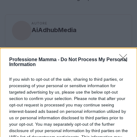
AUTORE
AiAdhubMedia
Professione Mamma -
Do Not Process My Personal
Information
If you wish to opt-out of the sale, sharing to third parties, or
processing of your personal or sensitive information for
targeted advertising by us, please use the below opt-out
section to confirm your selection. Please note that after your
opt-out request is processed you may continue seeing
interest-based ads based on personal information utilized by
us or personal information disclosed to third parties prior to
your opt-out. You may separately opt-out of the further
disclosure of your personal information by third parties on the