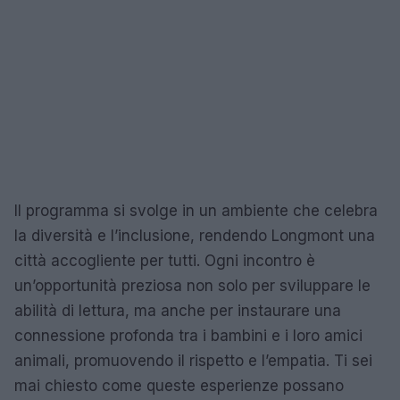
Il programma si svolge in un ambiente che celebra
la diversità e l’inclusione, rendendo Longmont una
città accogliente per tutti. Ogni incontro è
un’opportunità preziosa non solo per sviluppare le
abilità di lettura, ma anche per instaurare una
connessione profonda tra i bambini e i loro amici
animali, promuovendo il rispetto e l’empatia. Ti sei
mai chiesto come queste esperienze possano