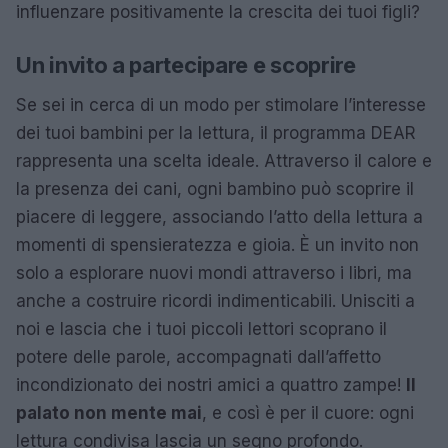
influenzare positivamente la crescita dei tuoi figli?
Un invito a partecipare e scoprire
Se sei in cerca di un modo per stimolare l’interesse
dei tuoi bambini per la lettura, il programma DEAR
rappresenta una scelta ideale. Attraverso il calore e
la presenza dei cani, ogni bambino può scoprire il
piacere di leggere, associando l’atto della lettura a
momenti di spensieratezza e gioia. È un invito non
solo a esplorare nuovi mondi attraverso i libri, ma
anche a costruire ricordi indimenticabili. Unisciti a
noi e lascia che i tuoi piccoli lettori scoprano il
potere delle parole, accompagnati dall’affetto
incondizionato dei nostri amici a quattro zampe!
Il
palato non mente mai
, e così è per il cuore: ogni
lettura condivisa lascia un segno profondo.