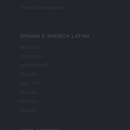
SecondHomeMagazine
SPAGNA E AMERICA LATINA
Actualidad
Finanzas 24
Investindo 365
Think.es
Viajar 365
ES Newz
Pet Story
Encocina