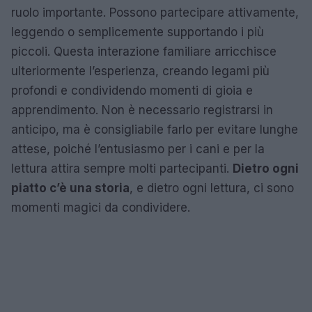
ruolo importante. Possono partecipare attivamente,
leggendo o semplicemente supportando i più
piccoli. Questa interazione familiare arricchisce
ulteriormente l’esperienza, creando legami più
profondi e condividendo momenti di gioia e
apprendimento. Non è necessario registrarsi in
anticipo, ma è consigliabile farlo per evitare lunghe
attese, poiché l’entusiasmo per i cani e per la
lettura attira sempre molti partecipanti.
Dietro ogni
piatto c’è una storia
, e dietro ogni lettura, ci sono
momenti magici da condividere.