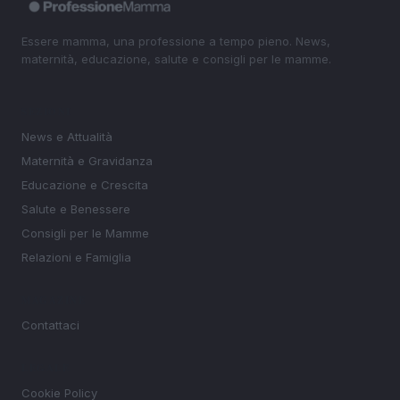
Essere mamma, una professione a tempo pieno. News,
maternità, educazione, salute e consigli per le mamme.
SEZIONI
News e Attualità
Maternità e Gravidanza
Educazione e Crescita
Salute e Benessere
Consigli per le Mamme
Relazioni e Famiglia
MAGAZINE
Contattaci
LEGALE
Cookie Policy