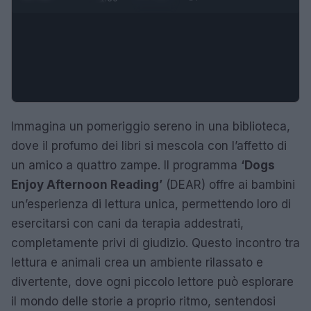
Immagina un pomeriggio sereno in una biblioteca,
dove il profumo dei libri si mescola con l’affetto di
un amico a quattro zampe. Il programma
‘Dogs
Enjoy Afternoon Reading’
(DEAR) offre ai bambini
un’esperienza di lettura unica, permettendo loro di
esercitarsi con cani da terapia addestrati,
completamente privi di giudizio. Questo incontro tra
lettura e animali crea un ambiente rilassato e
divertente, dove ogni piccolo lettore può esplorare
il mondo delle storie a proprio ritmo, sentendosi