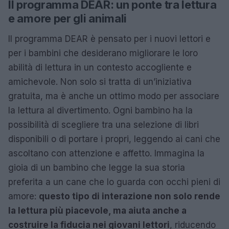
Il programma DEAR: un ponte tra lettura
e amore per gli animali
Il programma DEAR è pensato per i nuovi lettori e
per i bambini che desiderano migliorare le loro
abilità di lettura in un contesto accogliente e
amichevole. Non solo si tratta di un’iniziativa
gratuita, ma è anche un ottimo modo per associare
la lettura al divertimento. Ogni bambino ha la
possibilità di scegliere tra una selezione di libri
disponibili o di portare i propri, leggendo ai cani che
ascoltano con attenzione e affetto. Immagina la
gioia di un bambino che legge la sua storia
preferita a un cane che lo guarda con occhi pieni di
amore:
questo tipo di interazione non solo rende
la lettura più piacevole, ma aiuta anche a
costruire la fiducia nei giovani lettori
, riducendo