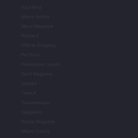
Food Blog
Milano Notizie
Motor Magazine
Notizie.it
Offerte Shopping
Pet Story
Professione Lavoro
Sport Magazine
Style24
Think.it
Tuobenessere
Viaggiamo
Nonne Magazine
Milano Cortina