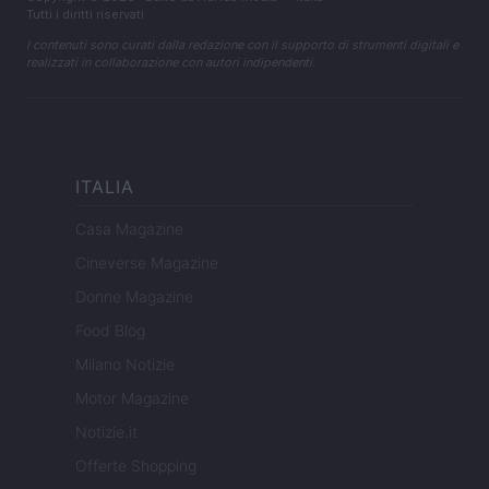
Tutti i diritti riservati
I contenuti sono curati dalla redazione con il supporto di strumenti digitali e
realizzati in collaborazione con autori indipendenti.
ITALIA
Casa Magazine
Cineverse Magazine
Donne Magazine
Food Blog
Milano Notizie
Motor Magazine
Notizie.it
Offerte Shopping