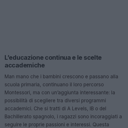
L’educazione continua e le scelte
accademiche
Man mano che i bambini crescono e passano alla
scuola primaria, continuano il loro percorso
Montessori, ma con un’aggiunta interessante: la
possibilità di scegliere tra diversi programmi
accademici. Che si tratti di A Levels, IB o del
Bachillerato spagnolo, i ragazzi sono incoraggiati a
seguire le proprie passioni e interessi. Questa