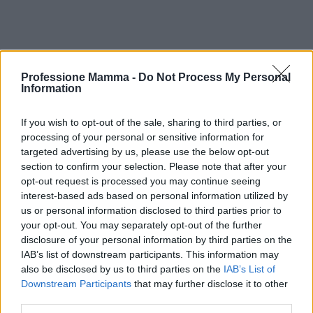
Professione Mamma -
Do Not Process My Personal
Information
If you wish to opt-out of the sale, sharing to third parties, or
processing of your personal or sensitive information for
targeted advertising by us, please use the below opt-out
section to confirm your selection. Please note that after your
opt-out request is processed you may continue seeing
interest-based ads based on personal information utilized by
us or personal information disclosed to third parties prior to
your opt-out. You may separately opt-out of the further
disclosure of your personal information by third parties on the
IAB’s list of downstream participants. This information may
AUTORE
AiAdhubMedia
also be disclosed by us to third parties on the
IAB’s List of
Downstream Participants
that may further disclose it to other
third parties.