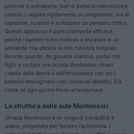
pratiche e autodirette. Non si tratta di memorizzare
nozioni o seguire rigidamente un programma, ma di
esplorare, scoprire e sviluppare un pensiero critico.
Questo approccio è particolarmente efficace,
perché i bambini sono motivati a imparare in un
ambiente che stimola la loro curiosità naturale.
Ricordo quando, da giovane mamma, portai mio
figlio a visitare una scuola Montessori: rimasi
colpita dalla libertà e dall’entusiasmo con cui i
bambini interagivano con i materiali didattici. Era
come se ogni giorno fosse un’avventura!
La struttura delle aule Montessori
Un’aula Montessori è un luogo di tranquillità e
ordine, progettata per favorire l’autonomia. I