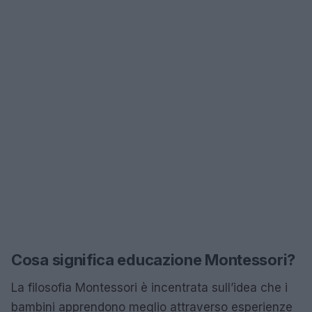
Cosa significa educazione Montessori?
La filosofia Montessori è incentrata sull’idea che i
bambini apprendono meglio attraverso esperienze