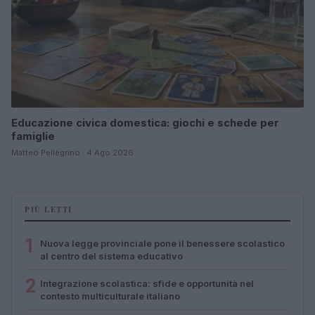
Educazione civica domestica: giochi e schede per
famiglie
Matteo Pellegrino · 4 Ago 2026
PIÙ LETTI
1
Nuova legge provinciale pone il benessere scolastico
al centro del sistema educativo
2
Integrazione scolastica: sfide e opportunità nel
contesto multiculturale italiano