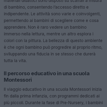
materiali didattici sono disposti su scaffali a misura
di bambino, consentendo l’accesso diretto e
indipendente. Le attività sono varie e coinvolgenti,
permettendo ai bambini di scegliere come e cosa
apprendere. Non è raro vedere un bambino
immerso nella lettura, mentre un altro esplora i
colori con la pittura. La bellezza di questo ambiente
è che ogni bambino può progredire al proprio ritmo,
sviluppando una fiducia in se stesso che durerà
tutta la vita.
Il percorso educativo in una scuola
Montessori
Il viaggio educativo in una scuola Montessori inizia
fin dalla prima infanzia, con programmi dedicati ai
più piccoli. Durante la fase di Pre-Nursery, i bambini