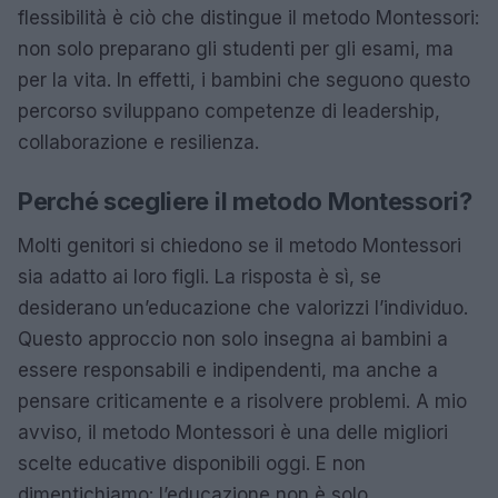
flessibilità è ciò che distingue il metodo Montessori:
non solo preparano gli studenti per gli esami, ma
per la vita. In effetti, i bambini che seguono questo
percorso sviluppano competenze di leadership,
collaborazione e resilienza.
Perché scegliere il metodo Montessori?
Molti genitori si chiedono se il metodo Montessori
sia adatto ai loro figli. La risposta è sì, se
desiderano un’educazione che valorizzi l’individuo.
Questo approccio non solo insegna ai bambini a
essere responsabili e indipendenti, ma anche a
pensare criticamente e a risolvere problemi. A mio
avviso, il metodo Montessori è una delle migliori
scelte educative disponibili oggi. E non
dimentichiamo: l’educazione non è solo