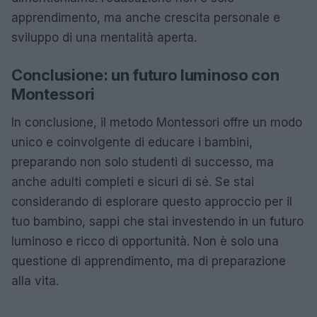
apprendimento, ma anche crescita personale e
sviluppo di una mentalità aperta.
Conclusione: un futuro luminoso con
Montessori
In conclusione, il metodo Montessori offre un modo
unico e coinvolgente di educare i bambini,
preparando non solo studenti di successo, ma
anche adulti completi e sicuri di sé. Se stai
considerando di esplorare questo approccio per il
tuo bambino, sappi che stai investendo in un futuro
luminoso e ricco di opportunità. Non è solo una
questione di apprendimento, ma di preparazione
alla vita.