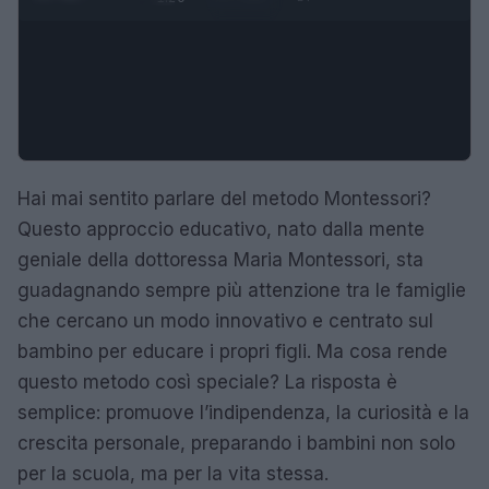
Hai mai sentito parlare del metodo Montessori?
Questo approccio educativo, nato dalla mente
geniale della dottoressa Maria Montessori, sta
guadagnando sempre più attenzione tra le famiglie
che cercano un modo innovativo e centrato sul
bambino per educare i propri figli. Ma cosa rende
questo metodo così speciale? La risposta è
semplice: promuove l’indipendenza, la curiosità e la
crescita personale, preparando i bambini non solo
per la scuola, ma per la vita stessa.