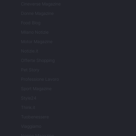
Cineverse Magazine
Donne Magazine
Food Blog
Milano Notizie
Motor Magazine
Notizie.it
Offerte Shopping
Pet Story
Professione Lavoro
Sport Magazine
Style24
Think.it
Tuobenessere
Viaggiamo
Nonne Magazine