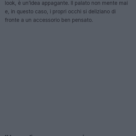
look, è un’idea appagante. Il palato non mente mai
e, in questo caso, i propri occhi si deliziano di
fronte a un accessorio ben pensato.