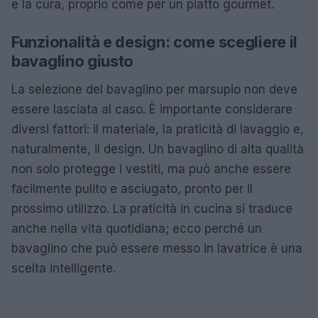
e la cura, proprio come per un piatto gourmet.
Funzionalità e design: come scegliere il
bavaglino giusto
La selezione del bavaglino per marsupio non deve
essere lasciata al caso. È importante considerare
diversi fattori: il materiale, la praticità di lavaggio e,
naturalmente, il design. Un bavaglino di alta qualità
non solo protegge i vestiti, ma può anche essere
facilmente pulito e asciugato, pronto per il
prossimo utilizzo. La praticità in cucina si traduce
anche nella vita quotidiana; ecco perché un
bavaglino che può essere messo in lavatrice è una
scelta intelligente.