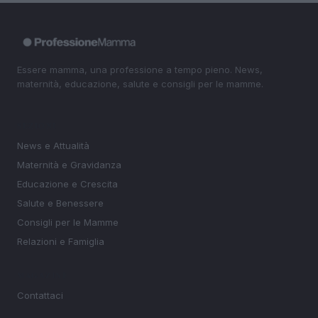
Essere mamma, una professione a tempo pieno. News,
maternità, educazione, salute e consigli per le mamme.
SEZIONI
News e Attualità
Maternità e Gravidanza
Educazione e Crescita
Salute e Benessere
Consigli per le Mamme
Relazioni e Famiglia
MAGAZINE
Contattaci