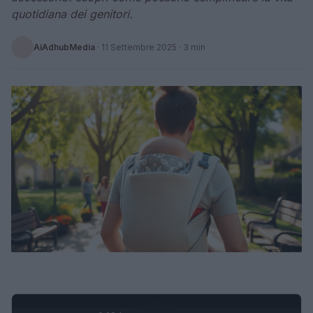
quotidiana dei genitori.
AiAdhubMedia
·
11 Settembre 2025
· 3 min