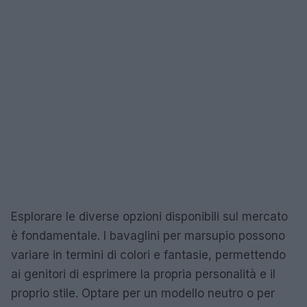
Esplorare le diverse opzioni disponibili sul mercato
è fondamentale. I bavaglini per marsupio possono
variare in termini di colori e fantasie, permettendo
ai genitori di esprimere la propria personalità e il
proprio stile. Optare per un modello neutro o per