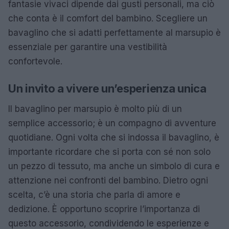
fantasie vivaci dipende dai gusti personali, ma ciò
che conta è il comfort del bambino. Scegliere un
bavaglino che si adatti perfettamente al marsupio è
essenziale per garantire una vestibilità
confortevole.
Un invito a vivere un’esperienza unica
Il bavaglino per marsupio è molto più di un
semplice accessorio; è un compagno di avventure
quotidiane. Ogni volta che si indossa il bavaglino, è
importante ricordare che si porta con sé non solo
un pezzo di tessuto, ma anche un simbolo di cura e
attenzione nei confronti del bambino. Dietro ogni
scelta, c’è una storia che parla di amore e
dedizione. È opportuno scoprire l’importanza di
questo accessorio, condividendo le esperienze e