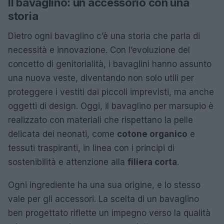
Il bavaglino: un accessorio con una
storia
Dietro ogni bavaglino c’è una storia che parla di
necessità e innovazione. Con l’evoluzione del
concetto di genitorialità, i bavaglini hanno assunto
una nuova veste, diventando non solo utili per
proteggere i vestiti dai piccoli imprevisti, ma anche
oggetti di design. Oggi, il bavaglino per marsupio è
realizzato con materiali che rispettano la pelle
delicata dei neonati, come
cotone organico
e
tessuti traspiranti, in linea con i principi di
sostenibilità e attenzione alla
filiera corta
.
Ogni ingrediente ha una sua origine, e lo stesso
vale per gli accessori. La scelta di un bavaglino
ben progettato riflette un impegno verso la qualità