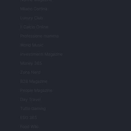
Milano Cortina
Luxury Club
Il Calcio Online
Professione mamma
World Music
Investimenti Magazine
Money 365
Zona Nerd
B2B Magazine
People Magazine
Day Travel
Tutto Gaming
ESG 365
Food Wiki