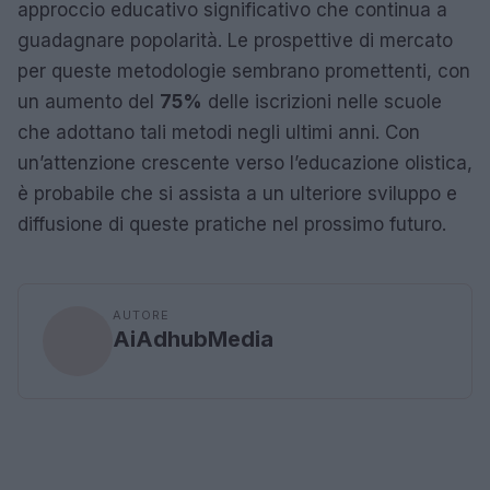
approccio educativo significativo che continua a
guadagnare popolarità. Le prospettive di mercato
per queste metodologie sembrano promettenti, con
un aumento del
75%
delle iscrizioni nelle scuole
che adottano tali metodi negli ultimi anni. Con
un’attenzione crescente verso l’educazione olistica,
è probabile che si assista a un ulteriore sviluppo e
diffusione di queste pratiche nel prossimo futuro.
AUTORE
AiAdhubMedia