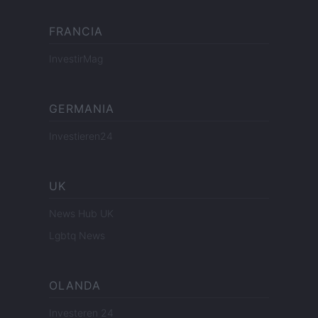
FRANCIA
InvestirMag
GERMANIA
Investieren24
UK
News Hub UK
Lgbtq News
OLANDA
Investeren 24