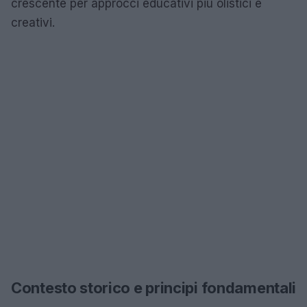
crescente per approcci educativi più olistici e
creativi.
Contesto storico e principi fondamentali