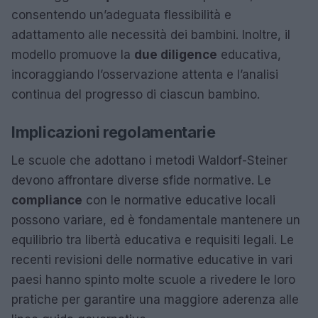
consentendo un’adeguata flessibilità e
adattamento alle necessità dei bambini. Inoltre, il
modello promuove la
due diligence
educativa,
incoraggiando l’osservazione attenta e l’analisi
continua del progresso di ciascun bambino.
Implicazioni regolamentarie
Le scuole che adottano i metodi Waldorf-Steiner
devono affrontare diverse sfide normative. Le
compliance
con le normative educative locali
possono variare, ed è fondamentale mantenere un
equilibrio tra libertà educativa e requisiti legali. Le
recenti revisioni delle normative educative in vari
paesi hanno spinto molte scuole a rivedere le loro
pratiche per garantire una maggiore aderenza alle