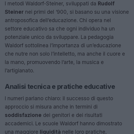
I metodi Waldorf-Steiner, sviluppati da
Rudolf
Steiner
nei primi del ‘900, si basano su una visione
antroposofica dell’educazione. Chi opera nel
settore educativo sa che ogni individuo ha un
potenziale unico da sviluppare. La pedagogia
Waldorf sottolinea l’importanza di un’educazione
che nutre non solo l’intelletto, ma anche il cuore e
la mano, promuovendo l’arte, la musica e
l’artigianato.
Analisi tecnica e pratiche educative
I numeri parlano chiaro: il successo di questo
approccio si misura anche in termini di
soddisfazione
dei genitori e dei risultati
accademici. Le scuole Waldorf hanno dimostrato
una maggiore
liquidità
nelle loro pratiche,