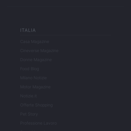
ITALIA
Casa Magazine
Cineverse Magazine
Donne Magazine
Food Blog
Milano Notizie
Motor Magazine
Notizie.it
Offerte Shopping
Pet Story
Professione Lavoro