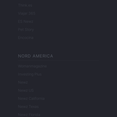
Think.es
Viajar 365
ES Newz
Pet Story
Encocina
NORD AMERICA
Womanmagazine
Investing Plus
Newz
Newz US
Newz California
Newz Texas
Newz Florida