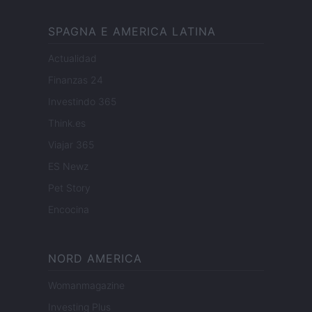
SPAGNA E AMERICA LATINA
Actualidad
Finanzas 24
Investindo 365
Think.es
Viajar 365
ES Newz
Pet Story
Encocina
NORD AMERICA
Womanmagazine
Investing Plus