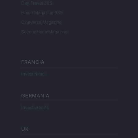
Day Travel 365
Home Magazine 365
Cineverse Magazine
SecondHomeMagazine
FRANCIA
InvestirMag
GERMANIA
Investieren24
UK