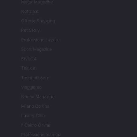
Motor Magazine
Notizie.it
Offerte Shopping
Pet Story
Professione Lavoro
Sport Magazine
Style24
Think.it
Tuobenessere
Viaggiamo
Nonne Magazine
Milano Cortina
Luxury Club
Il Calcio Online
Professione mamma