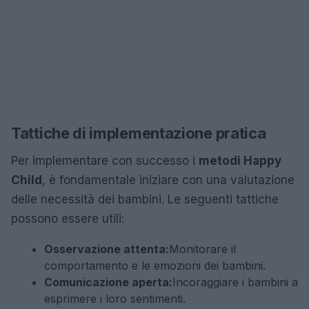
Tattiche di implementazione pratica
Per implementare con successo i
metodi Happy
Child
, è fondamentale iniziare con una valutazione
delle necessità dei bambini. Le seguenti tattiche
possono essere utili:
Osservazione attenta:
Monitorare il
comportamento e le emozioni dei bambini.
Comunicazione aperta:
Incoraggiare i bambini a
esprimere i loro sentimenti.