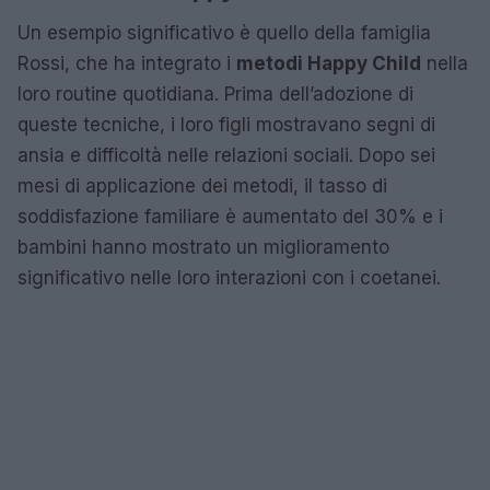
Un esempio significativo è quello della famiglia
Rossi, che ha integrato i
metodi Happy Child
nella
loro routine quotidiana. Prima dell’adozione di
queste tecniche, i loro figli mostravano segni di
ansia e difficoltà nelle relazioni sociali. Dopo sei
mesi di applicazione dei metodi, il tasso di
soddisfazione familiare è aumentato del 30% e i
bambini hanno mostrato un miglioramento
significativo nelle loro interazioni con i coetanei.