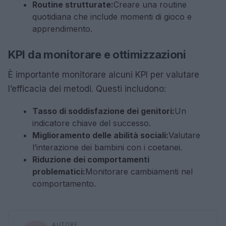
Routine strutturate:
Creare una routine
quotidiana che include momenti di gioco e
apprendimento.
KPI da monitorare e ottimizzazioni
È importante monitorare alcuni KPI per valutare
l’efficacia dei metodi. Questi includono:
Tasso di soddisfazione dei genitori:
Un
indicatore chiave del successo.
Miglioramento delle abilità sociali:
Valutare
l’interazione dei bambini con i coetanei.
Riduzione dei comportamenti
problematici:
Monitorare cambiamenti nel
comportamento.
AUTORE