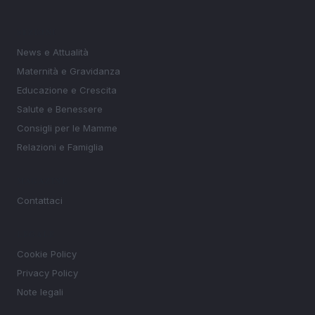
SEZIONI
News e Attualità
Maternità e Gravidanza
Educazione e Crescita
Salute e Benessere
Consigli per le Mamme
Relazioni e Famiglia
MAGAZINE
Contattaci
LEGALE
Cookie Policy
Privacy Policy
Note legali