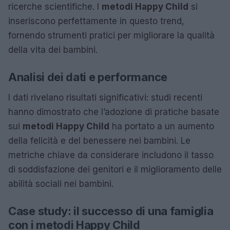
ricerche scientifiche. I
metodi Happy Child
si
inseriscono perfettamente in questo trend,
fornendo strumenti pratici per migliorare la qualità
della vita dei bambini.
Analisi dei dati e performance
I dati rivelano risultati significativi: studi recenti
hanno dimostrato che l’adozione di pratiche basate
sui
metodi Happy Child
ha portato a un aumento
della felicità e del benessere nei bambini. Le
metriche chiave da considerare includono il tasso
di soddisfazione dei genitori e il miglioramento delle
abilità sociali nei bambini.
Case study: il successo di una famiglia
con i metodi Happy Child