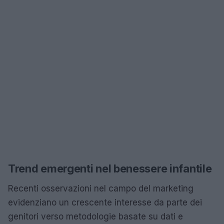
Trend emergenti nel benessere infantile
Recenti osservazioni nel campo del marketing
evidenziano un crescente interesse da parte dei
genitori verso metodologie basate su dati e