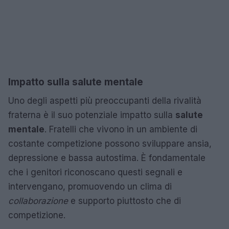
Impatto sulla salute mentale
Uno degli aspetti più preoccupanti della rivalità
fraterna è il suo potenziale impatto sulla
salute
mentale
. Fratelli che vivono in un ambiente di
costante competizione possono sviluppare ansia,
depressione e bassa autostima. È fondamentale
che i genitori riconoscano questi segnali e
intervengano, promuovendo un clima di
collaborazione
e supporto piuttosto che di
competizione.