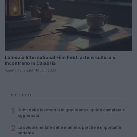
Lamezia International Film Fest: arte e cultura si
incontrano in Calabria
Camilla Pellegrini · 16 Lug 2026
PIÙ LETTI
1
Diritti delle lavoratrici in gravidanza: guida completa e
aggiornata
2
La salute mentale delle mamme: perché è importante
parlarne