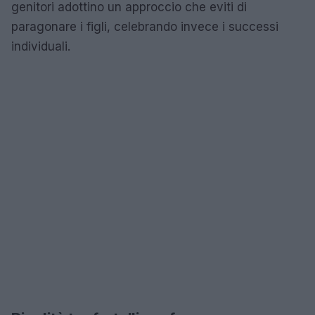
genitori adottino un approccio che eviti di
paragonare i figli, celebrando invece i successi
individuali.