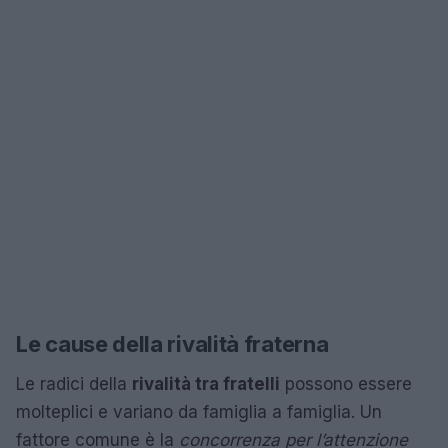
Le cause della rivalità fraterna
Le radici della
rivalità tra fratelli
possono essere
molteplici e variano da famiglia a famiglia. Un
fattore comune è la
concorrenza per l’attenzione