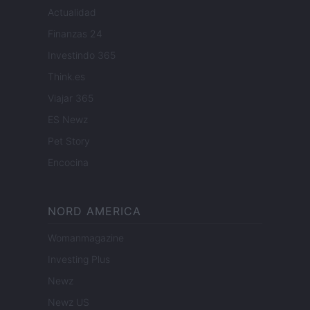
Actualidad
Finanzas 24
Investindo 365
Think.es
Viajar 365
ES Newz
Pet Story
Encocina
NORD AMERICA
Womanmagazine
Investing Plus
Newz
Newz US