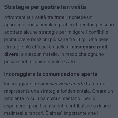
Strategie per gestire la rivalità
Affrontare la rivalità tra fratelli richiede un
approccio consapevole e pratico. I genitori possono
adottare alcune strategie per mitigare i conflitti e
promuovere relazioni più sane tra i figli. Una delle
strategie più efficaci è quella di
assegnare ruoli
diversi
a ciascun fratello, in modo che ognuno
possa sentirsi unico e valorizzato.
Incoraggiare la comunicazione aperta
Incoraggiare la
comunicazione aperta
tra i fratelli
rappresenta una strategia fondamentale. Creare un
ambiente in cui i bambini si sentano liberi di
esprimere i propri sentimenti contribuisce a ridurre
malintesi e rancori. È altresì importante che i