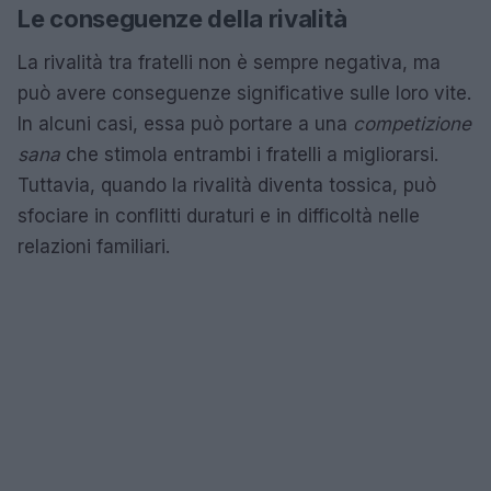
Le conseguenze della rivalità
La rivalità tra fratelli non è sempre negativa, ma
può avere conseguenze significative sulle loro vite.
In alcuni casi, essa può portare a una
competizione
sana
che stimola entrambi i fratelli a migliorarsi.
Tuttavia, quando la rivalità diventa tossica, può
sfociare in conflitti duraturi e in difficoltà nelle
relazioni familiari.