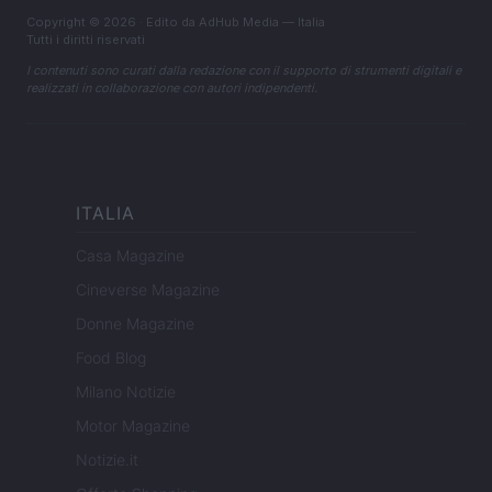
Copyright © 2026 · Edito da AdHub Media — Italia
Tutti i diritti riservati
I contenuti sono curati dalla redazione con il supporto di strumenti digitali e
realizzati in collaborazione con autori indipendenti.
ITALIA
Casa Magazine
Cineverse Magazine
Donne Magazine
Food Blog
Milano Notizie
Motor Magazine
Notizie.it