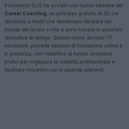
Il consorzio ELIS ha avviato una nuova edizione del
Career Coaching
, un percorso gratuito di 30 ore
destinato a madri che desiderano rientrare nel
mondo del lavoro o che si sono trovate in posizioni
lavorative di ripiego. Questo corso, avviato l’11
novembre, prevede sessioni di formazione online e
in presenza, con l’obiettivo di fornire strumenti
pratici per migliorare la visibilità professionale e
facilitare l’incontro con le aziende aderenti.