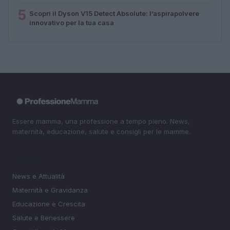
5
Scopri il Dyson V15 Detect Absolute: l’aspirapolvere
innovativo per la tua casa
Essere mamma, una professione a tempo pieno. News,
maternità, educazione, salute e consigli per le mamme.
SEZIONI
News e Attualità
Maternità e Gravidanza
Educazione e Crescita
Salute e Benessere