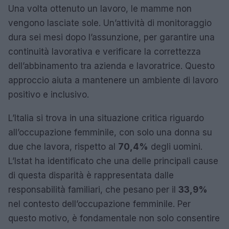
Una volta ottenuto un lavoro, le mamme non
vengono lasciate sole. Un’attività di monitoraggio
dura sei mesi dopo l’assunzione, per garantire una
continuità lavorativa e verificare la correttezza
dell’abbinamento tra azienda e lavoratrice. Questo
approccio aiuta a mantenere un ambiente di lavoro
positivo e inclusivo.
L’Italia si trova in una situazione critica riguardo
all’occupazione femminile, con solo una donna su
due che lavora, rispetto al
70,4%
degli uomini.
L’Istat ha identificato che una delle principali cause
di questa disparità è rappresentata dalle
responsabilità familiari, che pesano per il
33,9%
nel contesto dell’occupazione femminile. Per
questo motivo, è fondamentale non solo consentire