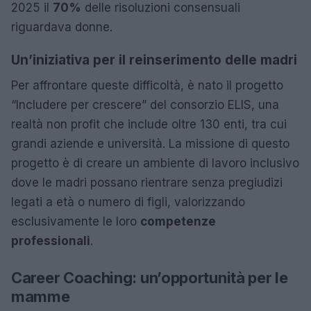
2025 il
70%
delle risoluzioni consensuali
riguardava donne.
Un’iniziativa per il reinserimento delle madri
Per affrontare queste difficoltà, è nato il progetto
“Includere per crescere” del consorzio ELIS, una
realtà non profit che include oltre 130 enti, tra cui
grandi aziende e università. La missione di questo
progetto è di creare un ambiente di lavoro inclusivo
dove le madri possano rientrare senza pregiudizi
legati a età o numero di figli, valorizzando
esclusivamente le loro
competenze
professionali
.
Career Coaching: un’opportunità per le
mamme