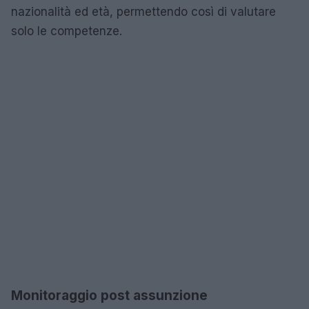
nazionalità ed età, permettendo così di valutare
solo le competenze.
Monitoraggio post assunzione