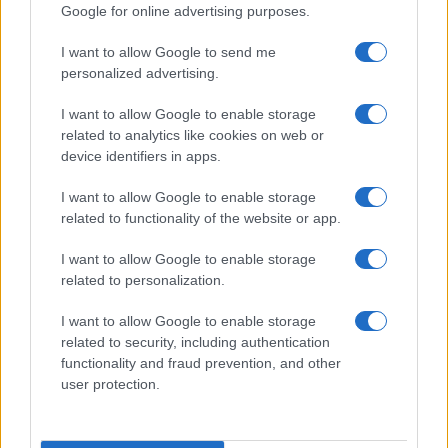
Google for online advertising purposes.
I want to allow Google to send me
personalized advertising.
I want to allow Google to enable storage
related to analytics like cookies on web or
device identifiers in apps.
I want to allow Google to enable storage
related to functionality of the website or app.
I want to allow Google to enable storage
related to personalization.
I want to allow Google to enable storage
related to security, including authentication
Continua a leggere
functionality and fraud prevention, and other
user protection.
NEWS E ATTUALITÀ