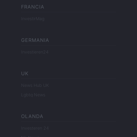
FRANCIA
InvestirMag
GERMANIA
Investieren24
UK
News Hub UK
Lgbtq News
OLANDA
Investeren 24