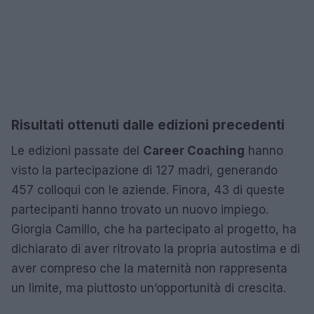
Risultati ottenuti dalle edizioni precedenti
Le edizioni passate del
Career Coaching
hanno
visto la partecipazione di 127 madri, generando
457 colloqui con le aziende. Finora, 43 di queste
partecipanti hanno trovato un nuovo impiego.
Giorgia Camillo, che ha partecipato al progetto, ha
dichiarato di aver ritrovato la propria autostima e di
aver compreso che la maternità non rappresenta
un limite, ma piuttosto un’opportunità di crescita.