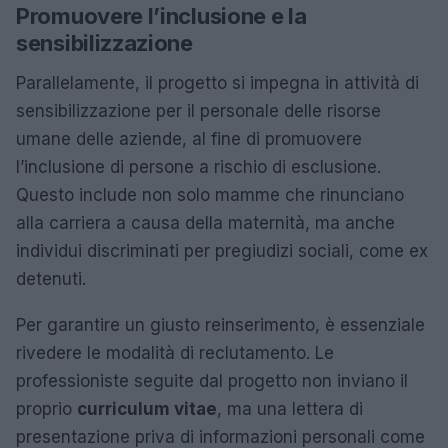
Promuovere l’inclusione e la
sensibilizzazione
Parallelamente, il progetto si impegna in attività di
sensibilizzazione per il personale delle risorse
umane delle aziende, al fine di promuovere
l’inclusione di persone a rischio di esclusione.
Questo include non solo mamme che rinunciano
alla carriera a causa della maternità, ma anche
individui discriminati per pregiudizi sociali, come ex
detenuti.
Per garantire un giusto reinserimento, è essenziale
rivedere le modalità di reclutamento. Le
professioniste seguite dal progetto non inviano il
proprio
curriculum vitae
, ma una lettera di
presentazione priva di informazioni personali come