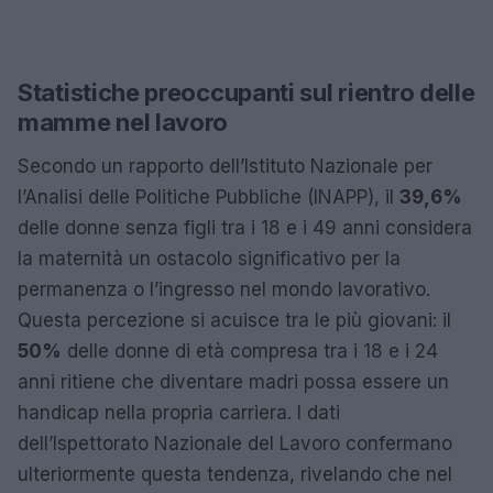
Statistiche preoccupanti sul rientro delle
mamme nel lavoro
Secondo un rapporto dell’Istituto Nazionale per
l’Analisi delle Politiche Pubbliche (INAPP), il
39,6%
delle donne senza figli tra i 18 e i 49 anni considera
la maternità un ostacolo significativo per la
permanenza o l’ingresso nel mondo lavorativo.
Questa percezione si acuisce tra le più giovani: il
50%
delle donne di età compresa tra i 18 e i 24
anni ritiene che diventare madri possa essere un
handicap nella propria carriera. I dati
dell’Ispettorato Nazionale del Lavoro confermano
ulteriormente questa tendenza, rivelando che nel