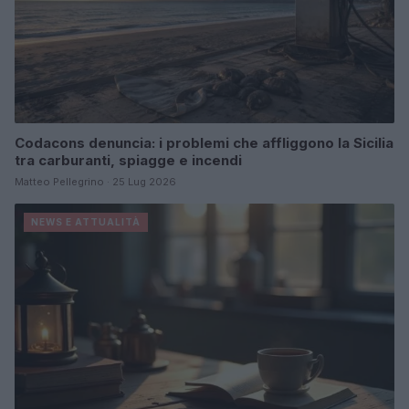
Codacons denuncia: i problemi che affliggono la Sicilia
tra carburanti, spiagge e incendi
Matteo Pellegrino · 25 Lug 2026
NEWS E ATTUALITÀ