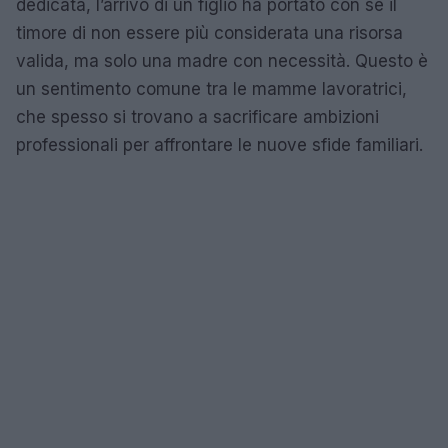
dedicata, l’arrivo di un figlio ha portato con sé il
timore di non essere più considerata una risorsa
valida, ma solo una madre con necessità. Questo è
un sentimento comune tra le mamme lavoratrici,
che spesso si trovano a sacrificare ambizioni
professionali per affrontare le nuove sfide familiari.