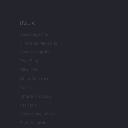
ITALIA
Casa Magazine
Cineverse Magazine
Donne Magazine
Food Blog
Milano Notizie
Motor Magazine
Notizie.it
Offerte Shopping
Pet Story
Professione Lavoro
Sport Magazine