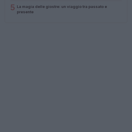
5
La magia delle giostre: un viaggio tra passato e
presente