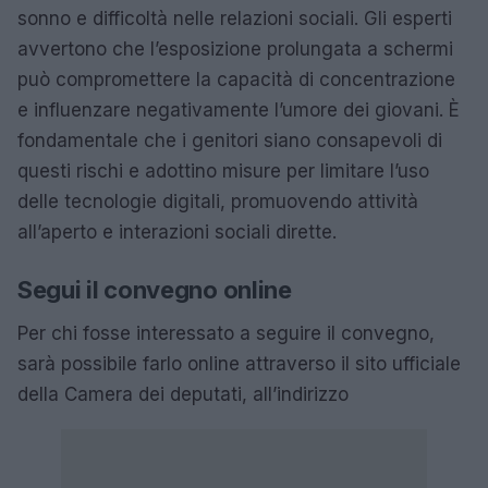
sonno e difficoltà nelle relazioni sociali. Gli esperti
avvertono che l’esposizione prolungata a schermi
può compromettere la capacità di concentrazione
e influenzare negativamente l’umore dei giovani. È
fondamentale che i genitori siano consapevoli di
questi rischi e adottino misure per limitare l’uso
delle tecnologie digitali, promuovendo attività
all’aperto e interazioni sociali dirette.
Segui il convegno online
Per chi fosse interessato a seguire il convegno,
sarà possibile farlo online attraverso il sito ufficiale
della Camera dei deputati, all’indirizzo