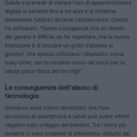
Salute e prevede di vietare l’uso di apparecchiature
digitali ai bambini fino a tre anni e di limitarne
fortemente l’utilizzo durante l’adolescenza. Gilistro
ha dichiarato: “Siamo consapevoli che un divieto
del genere è difficile da far rispettare, ma la nostra
intenzione è di lanciare un grido d’allarme ai
genitori, che spesso utilizzano i dispositivi come
baby-sitter, senza rendersi conto dei rischi per la
salute psico-fisica dei loro figli”.
Le conseguenze dell’abuso di
tecnologia
Numerosi studi hanno dimostrato che l’uso
eccessivo di smartphone e tablet può avere effetti
negativi sullo sviluppo dei bambini. Tra i rischi più
evidenti ci sono problemi di attenzione, disturbi del