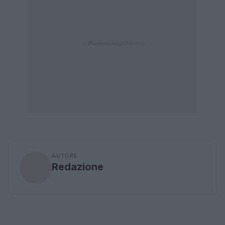
AUTORE
Redazione