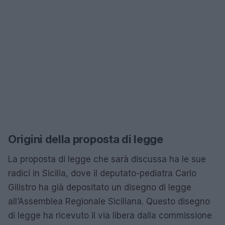
Origini della proposta di legge
La proposta di legge che sarà discussa ha le sue
radici in Sicilia, dove il deputato-pediatra Carlo
Gilistro ha già depositato un disegno di legge
all’Assemblea Regionale Siciliana. Questo disegno
di legge ha ricevuto il via libera dalla commissione