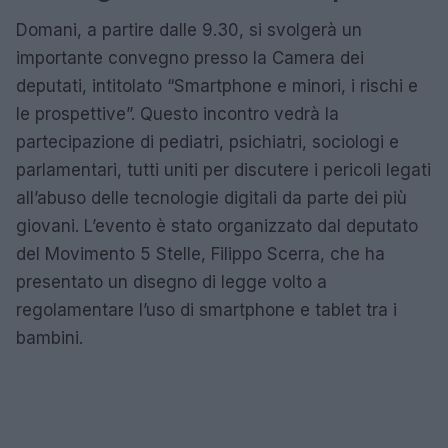
Domani, a partire dalle 9.30, si svolgerà un
importante convegno presso la Camera dei
deputati, intitolato “Smartphone e minori, i rischi e
le prospettive”. Questo incontro vedrà la
partecipazione di pediatri, psichiatri, sociologi e
parlamentari, tutti uniti per discutere i pericoli legati
all’abuso delle tecnologie digitali da parte dei più
giovani. L’evento è stato organizzato dal deputato
del Movimento 5 Stelle, Filippo Scerra, che ha
presentato un disegno di legge volto a
regolamentare l’uso di smartphone e tablet tra i
bambini.