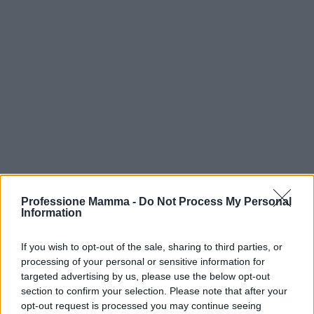
Professione Mamma -
Do Not Process My Personal
Information
If you wish to opt-out of the sale, sharing to third parties, or
processing of your personal or sensitive information for
targeted advertising by us, please use the below opt-out
Continua a leggere
section to confirm your selection. Please note that after your
opt-out request is processed you may continue seeing